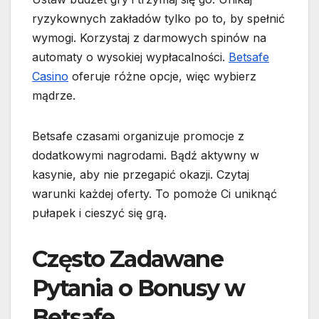
ryzykownych zakładów tylko po to, by spełnić
wymogi. Korzystaj z darmowych spinów na
automaty o wysokiej wypłacalności.
Betsafe
Casino
oferuje różne opcje, więc wybierz
mądrze.
Betsafe czasami organizuje promocje z
dodatkowymi nagrodami. Bądź aktywny w
kasynie, aby nie przegapić okazji. Czytaj
warunki każdej oferty. To pomoże Ci uniknąć
pułapek i cieszyć się grą.
Często Zadawane
Pytania o Bonusy w
Betsafe