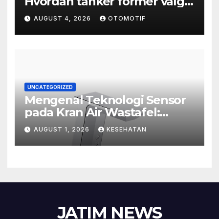
Hvordan tanker former valg
og atferd
AUGUST 4, 2026
OTOMOTIF
UNCATEGORIZED
Mengenal Teknologi Sensor
pada Kran Air Wastafel:
Mewah, Cerdas, dan Higienis
AUGUST 1, 2026
KESEHATAN
JATIM NEWS