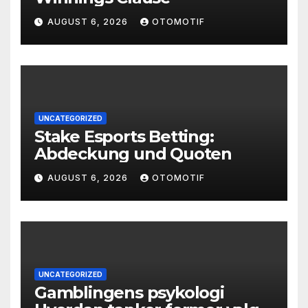
AUGUST 6, 2026
OTOMOTIF
UNCATEGORIZED
Stake Esports Betting:
Abdeckung und Quoten
AUGUST 6, 2026
OTOMOTIF
UNCATEGORIZED
Gamblingens psykologi