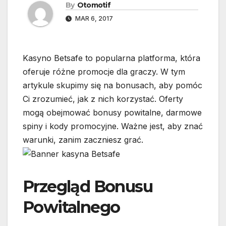
By
Otomotif
MAR 6, 2017
Kasyno Betsafe to popularna platforma, która
oferuje różne promocje dla graczy. W tym
artykule skupimy się na bonusach, aby pomóc
Ci zrozumieć, jak z nich korzystać. Oferty
mogą obejmować bonusy powitalne, darmowe
spiny i kody promocyjne. Ważne jest, aby znać
warunki, zanim zaczniesz grać.
Przegląd Bonusu
Powitalnego