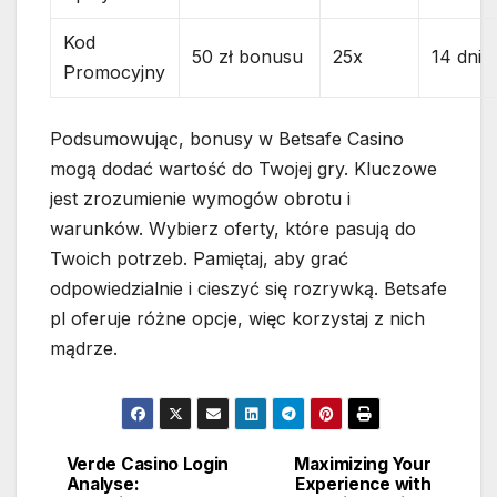
Kod
50 zł bonusu
25x
14 dni
Promocyjny
Podsumowując, bonusy w Betsafe Casino
mogą dodać wartość do Twojej gry. Kluczowe
jest zrozumienie wymogów obrotu i
warunków. Wybierz oferty, które pasują do
Twoich potrzeb. Pamiętaj, aby grać
odpowiedzialnie i cieszyć się rozrywką. Betsafe
pl oferuje różne opcje, więc korzystaj z nich
mądrze.
Verde Casino Login
Maximizing Your
Post
Analyse:
Experience with