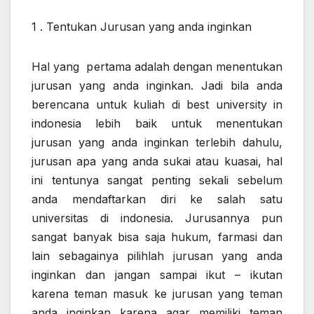
1 . Tentukan Jurusan yang anda inginkan
Hal yang pertama adalah dengan menentukan
jurusan yang anda inginkan. Jadi bila anda
berencana untuk kuliah di best university in
indonesia lebih baik untuk menentukan
jurusan yang anda inginkan terlebih dahulu,
jurusan apa yang anda sukai atau kuasai, hal
ini tentunya sangat penting sekali sebelum
anda mendaftarkan diri ke salah satu
universitas di indonesia. Jurusannya pun
sangat banyak bisa saja hukum, farmasi dan
lain sebagainya pilihlah jurusan yang anda
inginkan dan jangan sampai ikut – ikutan
karena teman masuk ke jurusan yang teman
anda inginkan karena agar memiliki teman