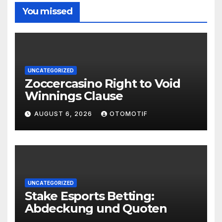
You missed
UNCATEGORIZED
Zoccercasino Right to Void
Winnings Clause
AUGUST 6, 2026
OTOMOTIF
UNCATEGORIZED
Stake Esports Betting:
Abdeckung und Quoten