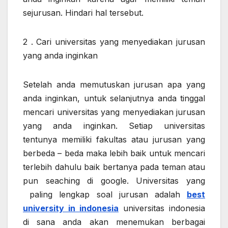
sejurusan. Hindari hal tersebut.
2 . Cari universitas yang menyediakan jurusan
yang anda inginkan
Setelah anda memutuskan jurusan apa yang
anda inginkan, untuk selanjutnya anda tinggal
mencari universitas yang menyediakan jurusan
yang anda inginkan. Setiap universitas
tentunya memiliki fakultas atau jurusan yang
berbeda – beda maka lebih baik untuk mencari
terlebih dahulu baik bertanya pada teman atau
pun seaching di google. Universitas yang
paling lengkap soal jurusan adalah
best
university in indonesia
universitas indonesia
di sana anda akan menemukan berbagai