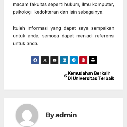
macam fakultas seperti hukum, ilmu komputer,
psikologi, kedokteran dan lain sebagainya.
Itulah informasi yang dapat saya sampaikan
untuk anda, semoga dapat menjadi referensi
untuk anda.
Kemudahan Berkalir
Post
Di Universitas Terbaik
navigation
By
admin