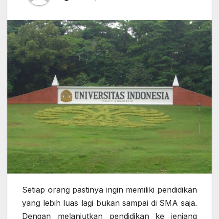
Setiap orang pastinya ingin memiliki pendidikan
yang lebih luas lagi bukan sampai di SMA saja.
Dengan melanjutkan pendidikan ke jenjang