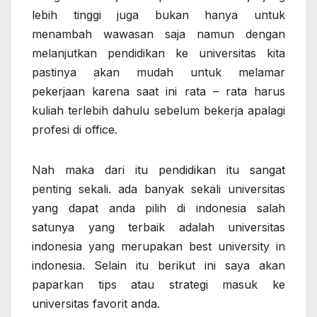
lebih tinggi juga bukan hanya untuk
menambah wawasan saja namun dengan
melanjutkan pendidikan ke universitas kita
pastinya akan mudah untuk melamar
pekerjaan karena saat ini rata – rata harus
kuliah terlebih dahulu sebelum bekerja apalagi
profesi di office.
Nah maka dari itu pendidikan itu sangat
penting sekali. ada banyak sekali universitas
yang dapat anda pilih di indonesia salah
satunya yang terbaik adalah universitas
indonesia yang merupakan best
university in
indonesia
. Selain itu berikut ini saya akan
paparkan tips atau strategi masuk ke
universitas favorit anda.