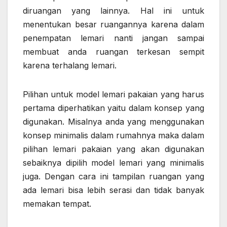
diruangan yang lainnya. Hal ini untuk
menentukan besar ruangannya karena dalam
penempatan lemari nanti jangan sampai
membuat anda ruangan terkesan sempit
karena terhalang lemari.
Pilihan untuk model lemari pakaian yang harus
pertama diperhatikan yaitu dalam konsep yang
digunakan. Misalnya anda yang menggunakan
konsep minimalis dalam rumahnya maka dalam
pilihan lemari pakaian yang akan digunakan
sebaiknya dipilih model lemari yang minimalis
juga. Dengan cara ini tampilan ruangan yang
ada lemari bisa lebih serasi dan tidak banyak
memakan tempat.