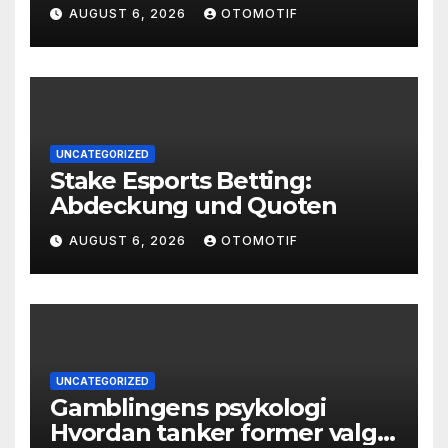
AUGUST 6, 2026
OTOMOTIF
UNCATEGORIZED
Stake Esports Betting:
Abdeckung und Quoten
AUGUST 6, 2026
OTOMOTIF
UNCATEGORIZED
Gamblingens psykologi
Hvordan tanker former valg