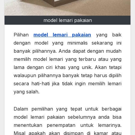
model lemari pakaian
Pilihan
model lemari pakaian
yang baik
dengan model yang minimalis sekarang ini
banyak pilihannya. Anda dapat dengan mudah
memilih model lemari yang terbaru atau yang
lama dengan ciri khas yang unik. Akan tetapi
walaupun pilihannya banyak tetap harus dipilih
secara hati-hati jika tidak ingin memilih lemari
yang salah.
Dalam pemilihan yang tepat untuk berbagai
model lemari pakaian
sebelumnya anda bisa
menentukan penempatan untuk lemarinya.
Misal apakah akan disimpan di kamar atau