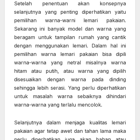
Setelah penentuan akan konsepnya
selanjutnya yang penting diperhatikan yaitu
pemilihan warna-warni lemari pakaian.
Sekarang ini banyak model dan warna yang
beragam untuk tampilan rumah yang cantik
dengan menggunakan lemari. Dalam hal ini
pemilihan warna lemari pakaian bisa dipili
warna-warna yang netral misalnya warna
hitam atau putih, atau warna yang dipilih
disesuaikan dengan warna pada dinding
sehingga lebih serasi. Yang perlu diperhatikan
untuk masalah warna sebaiknya dihindari
warna-warna yang terlalu mencolok.
Selanjutnya dalam menjaga kualitas lemari
pakaian agar tetap awet dan tahan lama maka
perlu diperhatikan juga akan bahan atau