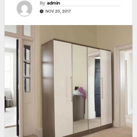
By
admin
NOV 20, 2017