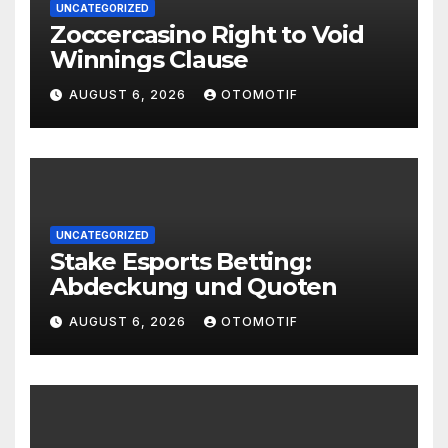
UNCATEGORIZED
Zoccercasino Right to Void
Winnings Clause
AUGUST 6, 2026
OTOMOTIF
UNCATEGORIZED
Stake Esports Betting:
Abdeckung und Quoten
AUGUST 6, 2026
OTOMOTIF