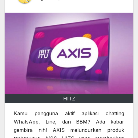
HITZ
Kamu pengguna aktif aplikasi chatting
WhatsApp, Line, dan BBM? Ada kabar
gembira nih! AXIS meluncurkan produk