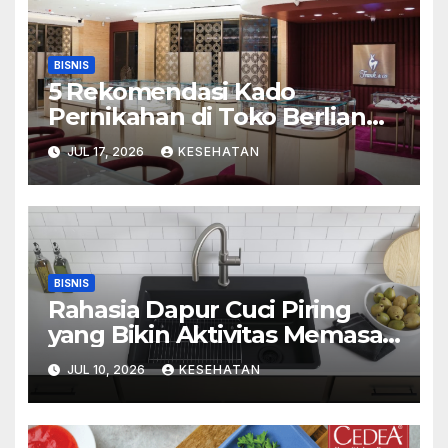
BISNIS
5 Rekomendasi Kado
Pernikahan di Toko Berlian
Mall Kelapa Gading
JUL 17, 2026
KESEHATAN
BISNIS
Rahasia Dapur Cuci Piring
yang Bikin Aktivitas Memasak
Menyenangkan
JUL 10, 2026
KESEHATAN