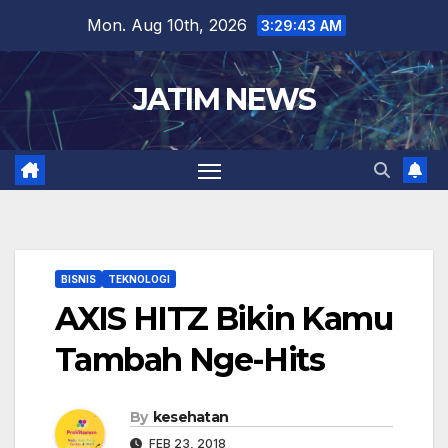
Skip
Mon. Aug 10th, 2026
3:29:43 AM
to
content
JATIM NEWS
BISNIS
TEKNOLOGI
AXIS HITZ Bikin Kamu
Tambah Nge-Hits
By
kesehatan
FEB 23, 2018