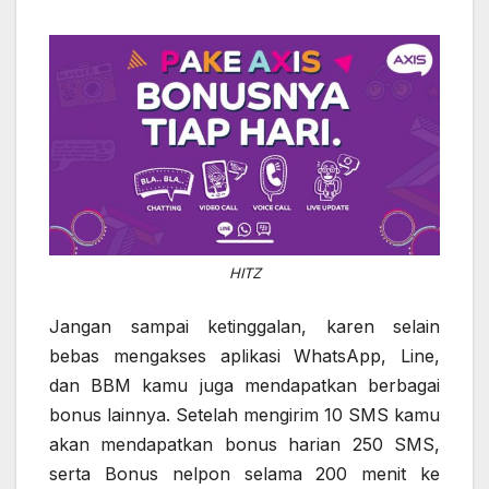
HITZ
Jangan sampai ketinggalan, karen selain
bebas mengakses aplikasi WhatsApp, Line,
dan BBM kamu juga mendapatkan berbagai
bonus lainnya. Setelah mengirim 10 SMS kamu
akan mendapatkan bonus harian 250 SMS,
serta Bonus nelpon selama 200 menit ke