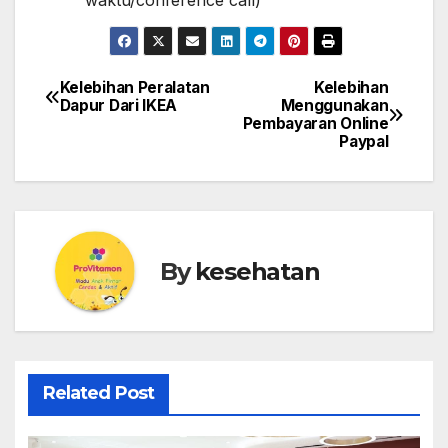
Kelebihan Peralatan
Kelebihan
Post
Dapur Dari IKEA
Menggunakan
Pembayaran Online
navigation
Paypal
By
kesehatan
Related Post