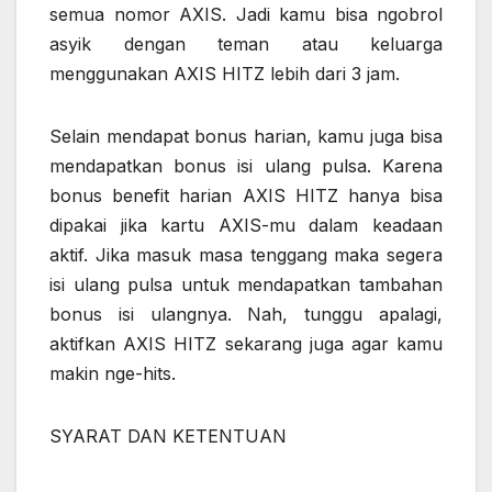
semua nomor AXIS. Jadi kamu bisa ngobrol
asyik dengan teman atau keluarga
menggunakan AXIS HITZ lebih dari 3 jam.
Selain mendapat bonus harian, kamu juga bisa
mendapatkan bonus isi ulang pulsa. Karena
bonus benefit harian AXIS HITZ hanya bisa
dipakai jika kartu AXIS-mu dalam keadaan
aktif. Jika masuk masa tenggang maka segera
isi ulang pulsa untuk mendapatkan tambahan
bonus isi ulangnya. Nah, tunggu apalagi,
aktifkan AXIS HITZ sekarang juga agar kamu
makin nge-hits.
SYARAT DAN KETENTUAN