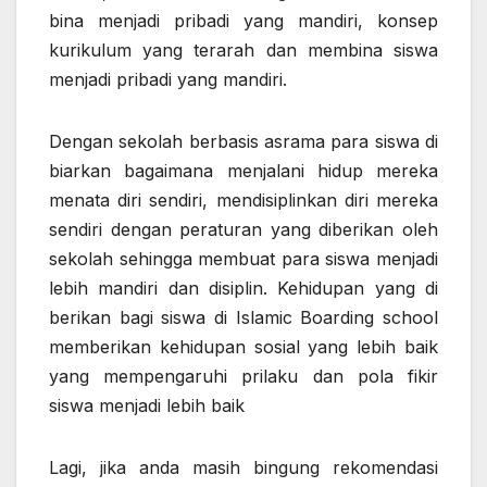
bina menjadi pribadi yang mandiri, konsep
kurikulum yang terarah dan membina siswa
menjadi pribadi yang mandiri.
Dengan sekolah berbasis asrama para siswa di
biarkan bagaimana menjalani hidup mereka
menata diri sendiri, mendisiplinkan diri mereka
sendiri dengan peraturan yang diberikan oleh
sekolah sehingga membuat para siswa menjadi
lebih mandiri dan disiplin. Kehidupan yang di
berikan bagi siswa di Islamic Boarding school
memberikan kehidupan sosial yang lebih baik
yang mempengaruhi prilaku dan pola fikir
siswa menjadi lebih baik
Lagi, jika anda masih bingung rekomendasi