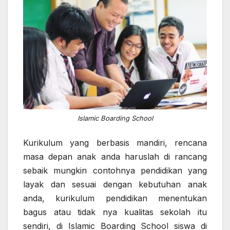
Islamic Boarding School
Kurikulum yang berbasis mandiri, rencana
masa depan anak anda haruslah di rancang
sebaik mungkin contohnya pendidikan yang
layak dan sesuai dengan kebutuhan anak
anda, kurikulum pendidikan menentukan
bagus atau tidak nya kualitas sekolah itu
sendiri, di Islamic Boarding School siswa di