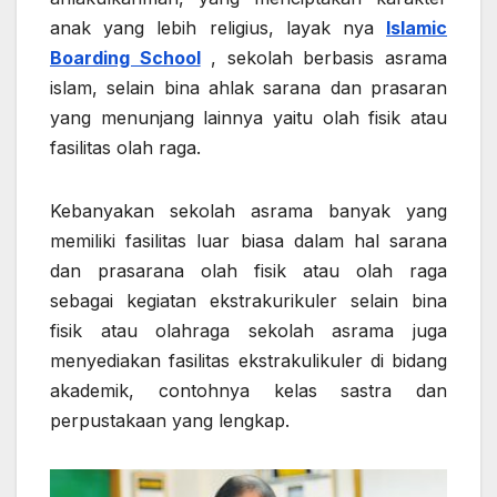
anak yang lebih religius, layak nya
Islamic
Boarding School
, sekolah berbasis asrama
islam, selain bina ahlak sarana dan prasaran
yang menunjang lainnya yaitu olah fisik atau
fasilitas olah raga.
Kebanyakan sekolah asrama banyak yang
memiliki fasilitas luar biasa dalam hal sarana
dan prasarana olah fisik atau olah raga
sebagai kegiatan ekstrakurikuler selain bina
fisik atau olahraga sekolah asrama juga
menyediakan fasilitas ekstrakulikuler di bidang
akademik, contohnya kelas sastra dan
perpustakaan yang lengkap.