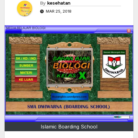
By
kesehatan
MAR 25, 2018
Islamic Boarding School