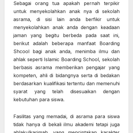
Sebagai orang tua apakah pernah terpikir
untuk menyekolahkan anak nya di sekolah
asrama, di sisi lain anda berfikir untuk
menyekolahkan anak anda dengan keadaan
jaman yang begitu berbeda pada saat ini,
berikut adalah beberapa manfaat Boarding
Shcool bagi anak anda, menimba ilmu dan
ahlak seperti Islamic Boarding School, sekolah
berbasis asrama memberikan pengajar yang
kompeten, ahli di bidangnya serta di bedakan
berdasarkan kualifikasi tertentu dan memenuhi
syarat yang telah disesuaikan dengan
kebutuhan para siswa.
Fasilitas yang memadai, di asrama para siswa
tidak hanya di bekali ilmu akademi tetapi juga
ahlakulkarimah, yang menciptakan karakter