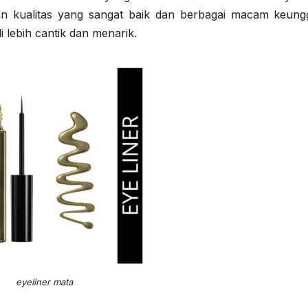
an kualitas yang sangat baik dan berbagai macam keung
 lebih cantik dan menarik.
eyeliner mata