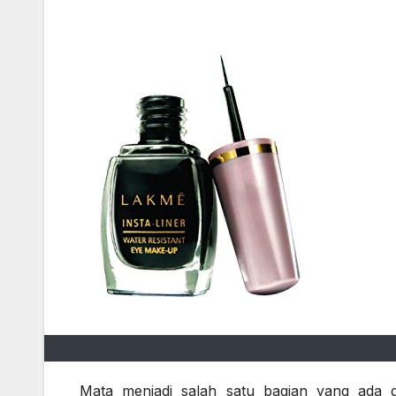
Mata menjadi salah satu bagian yang ada