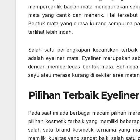
mempercantik bagian mata menggunakan sebu
mata yang cantik dan menarik. Hal tersebut
Bentuk mata yang dirasa kurang sempurna pa
terlihat lebih indah.
Salah satu perlengkapan kecantikan terbai
adalah eyeliner mata. Eyeliner merupakan s
dengan mempertegas bentuk mata. Sehingga
sayu atau merasa kurang di sekitar area matan
Pilihan Terbaik Eyeline
Pada saat ini ada berbagai macam pilihan mer
pilihan kosmetik terbaik yang memiliki bebera
salah satu brand kosmetik ternama yang ma
memiliki kualitas yang sangat baik. salah satu 