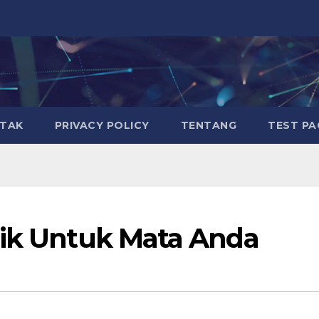
TAK
PRIVACY POLICY
TENTANG
TEST PA
aik Untuk Mata Anda