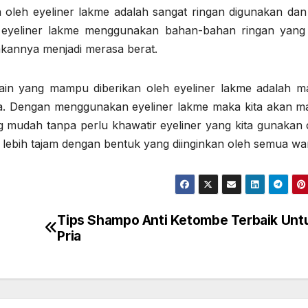
oleh eyeliner lakme adalah sangat ringan digunakan dan 
n eyeliner lakme menggunakan bahan-bahan ringan yang 
annya menjadi merasa berat.
 lain yang mampu diberikan oleh eyeliner lakme adalah 
a. Dengan menggunakan eyeliner lakme maka kita akan 
 mudah tanpa perlu khawatir eyeliner yang kita gunakan 
lebih tajam dengan bentuk yang diinginkan oleh semua wan
Tips Shampo Anti Ketombe Terbaik Unt
Pria