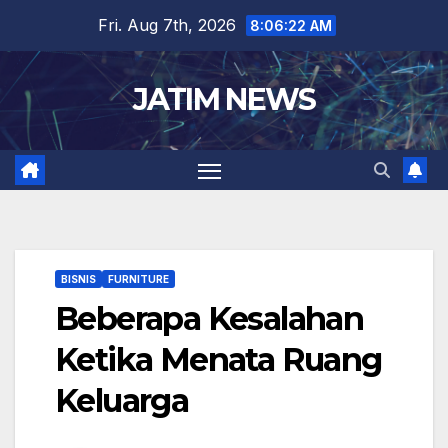
Skip
Fri. Aug 7th, 2026
8:06:23 AM
to
content
JATIM NEWS
BISNIS
FURNITURE
Beberapa Kesalahan
Ketika Menata Ruang
Keluarga