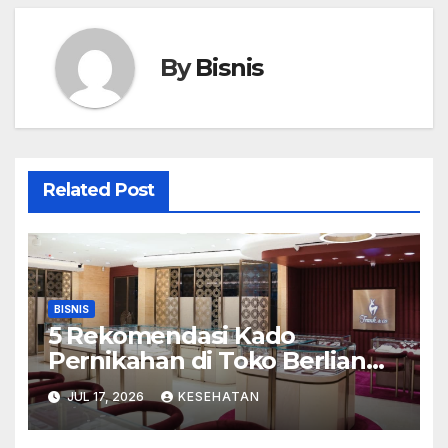
By
Bisnis
Related Post
BISNIS
5 Rekomendasi Kado
Pernikahan di Toko Berlian
Mall Kelapa Gading
JUL 17, 2026
KESEHATAN