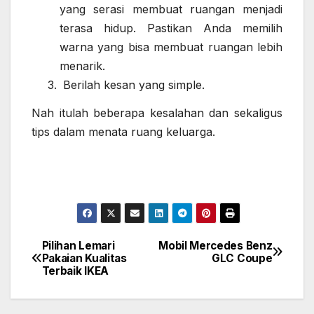
yang serasi membuat ruangan menjadi
terasa hidup. Pastikan Anda memilih
warna yang bisa membuat ruangan lebih
menarik.
Berilah kesan yang simple.
Nah itulah beberapa kesalahan dan sekaligus
tips dalam
menata ruang keluarga
.
Pilihan Lemari
Mobil Mercedes Benz
Post
Pakaian Kualitas
GLC Coupe
Terbaik IKEA
navigation