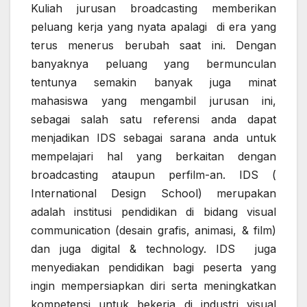
Kuliah jurusan broadcasting
memberikan
peluang kerja yang nyata apalagi
di era yang
terus menerus berubah saat ini. Dengan
banyaknya peluang yang bermunculan
tentunya semakin banyak juga minat
mahasiswa yang mengambil jurusan ini,
sebagai salah satu referensi anda dapat
menjadikan IDS sebagai sarana anda untuk
mempelajari hal yang berkaitan dengan
broadcasting ataupun perfilm-an. IDS (
International
Design School) merupakan
adalah institusi pendidikan di bidang visual
communication (desain grafis, animasi, & film)
dan juga digital & technology. IDS juga
menyediakan pendidikan bagi peserta yang
ingin mempersiapkan diri serta meningkatkan
kompetensi untuk bekerja di industri visual