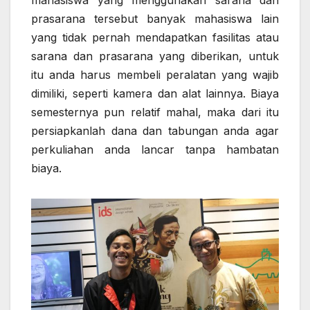
mahasiswa yang menggunakan sarana dan
prasarana tersebut banyak mahasiswa lain
yang tidak pernah mendapatkan fasilitas atau
sarana dan prasarana yang diberikan, untuk
itu anda harus membeli peralatan yang wajib
dimiliki, seperti kamera dan alat lainnya. Biaya
semesternya pun relatif mahal, maka dari itu
persiapkanlah dana dan tabungan anda agar
perkuliahan anda lancar tanpa hambatan
biaya.