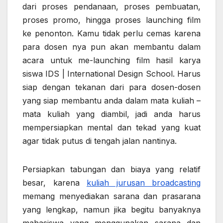
dari proses pendanaan, proses pembuatan,
proses promo, hingga proses launching film
ke penonton. Kamu tidak perlu cemas karena
para dosen nya pun akan membantu dalam
acara untuk me-launching film hasil karya
siswa IDS | International Design School. Harus
siap dengan tekanan dari para dosen-dosen
yang siap membantu anda dalam mata kuliah –
mata kuliah yang diambil, jadi anda harus
mempersiapkan mental dan tekad yang kuat
agar tidak putus di tengah jalan nantinya.
Persiapkan tabungan dan biaya yang relatif
besar, karena
kuliah jurusan broadcasting
memang menyediakan sarana dan prasarana
yang lengkap, namun jika begitu banyaknya