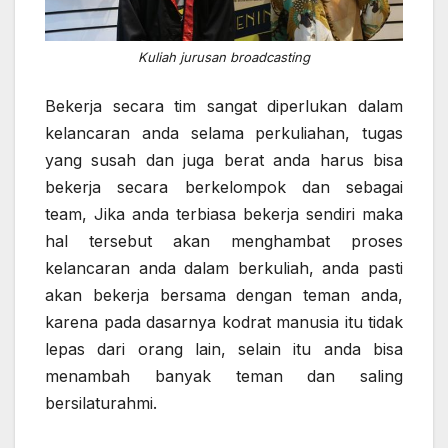
Kuliah jurusan broadcasting
Bekerja secara tim sangat diperlukan dalam
kelancaran anda selama perkuliahan, tugas
yang susah dan juga berat anda harus bisa
bekerja secara berkelompok dan sebagai
team, Jika anda terbiasa bekerja sendiri maka
hal tersebut akan menghambat proses
kelancaran anda dalam berkuliah, anda pasti
akan bekerja bersama dengan teman anda,
karena pada dasarnya kodrat manusia itu tidak
lepas dari orang lain, selain itu anda bisa
menambah banyak teman dan saling
bersilaturahmi.