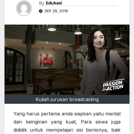
By
Edukasi
SEP 28, 2018
Kuliah jurusan broadcasting
Yang harus pertama anda siapkan yaitu mental
dan keinginan yang kuat, Para siswa juga
dididik untuk mempelajari sisi bisnisnya, baik