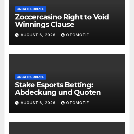
UNCATEGORIZED
Zoccercasino Right to Void
Winnings Clause
AUGUST 6, 2026
OTOMOTIF
UNCATEGORIZED
Stake Esports Betting:
Abdeckung und Quoten
AUGUST 6, 2026
OTOMOTIF