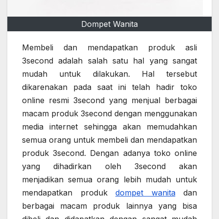
Dompet Wanita
Membeli dan mendapatkan produk asli
3second adalah salah satu hal yang sangat
mudah untuk dilakukan. Hal tersebut
dikarenakan pada saat ini telah hadir toko
online resmi 3second yang menjual berbagai
macam produk 3second dengan menggunakan
media internet sehingga akan memudahkan
semua orang untuk membeli dan mendapatkan
produk 3second. Dengan adanya toko online
yang dihadirkan oleh 3second akan
menjadikan semua orang lebih mudah untuk
mendapatkan produk
dompet wanita
dan
berbagai macam produk lainnya yang bisa