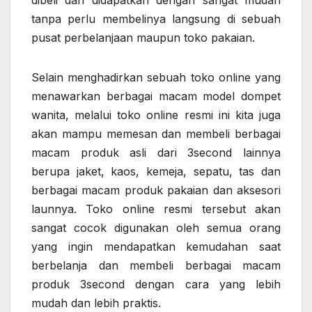
dibeli dan didapatkan dengan sangat mudah
tanpa perlu membelinya langsung di sebuah
pusat perbelanjaan maupun toko pakaian.
Selain menghadirkan sebuah toko online yang
menawarkan berbagai macam model dompet
wanita, melalui toko online resmi ini kita juga
akan mampu memesan dan membeli berbagai
macam produk asli dari 3second lainnya
berupa jaket, kaos, kemeja, sepatu, tas dan
berbagai macam produk pakaian dan aksesori
launnya. Toko online resmi tersebut akan
sangat cocok digunakan oleh semua orang
yang ingin mendapatkan kemudahan saat
berbelanja dan membeli berbagai macam
produk 3second dengan cara yang lebih
mudah dan lebih praktis.