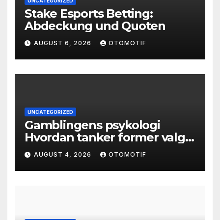
UNCATEGORIZED
Stake Esports Betting:
Abdeckung und Quoten
AUGUST 6, 2026
OTOMOTIF
UNCATEGORIZED
Gamblingens psykologi
Hvordan tanker former valg
og atferd
AUGUST 4, 2026
OTOMOTIF