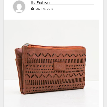
By
Fashion
OCT 4, 2018