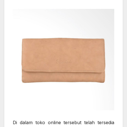
Di dalam toko online tersebut telah tersedia