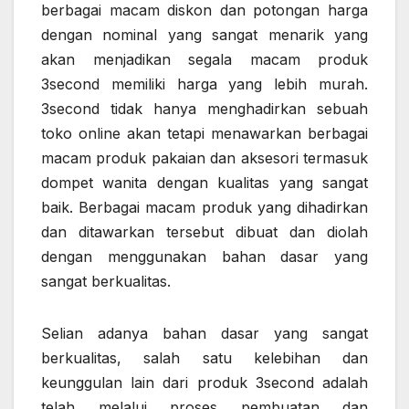
berbagai macam diskon dan potongan harga
dengan nominal yang sangat menarik yang
akan menjadikan segala macam produk
3second memiliki harga yang lebih murah.
3second tidak hanya menghadirkan sebuah
toko online akan tetapi menawarkan berbagai
macam produk pakaian dan aksesori termasuk
dompet wanita dengan kualitas yang sangat
baik. Berbagai macam produk yang dihadirkan
dan ditawarkan tersebut dibuat dan diolah
dengan menggunakan bahan dasar yang
sangat berkualitas.
Selian adanya bahan dasar yang sangat
berkualitas, salah satu kelebihan dan
keunggulan lain dari produk 3second adalah
telah melalui proses pembuatan dan