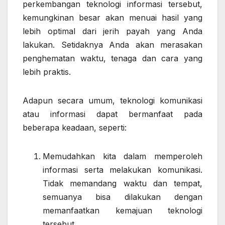
perkembangan teknologi informasi tersebut,
kemungkinan besar akan menuai hasil yang
lebih optimal dari jerih payah yang Anda
lakukan. Setidaknya Anda akan merasakan
penghematan waktu, tenaga dan cara yang
lebih praktis.
Adapun secara umum, teknologi komunikasi
atau informasi dapat bermanfaat pada
beberapa keadaan, seperti:
Memudahkan kita dalam memperoleh
informasi serta melakukan komunikasi.
Tidak memandang waktu dan tempat,
semuanya bisa dilakukan dengan
memanfaatkan kemajuan teknologi
tersebut.