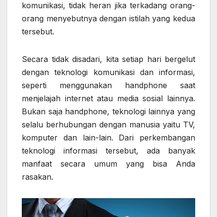
komunikasi, tidak heran jika terkadang orang-
orang menyebutnya dengan istilah yang kedua
tersebut.
Secara tidak disadari, kita setiap hari bergelut
dengan teknologi komunikasi dan informasi,
seperti menggunakan handphone saat
menjelajah internet atau media sosial lainnya.
Bukan saja handphone, teknologi lainnya yang
selalu berhubungan dengan manusia yaitu TV,
komputer dan lain-lain. Dari perkembangan
teknologi informasi tersebut, ada banyak
manfaat secara umum yang bisa Anda
rasakan.