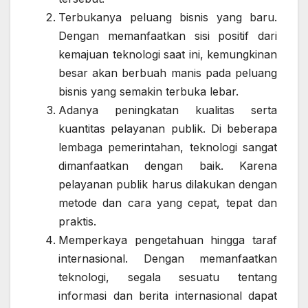
Terbukanya peluang bisnis yang baru.
Dengan memanfaatkan sisi positif dari
kemajuan teknologi saat ini, kemungkinan
besar akan berbuah manis pada peluang
bisnis yang semakin terbuka lebar.
Adanya peningkatan kualitas serta
kuantitas pelayanan publik. Di beberapa
lembaga pemerintahan, teknologi sangat
dimanfaatkan dengan baik. Karena
pelayanan publik harus dilakukan dengan
metode dan cara yang cepat, tepat dan
praktis.
Memperkaya pengetahuan hingga taraf
internasional. Dengan memanfaatkan
teknologi, segala sesuatu tentang
informasi dan berita internasional dapat