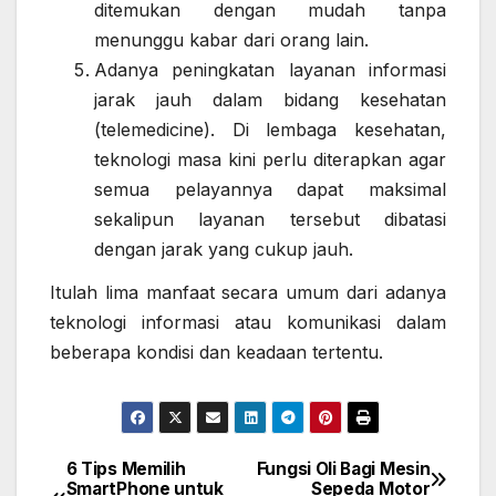
ditemukan dengan mudah tanpa
menunggu kabar dari orang lain.
Adanya peningkatan layanan informasi
jarak jauh dalam bidang kesehatan
(telemedicine). Di lembaga kesehatan,
teknologi masa kini perlu diterapkan agar
semua pelayannya dapat maksimal
sekalipun layanan tersebut dibatasi
dengan jarak yang cukup jauh.
Itulah lima manfaat secara umum dari adanya
teknologi informasi atau komunikasi dalam
beberapa kondisi dan keadaan tertentu.
6 Tips Memilih
Fungsi Oli Bagi Mesin
Post
SmartPhone untuk
Sepeda Motor