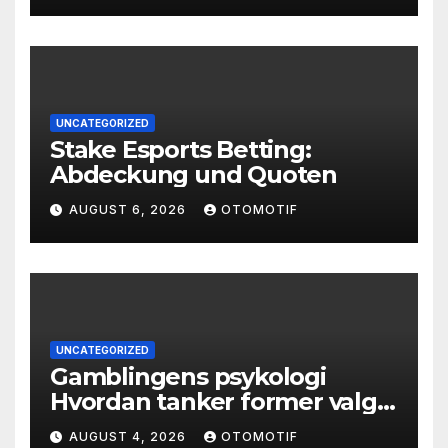
UNCATEGORIZED
Stake Esports Betting:
Abdeckung und Quoten
AUGUST 6, 2026
OTOMOTIF
UNCATEGORIZED
Gamblingens psykologi
Hvordan tanker former valg
og atferd
AUGUST 4, 2026
OTOMOTIF