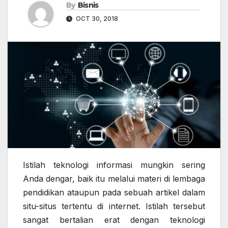
By
Bisnis
OCT 30, 2018
Istilah teknologi informasi mungkin sering
Anda dengar, baik itu melalui materi di lembaga
pendidikan ataupun pada sebuah artikel dalam
situ-situs tertentu di internet. Istilah tersebut
sangat bertalian erat dengan teknologi