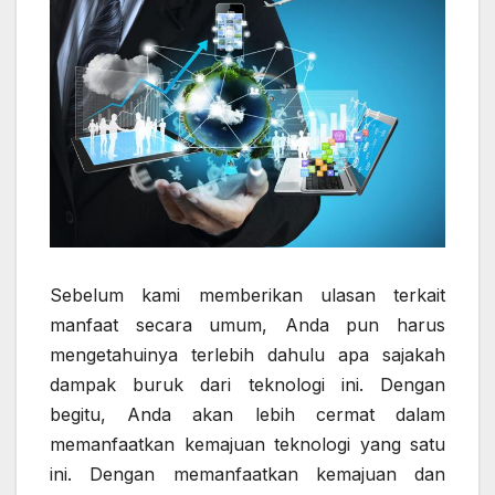
Sebelum kami memberikan ulasan terkait
manfaat secara umum, Anda pun harus
mengetahuinya terlebih dahulu apa sajakah
dampak buruk dari teknologi ini. Dengan
begitu, Anda akan lebih cermat dalam
memanfaatkan kemajuan teknologi yang satu
ini. Dengan memanfaatkan kemajuan dan