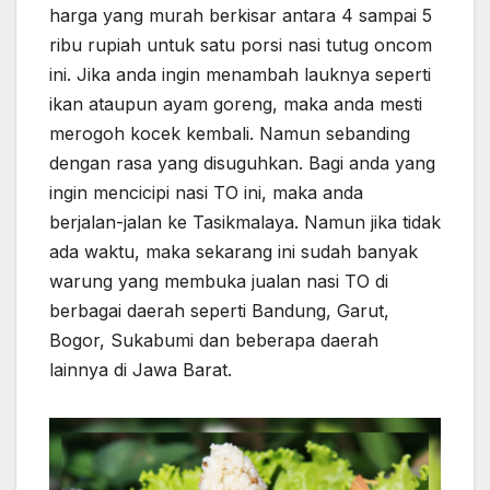
harga yang murah berkisar antara 4 sampai 5
ribu rupiah untuk satu porsi nasi tutug oncom
ini. Jika anda ingin menambah lauknya seperti
ikan ataupun ayam goreng, maka anda mesti
merogoh kocek kembali. Namun sebanding
dengan rasa yang disuguhkan. Bagi anda yang
ingin mencicipi nasi TO ini, maka anda
berjalan-jalan ke Tasikmalaya. Namun jika tidak
ada waktu, maka sekarang ini sudah banyak
warung yang membuka jualan nasi TO di
berbagai daerah seperti Bandung, Garut,
Bogor, Sukabumi dan beberapa daerah
lainnya di Jawa Barat.