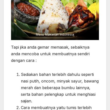
Menu Makanan Indonesia
Tapi jika anda gemar memasak, sebaiknya
anda mencoba untuk membuatnya sendiri
dengan cara :
Sediakan bahan terlebih dahulu seperti
nasi putih, oncom, minyak sayur, bawang
merah dan beberapa bumbu lainnya,
serta bahan pelengkap untuk menghiasi
sajian.
Cara membuatnya yaitu tumis terlebih