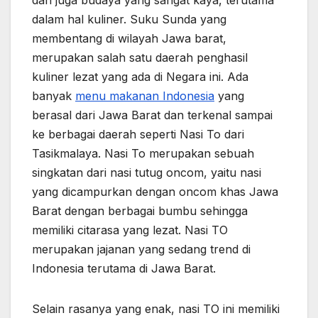
dan juga budaya yang sangat kaya, terutama
dalam hal kuliner. Suku Sunda yang
membentang di wilayah Jawa barat,
merupakan salah satu daerah penghasil
kuliner lezat yang ada di Negara ini. Ada
banyak
menu makanan Indonesia
yang
berasal dari Jawa Barat dan terkenal sampai
ke berbagai daerah seperti Nasi To dari
Tasikmalaya. Nasi To merupakan sebuah
singkatan dari nasi tutug oncom, yaitu nasi
yang dicampurkan dengan oncom khas Jawa
Barat dengan berbagai bumbu sehingga
memiliki citarasa yang lezat. Nasi TO
merupakan jajanan yang sedang trend di
Indonesia terutama di Jawa Barat.
Selain rasanya yang enak, nasi TO ini memiliki