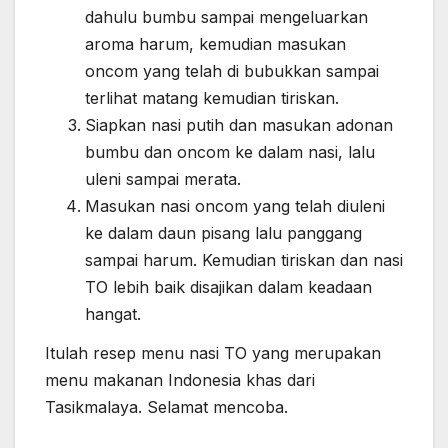
dahulu bumbu sampai mengeluarkan
aroma harum, kemudian masukan
oncom yang telah di bubukkan sampai
terlihat matang kemudian tiriskan.
Siapkan nasi putih dan masukan adonan
bumbu dan oncom ke dalam nasi, lalu
uleni sampai merata.
Masukan nasi oncom yang telah diuleni
ke dalam daun pisang lalu panggang
sampai harum. Kemudian tiriskan dan nasi
TO lebih baik disajikan dalam keadaan
hangat.
Itulah resep menu nasi TO yang merupakan
menu makanan Indonesia khas dari
Tasikmalaya. Selamat mencoba.