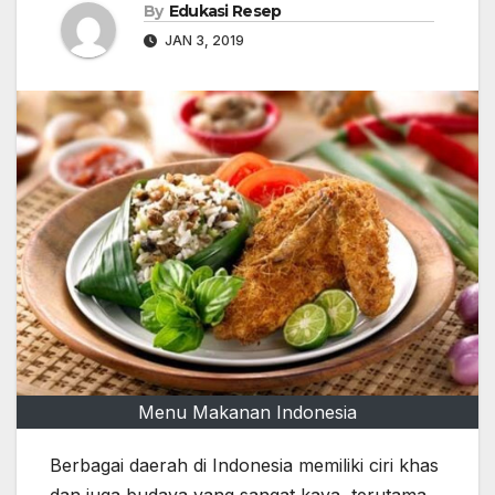
By
Edukasi Resep
JAN 3, 2019
Menu Makanan Indonesia
Berbagai daerah di Indonesia memiliki ciri khas