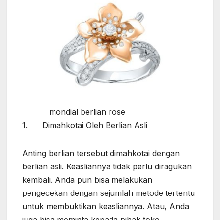
mondial berlian rose
1. Dimahkotai Oleh Berlian Asli
Anting berlian tersebut dimahkotai dengan
berlian asli. Keasliannya tidak perlu diragukan
kembali. Anda pun bisa melakukan
pengecekan dengan sejumlah metode tertentu
untuk membuktikan keasliannya. Atau, Anda
juga bisa meminta kepada pihak toko