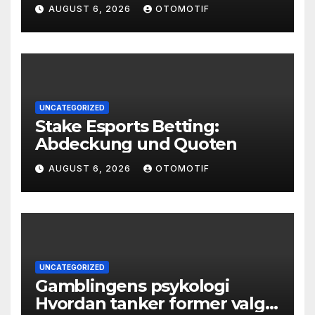
AUGUST 6, 2026
OTOMOTIF
UNCATEGORIZED
Stake Esports Betting:
Abdeckung und Quoten
AUGUST 6, 2026
OTOMOTIF
UNCATEGORIZED
Gamblingens psykologi
Hvordan tanker former valg