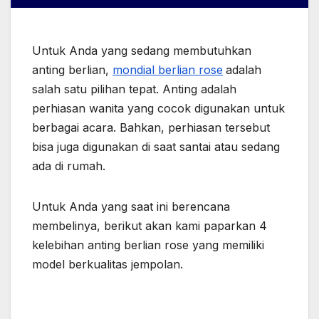
Untuk Anda yang sedang membutuhkan
anting berlian,
mondial berlian rose
adalah
salah satu pilihan tepat. Anting adalah
perhiasan wanita yang cocok digunakan untuk
berbagai acara. Bahkan, perhiasan tersebut
bisa juga digunakan di saat santai atau sedang
ada di rumah.
Untuk Anda yang saat ini berencana
membelinya, berikut akan kami paparkan 4
kelebihan anting berlian rose yang memiliki
model berkualitas jempolan.