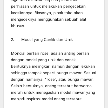
perhiasan untuk melakukan pengecekan
keasliannya. Biasanya, pihak toko akan
mengeceknya menggunakan sebuah alat
khusus.
2. Model yang Cantik dan Unik
Mondial berlian rose, adalah anting berlian
dengan model yang unik dan cantik.
Bentuknya melingkar, namun dengan lekukan
sehingga tampak seperti bunga mawar. Sesuai
dengan namanya, “rose”, atau bunga mawar.
Selain bentuknya, anting tersebut berwarna
merah untuk menegaskan model mawar yang
menjadi inspirasi model anting tersebut.