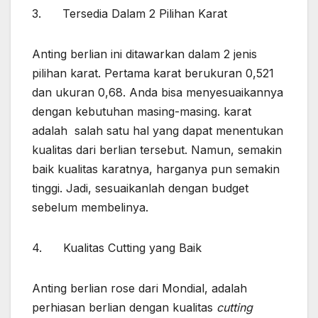
3. Tersedia Dalam 2 Pilihan Karat
Anting berlian ini ditawarkan dalam 2 jenis
pilihan karat. Pertama karat berukuran 0,521
dan ukuran 0,68. Anda bisa menyesuaikannya
dengan kebutuhan masing-masing. karat
adalah salah satu hal yang dapat menentukan
kualitas dari berlian tersebut. Namun, semakin
baik kualitas karatnya, harganya pun semakin
tinggi. Jadi, sesuaikanlah dengan budget
sebelum membelinya.
4. Kualitas Cutting yang Baik
Anting berlian rose dari Mondial, adalah
perhiasan berlian dengan kualitas
cutting