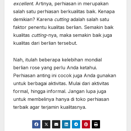
excellent
. Artinya, perhiasan in merupakan
salah satu perhiasan berkualitas baik. Kenapa
demikian? Karena
cutting
adalah salah satu
faktor penentu kualitas berlian. Semakin baik
kualitas
cutting
-nya, maka semakin baik juga
kualitas dari berlian tersebut.
Nah, itulah beberapa kelebihan mondial
berlian rose yang perlu Anda ketahui.
Perhiasan anting ini cocok juga Anda gunakan
untuk berbagai aktivitas. Mulai dari aktivitas
formal, hingga informal. Jangan lupa juga
untuk membelinya hanya di toko perhiasan
terbaik agar terjamin kualitasnya.