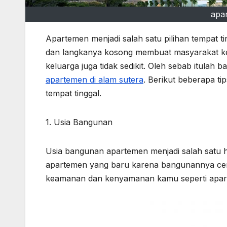
apa
Apartemen menjadi salah satu pilihan tempat t
dan langkanya kosong membuat masyarakat kesu
keluarga juga tidak sedikit. Oleh sebab itulah 
apartemen di alam sutera
. Berikut beberapa t
tempat tinggal.
1. Usia Bangunan
Usia bangunan apartemen menjadi salah satu 
apartemen yang baru karena bangunannya cend
keamanan dan kenyamanan kamu seperti apart