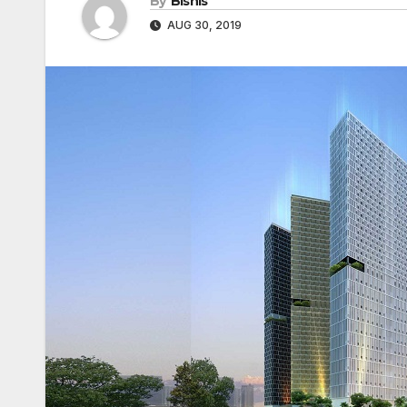
By
Bisnis
AUG 30, 2019