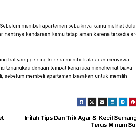
 Sebelum membeli apartemen sebaiknya kamu melihat dulu
agar nantinya kendaraan kamu tetap aman karena tersedia a
ng hal yang penting karena membeli ataupun menyewa
yang terjangkau dengan tempat kerja juga menghemat biaya
i, sebelum membeli apartemen biasakan untuk memilih
et
Inilah Tips Dan Trik Agar Si Kecil Seman
Terus Minum Su