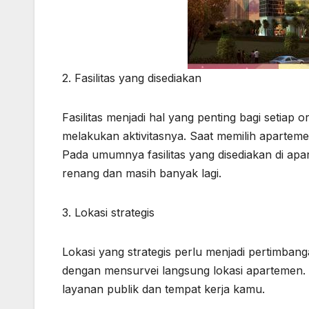
2. Fasilitas yang disediakan
Fasilitas menjadi hal yang penting bagi setiap 
melakukan aktivitasnya. Saat memilih apartem
Pada umumnya fasilitas yang disediakan di apa
renang dan masih banyak lagi.
3. Lokasi strategis
Lokasi yang strategis perlu menjadi pertimbang
dengan mensurvei langsung lokasi apartemen. 
layanan publik dan tempat kerja kamu.