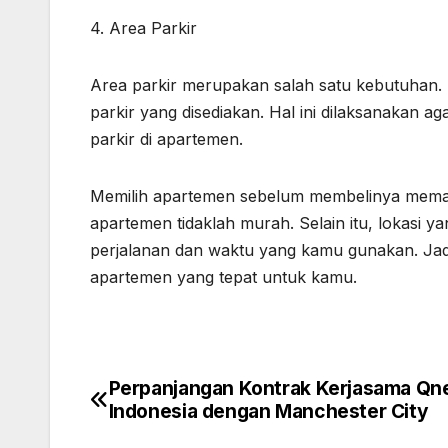
4. Area Parkir
Area parkir merupakan salah satu kebutuhan.
parkir yang disediakan. Hal ini dilaksanakan 
parkir di apartemen.
Memilih apartemen sebelum membelinya mema
apartemen tidaklah murah. Selain itu, lokasi 
perjalanan dan waktu yang kamu gunakan. Jad
apartemen yang tepat untuk kamu.
Perpanjangan Kontrak Kerjasama Qn
Post
Indonesia dengan Manchester City
navigation