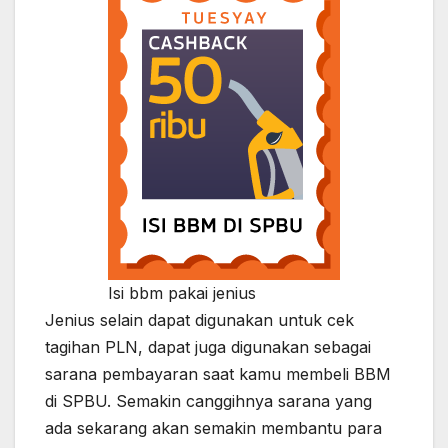
Isi bbm pakai jenius
Jenius selain dapat digunakan untuk cek
tagihan PLN, dapat juga digunakan sebagai
sarana pembayaran saat kamu membeli BBM
di SPBU. Semakin canggihnya sarana yang
ada sekarang akan semakin membantu para