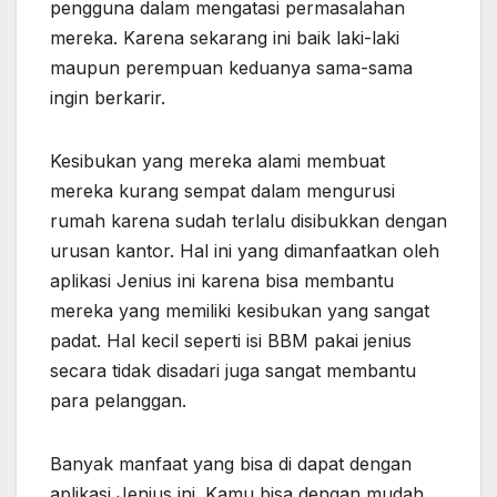
pengguna dalam mengatasi permasalahan
mereka. Karena sekarang ini baik laki-laki
maupun perempuan keduanya sama-sama
ingin berkarir.
Kesibukan yang mereka alami membuat
mereka kurang sempat dalam mengurusi
rumah karena sudah terlalu disibukkan dengan
urusan kantor. Hal ini yang dimanfaatkan oleh
aplikasi Jenius ini karena bisa membantu
mereka yang memiliki kesibukan yang sangat
padat. Hal kecil seperti isi BBM pakai jenius
secara tidak disadari juga sangat membantu
para pelanggan.
Banyak manfaat yang bisa di dapat dengan
aplikasi Jenius ini. Kamu bisa dengan mudah