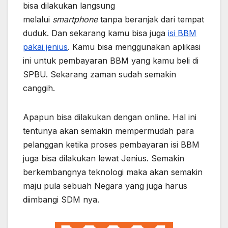
bisa dilakukan langsung
melalui
smartphone
tanpa beranjak dari tempat
duduk. Dan sekarang kamu bisa juga
isi BBM
pakai jenius
. Kamu bisa menggunakan aplikasi
ini untuk pembayaran BBM yang kamu beli di
SPBU. Sekarang zaman sudah semakin
canggih.
Apapun bisa dilakukan dengan online. Hal ini
tentunya akan semakin mempermudah para
pelanggan ketika proses pembayaran isi BBM
juga bisa dilakukan lewat Jenius. Semakin
berkembangnya teknologi maka akan semakin
maju pula sebuah Negara yang juga harus
diimbangi SDM nya.