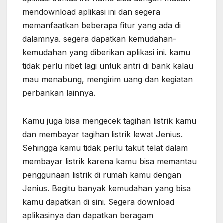
mendownload aplikasi ini dan segera
memanfaatkan beberapa fitur yang ada di
dalamnya. segera dapatkan kemudahan-
kemudahan yang diberikan aplikasi ini. kamu
tidak perlu ribet lagi untuk antri di bank kalau
mau menabung, mengirim uang dan kegiatan
perbankan lainnya.
Kamu juga bisa mengecek tagihan listrik kamu
dan membayar tagihan listrik lewat Jenius.
Sehingga kamu tidak perlu takut telat dalam
membayar listrik karena kamu bisa memantau
penggunaan listrik di rumah kamu dengan
Jenius. Begitu banyak kemudahan yang bisa
kamu dapatkan di sini. Segera download
aplikasinya dan dapatkan beragam