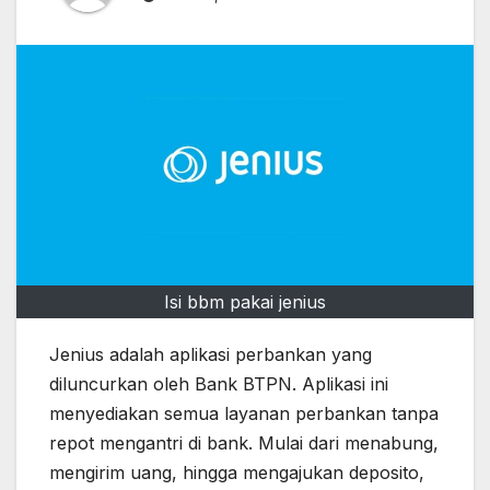
Isi bbm pakai jenius
Jenius adalah aplikasi perbankan yang
diluncurkan oleh Bank BTPN. Aplikasi ini
menyediakan semua layanan perbankan tanpa
repot mengantri di bank. Mulai dari menabung,
mengirim uang, hingga mengajukan deposito,