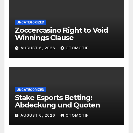
UNCATEGORIZED
Zoccercasino Right to Void
Winnings Clause
AUGUST 6, 2026
OTOMOTIF
UNCATEGORIZED
Stake Esports Betting:
Abdeckung und Quoten
AUGUST 6, 2026
OTOMOTIF