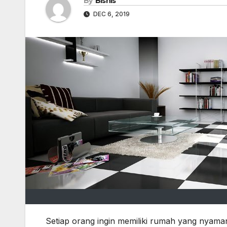
By
Bisnis
DEC 6, 2019
Setiap orang ingin memiliki rumah yang nyaman