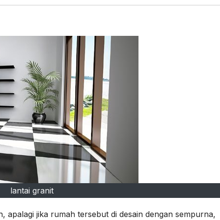
lantai granit
, apalagi jika rumah tersebut di desain dengan sempurna,