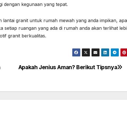
inggi dengan kegunaan yang tepat.
 lantai granit untuk rumah mewah yang anda impikan, apa
a setiap ruangan yang ada di rumah anda akan terlihat leb
f granit berkualitas.
n
Apakah Jenius Aman? Berikut Tipsnya