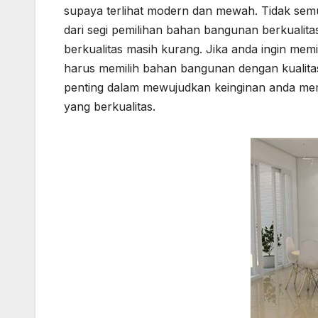
supaya terlihat modern dan mewah. Tidak semu
dari segi pemilihan bahan bangunan berkual
berkualitas masih kurang. Jika anda ingin me
harus memilih bahan bangunan dengan kualitas
penting dalam mewujudkan keinginan anda 
yang berkualitas.