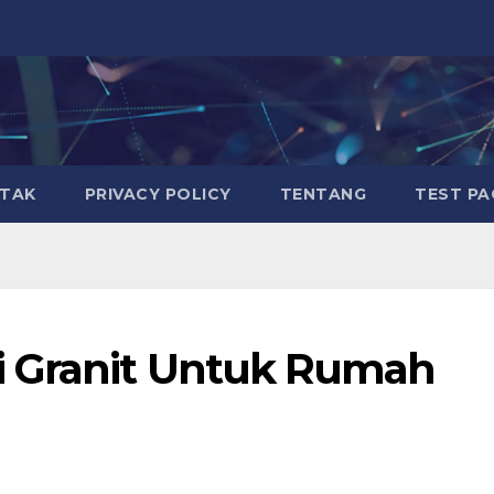
TAK
PRIVACY POLICY
TENTANG
TEST PA
 Granit Untuk Rumah