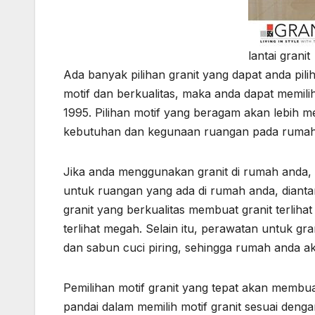
lantai granit
Ada banyak pilihan granit yang dapat anda pili
motif dan berkualitas, maka anda dapat memilih
1995. Pilihan motif yang beragam akan lebih 
kebutuhan dan kegunaan ruangan pada rumah
Jika anda menggunakan granit di rumah anda, 
untuk ruangan yang ada di rumah anda, dianta
granit yang berkualitas membuat granit terlih
terlihat megah. Selain itu, perawatan untuk g
dan sabun cuci piring, sehingga rumah anda ak
Pemilihan motif granit yang tepat akan membua
pandai dalam memilih motif granit sesuai deng