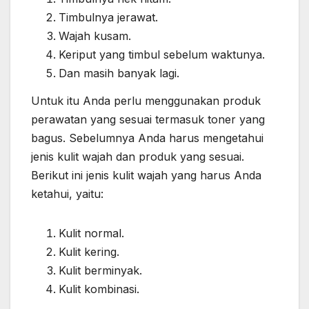
Timbulnya jerawat.
Wajah kusam.
Keriput yang timbul sebelum waktunya.
Dan masih banyak lagi.
Untuk itu Anda perlu menggunakan produk
perawatan yang sesuai termasuk toner yang
bagus. Sebelumnya Anda harus mengetahui
jenis kulit wajah dan produk yang sesuai.
Berikut ini jenis kulit wajah yang harus Anda
ketahui, yaitu:
Kulit normal.
Kulit kering.
Kulit berminyak.
Kulit kombinasi.