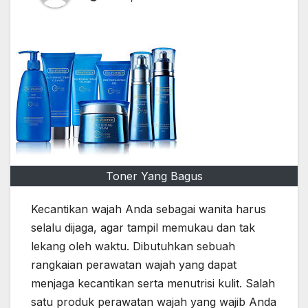
Toner Yang Bagus
Kecantikan wajah Anda sebagai wanita harus
selalu dijaga, agar tampil memukau dan tak
lekang oleh waktu. Dibutuhkan sebuah
rangkaian perawatan wajah yang dapat
menjaga kecantikan serta menutrisi kulit. Salah
satu produk perawatan wajah yang wajib Anda