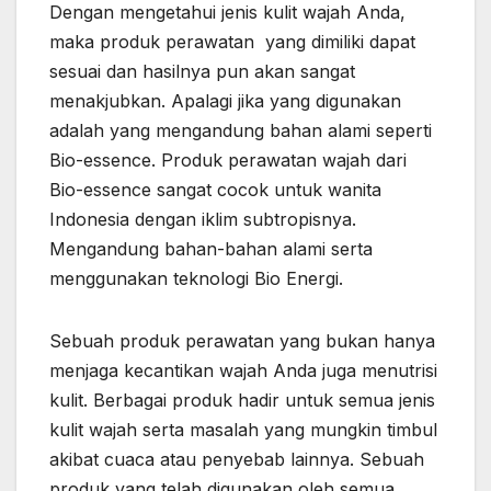
Dengan mengetahui jenis kulit wajah Anda,
maka produk perawatan yang dimiliki dapat
sesuai dan hasilnya pun akan sangat
menakjubkan. Apalagi jika yang digunakan
adalah yang mengandung bahan alami seperti
Bio-essence. Produk perawatan wajah dari
Bio-essence sangat cocok untuk wanita
Indonesia dengan iklim subtropisnya.
Mengandung bahan-bahan alami serta
menggunakan teknologi Bio Energi.
Sebuah produk perawatan yang bukan hanya
menjaga kecantikan wajah Anda juga menutrisi
kulit. Berbagai produk hadir untuk semua jenis
kulit wajah serta masalah yang mungkin timbul
akibat cuaca atau penyebab lainnya. Sebuah
produk yang telah digunakan oleh semua