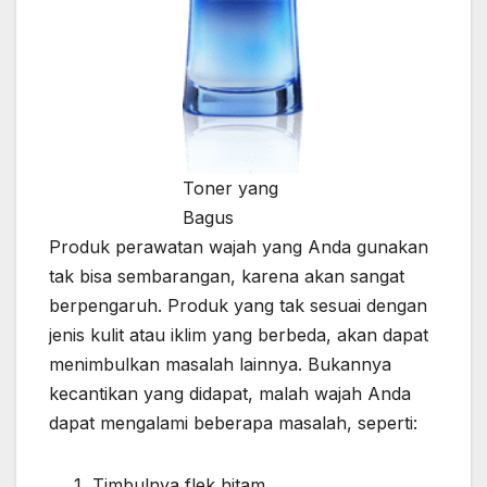
Toner yang
Bagus
Produk perawatan wajah yang Anda gunakan
tak bisa sembarangan, karena akan sangat
berpengaruh. Produk yang tak sesuai dengan
jenis kulit atau iklim yang berbeda, akan dapat
menimbulkan masalah lainnya. Bukannya
kecantikan yang didapat, malah wajah Anda
dapat mengalami beberapa masalah, seperti:
Timbulnya flek hitam.