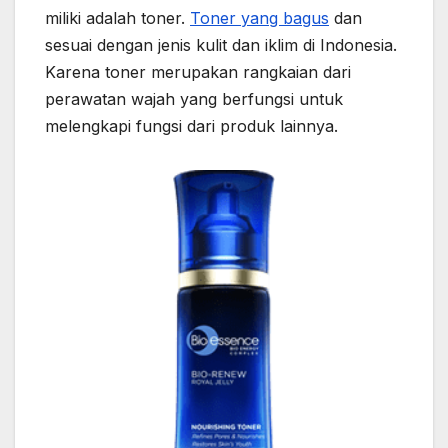
miliki adalah toner.
Toner yang bagus
dan
sesuai dengan jenis kulit dan iklim di Indonesia.
Karena toner merupakan rangkaian dari
perawatan wajah yang berfungsi untuk
melengkapi fungsi dari produk lainnya.