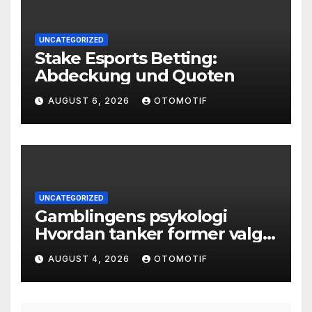
UNCATEGORIZED
Stake Esports Betting:
Abdeckung und Quoten
AUGUST 6, 2026
OTOMOTIF
UNCATEGORIZED
Gamblingens psykologi
Hvordan tanker former valg
og atferd
AUGUST 4, 2026
OTOMOTIF