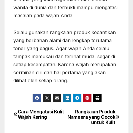
wanita di dunia dan terbukti mampu mengatasi
masalah pada wajah Anda.
Selalu gunakan rangkaian produk kecantikan
yang berbahan alami dan lengkap terutama
toner yang bagus. Agar wajah Anda selalu
tampak memukau dan terlihat muda, segar di
setiap kesempatan. Karena wajah merupakan
cerminan diri dan hal pertama yang akan
dilihat oleh setiap orang.
Cara Mengatasi Kulit
Rangkaian Produk
Post
Wajah Kering
Nameera yang Cocok
untuk Kulit
navigation