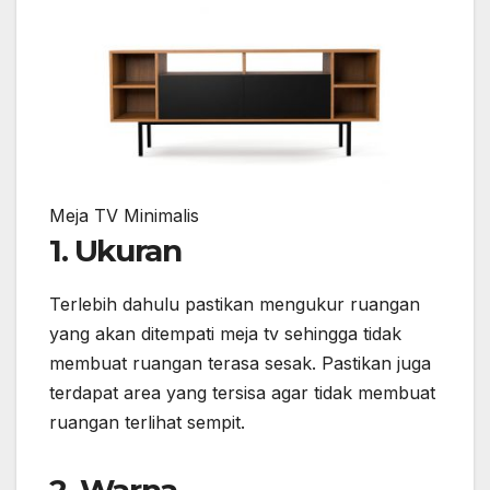
Meja TV Minimalis
1. Ukuran
Terlebih dahulu pastikan mengukur ruangan
yang akan ditempati meja tv sehingga tidak
membuat ruangan terasa sesak. Pastikan juga
terdapat area yang tersisa agar tidak membuat
ruangan terlihat sempit.