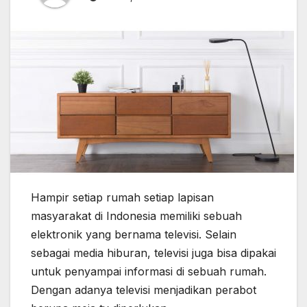
Hampir setiap rumah setiap lapisan
masyarakat di Indonesia memiliki sebuah
elektronik yang bernama televisi. Selain
sebagai media hiburan, televisi juga bisa dipakai
untuk penyampai informasi di sebuah rumah.
Dengan adanya televisi menjadikan perabot