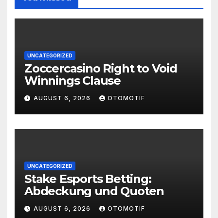
UNCATEGORIZED
Zoccercasino Right to Void
Winnings Clause
AUGUST 6, 2026
OTOMOTIF
UNCATEGORIZED
Stake Esports Betting:
Abdeckung und Quoten
AUGUST 6, 2026
OTOMOTIF