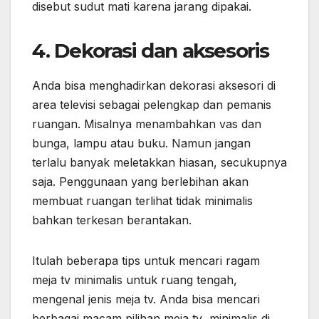
disebut sudut mati karena jarang dipakai.
4. Dekorasi dan aksesoris
Anda bisa menghadirkan dekorasi aksesori di
area televisi sebagai pelengkap dan pemanis
ruangan. Misalnya menambahkan vas dan
bunga, lampu atau buku. Namun jangan
terlalu banyak meletakkan hiasan, secukupnya
saja. Penggunaan yang berlebihan akan
membuat ruangan terlihat tidak minimalis
bahkan terkesan berantakan.
Itulah beberapa tips untuk mencari ragam
meja tv minimalis untuk ruang tengah,
mengenal jenis meja tv. Anda bisa mencari
berbagai macam pilihan meja tv minimalis di