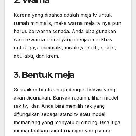
2. Warna
Karena yang dibahas adalah meja tv untuk
rumah minimalis, maka warna meja tv nya pun
harus berwarna senada. Anda bisa gunakan
warna-warna netral yang menjadi ciri khas
untuk gaya minimalis, misalnya putih, coklat,
abu-abu, dan krem.
3. Bentuk meja
Sesuaikan bentuk meja dengan televisi yang
akan digunakan. Banyak ragam pilihan model
rak tv, dan Anda bisa memilih rak yang
difungsikan sebagai stand tv atau model
memanjang yang menyatu di dinding. Bisa juga
memanfaatkan sudut ruangan yang sering