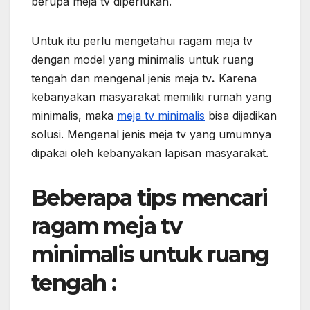
berupa meja tv diperlukan.
Untuk itu perlu mengetahui ragam meja tv
dengan model yang minimalis untuk ruang
tengah dan mengenal jenis meja tv
.
Karena
kebanyakan masyarakat memiliki rumah yang
minimalis, maka
meja tv minimalis
bisa dijadikan
solusi. Mengenal jenis meja tv yang umumnya
dipakai oleh kebanyakan lapisan masyarakat.
Beberapa tips mencari
ragam meja tv
minimalis untuk ruang
tengah :