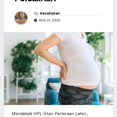
By
Kesehatan
AUG 21, 2020
Mendekati HPL (Hari Perkiraan Lahir),