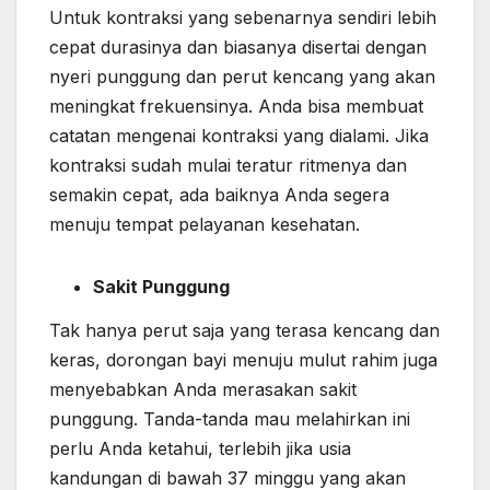
Untuk kontraksi yang sebenarnya sendiri lebih
cepat durasinya dan biasanya disertai dengan
nyeri punggung dan perut kencang yang akan
meningkat frekuensinya. Anda bisa membuat
catatan mengenai kontraksi yang dialami. Jika
kontraksi sudah mulai teratur ritmenya dan
semakin cepat, ada baiknya Anda segera
menuju tempat pelayanan kesehatan.
Sakit Punggung
Tak hanya perut saja yang terasa kencang dan
keras, dorongan bayi menuju mulut rahim juga
menyebabkan Anda merasakan sakit
punggung. Tanda-tanda mau melahirkan ini
perlu Anda ketahui, terlebih jika usia
kandungan di bawah 37 minggu yang akan