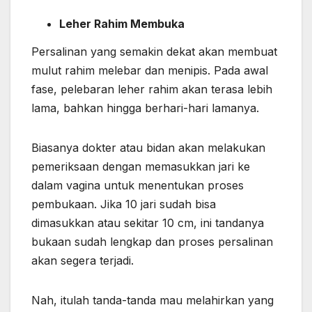
Leher Rahim Membuka
Persalinan yang semakin dekat akan membuat
mulut rahim melebar dan menipis. Pada awal
fase, pelebaran leher rahim akan terasa lebih
lama, bahkan hingga berhari-hari lamanya.
Biasanya dokter atau bidan akan melakukan
pemeriksaan dengan memasukkan jari ke
dalam vagina untuk menentukan proses
pembukaan. Jika 10 jari sudah bisa
dimasukkan atau sekitar 10 cm, ini tandanya
bukaan sudah lengkap dan proses persalinan
akan segera terjadi.
Nah, itulah tanda-tanda mau melahirkan yang