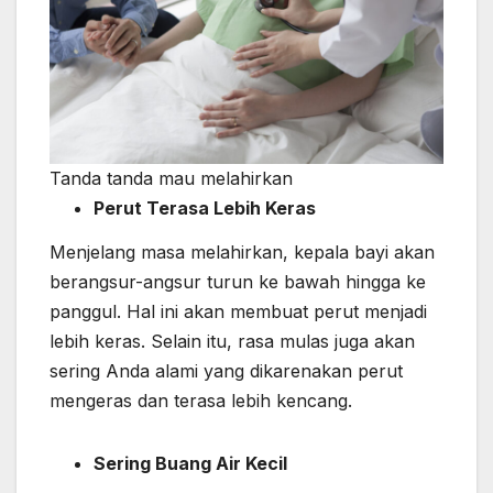
Tanda tanda mau melahirkan
Perut Terasa Lebih Keras
Menjelang masa melahirkan, kepala bayi akan
berangsur-angsur turun ke bawah hingga ke
panggul. Hal ini akan membuat perut menjadi
lebih keras. Selain itu, rasa mulas juga akan
sering Anda alami yang dikarenakan perut
mengeras dan terasa lebih kencang.
Sering Buang Air Kecil