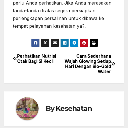
perlu Anda perhatikan. Jika Anda merasakan
tanda-tanda di atas segera persiapkan
perlengkapan persalinan untuk dibawa ke
tempat pelayanan kesehatan ya?.
Perhatikan Nutrisi
Cara Sederhana
Post
Otak Bagi Si Kecil
Wajah Glowing Setiap
Hari Dengan Bio-Gold
navigation
Water
By
Kesehatan