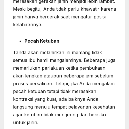
merasakan gerakan janin menjadi lebih lambat.
Meski begitu, Anda tidak perlu khawatir karena
janin hanya bergerak saat mengatur posisi
kelahirannya.
Pecah Ketuban
Tanda akan melahirkan ini memang tidak
semua ibu hamil mengalaminya. Beberapa juga
memerlukan perlakuan ketika pembukaan
akan lengkap ataupun beberapa jam sebelum
proses persalinan. Tetapi, jika Anda mengalami
pecah ketuban tetapi tidak merasakan
kontraksi yang kuat, ada baiknya Anda
langsung menuju tempat pelayanan kesehatan
agar ketuban tidak mengering dan berisiko
untuk janin.