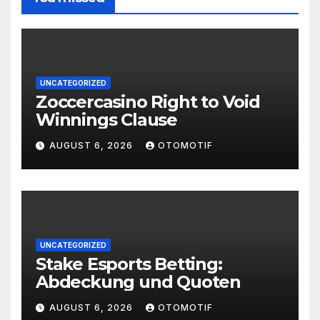
UNCATEGORIZED
Zoccercasino Right to Void
Winnings Clause
AUGUST 6, 2026
OTOMOTIF
UNCATEGORIZED
Stake Esports Betting:
Abdeckung und Quoten
AUGUST 6, 2026
OTOMOTIF