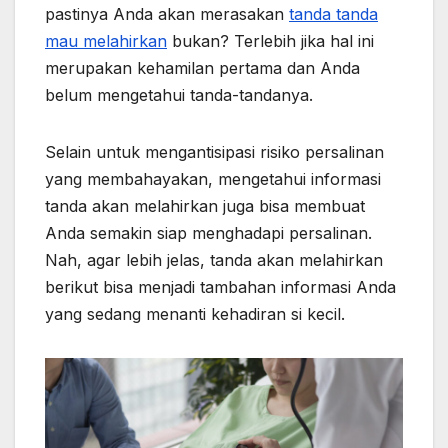
pastinya Anda akan merasakan
tanda tanda
mau melahirkan
bukan? Terlebih jika hal ini
merupakan kehamilan pertama dan Anda
belum mengetahui tanda-tandanya.
Selain untuk mengantisipasi risiko persalinan
yang membahayakan, mengetahui informasi
tanda akan melahirkan juga bisa membuat
Anda semakin siap menghadapi persalinan.
Nah, agar lebih jelas, tanda akan melahirkan
berikut bisa menjadi tambahan informasi Anda
yang sedang menanti kehadiran si kecil.