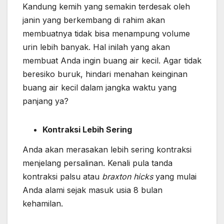
Kandung kemih yang semakin terdesak oleh
janin yang berkembang di rahim akan
membuatnya tidak bisa menampung volume
urin lebih banyak. Hal inilah yang akan
membuat Anda ingin buang air kecil. Agar tidak
beresiko buruk, hindari menahan keinginan
buang air kecil dalam jangka waktu yang
panjang ya?
Kontraksi Lebih Sering
Anda akan merasakan lebih sering kontraksi
menjelang persalinan. Kenali pula tanda
kontraksi palsu atau
braxton hicks
yang mulai
Anda alami sejak masuk usia 8 bulan
kehamilan.