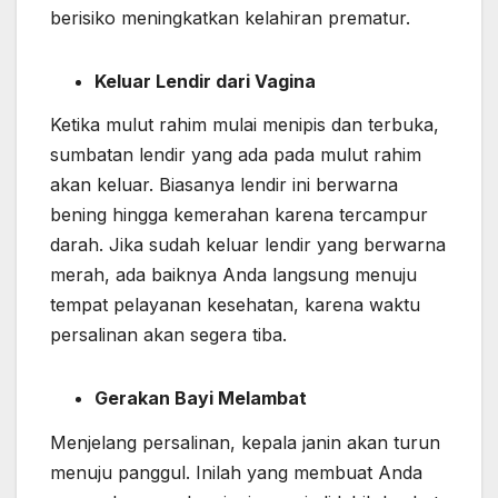
berisiko meningkatkan kelahiran prematur.
Keluar Lendir dari Vagina
Ketika mulut rahim mulai menipis dan terbuka,
sumbatan lendir yang ada pada mulut rahim
akan keluar. Biasanya lendir ini berwarna
bening hingga kemerahan karena tercampur
darah. Jika sudah keluar lendir yang berwarna
merah, ada baiknya Anda langsung menuju
tempat pelayanan kesehatan, karena waktu
persalinan akan segera tiba.
Gerakan Bayi Melambat
Menjelang persalinan, kepala janin akan turun
menuju panggul. Inilah yang membuat Anda