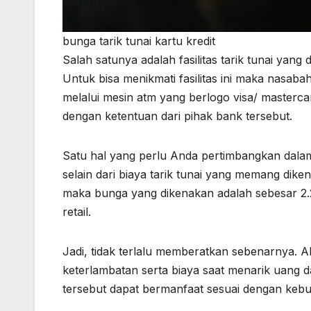
bunga tarik tunai kartu kredit
Salah satunya adalah fasilitas tarik tunai yang
Untuk bisa menikmati fasilitas ini maka nasaba
melalui mesin atm yang berlogo visa/ masterca
dengan ketentuan dari pihak bank tersebut.
Satu hal yang perlu Anda pertimbangkan dalam m
selain dari biaya tarik tunai yang memang di
maka bunga yang dikenakan adalah sebesar 2.
retail.
Jadi, tidak terlalu memberatkan sebenarnya. Aka
keterlambatan serta biaya saat menarik uang d
tersebut dapat bermanfaat sesuai dengan keb