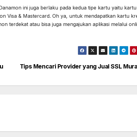
 Danamon ini juga berlaku pada kedua tipe kartu yaitu kartu
 Visa & Mastercard. Oh ya, untuk mendapatkan kartu kre
 terdekat atau bisa juga mengajukan aplikasi melalui onli
ku
Tips Mencari Provider yang Jual SSL Mur