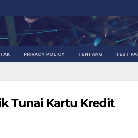
TAK
PRIVACY POLICY
TENTANG
TEST PA
k Tunai Kartu Kredit