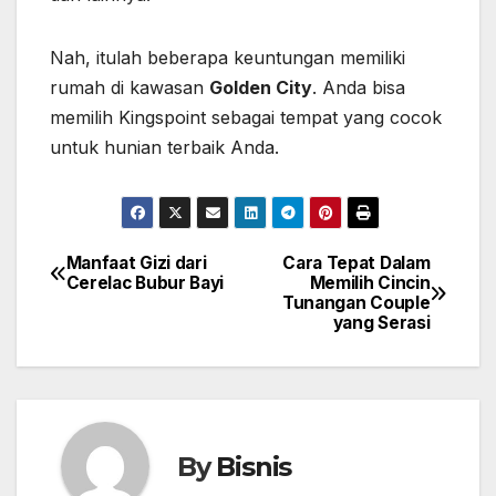
Nah, itulah beberapa keuntungan memiliki
rumah di kawasan
Golden City
. Anda bisa
memilih Kingspoint sebagai tempat yang cocok
untuk hunian terbaik Anda.
Manfaat Gizi dari
Cara Tepat Dalam
Post
Cerelac Bubur Bayi
Memilih Cincin
Tunangan Couple
navigation
yang Serasi
By
Bisnis