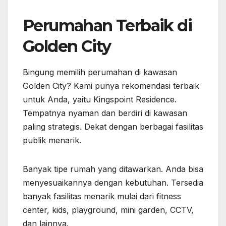
Perumahan Terbaik di
Golden City
Bingung memilih perumahan di kawasan
Golden City? Kami punya rekomendasi terbaik
untuk Anda, yaitu Kingspoint Residence.
Tempatnya nyaman dan berdiri di kawasan
paling strategis. Dekat dengan berbagai fasilitas
publik menarik.
Banyak tipe rumah yang ditawarkan. Anda bisa
menyesuaikannya dengan kebutuhan. Tersedia
banyak fasilitas menarik mulai dari fitness
center, kids, playground, mini garden, CCTV,
dan lainnya.