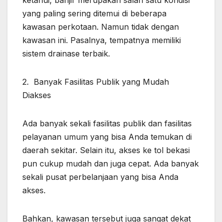
yang paling sering ditemui di beberapa
kawasan perkotaan. Namun tidak dengan
kawasan ini. Pasalnya, tempatnya memiliki
sistem drainase terbaik.
2. Banyak Fasilitas Publik yang Mudah
Diakses
Ada banyak sekali fasilitas publik dan fasilitas
pelayanan umum yang bisa Anda temukan di
daerah sekitar. Selain itu, akses ke tol bekasi
pun cukup mudah dan juga cepat. Ada banyak
sekali pusat perbelanjaan yang bisa Anda
akses.
Bahkan, kawasan tersebut juga sangat dekat