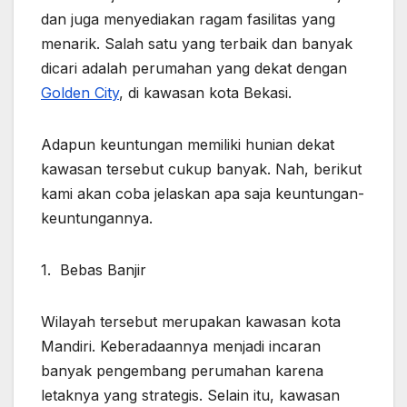
dan juga menyediakan ragam fasilitas yang
menarik. Salah satu yang terbaik dan banyak
dicari adalah perumahan yang dekat dengan
Golden City
, di kawasan kota Bekasi.
Adapun keuntungan memiliki hunian dekat
kawasan tersebut cukup banyak. Nah, berikut
kami akan coba jelaskan apa saja keuntungan-
keuntungannya.
1. Bebas Banjir
Wilayah tersebut merupakan kawasan kota
Mandiri. Keberadaannya menjadi incaran
banyak pengembang perumahan karena
letaknya yang strategis. Selain itu, kawasan