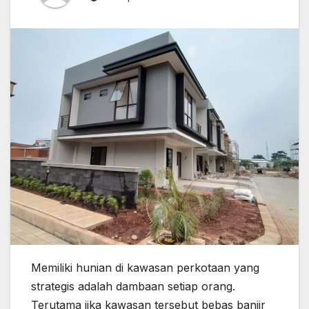
Memiliki hunian di kawasan perkotaan yang
strategis adalah dambaan setiap orang.
Terutama jika kawasan tersebut bebas banjir