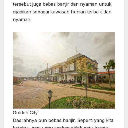
tersebut juga bebas banjir dan nyaman untuk
dijadikan sebagai kawasan hunian terbaik dan
nyaman.
Golden City
Daerahnya pun bebas banjir. Seperti yang kita
ketahui, banjir merupakan salah satu kondisi