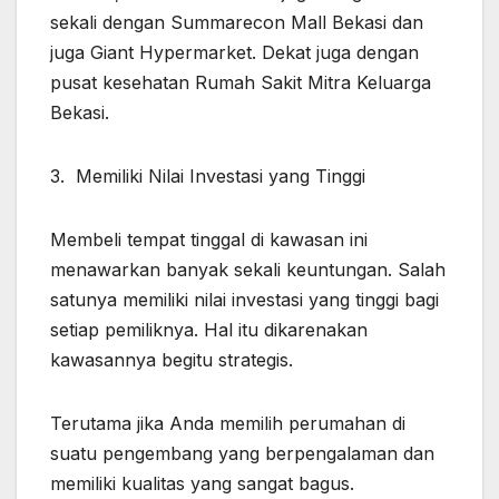
sekali dengan Summarecon Mall Bekasi dan
juga Giant Hypermarket. Dekat juga dengan
pusat kesehatan Rumah Sakit Mitra Keluarga
Bekasi.
3. Memiliki Nilai Investasi yang Tinggi
Membeli tempat tinggal di kawasan ini
menawarkan banyak sekali keuntungan. Salah
satunya memiliki nilai investasi yang tinggi bagi
setiap pemiliknya. Hal itu dikarenakan
kawasannya begitu strategis.
Terutama jika Anda memilih perumahan di
suatu pengembang yang berpengalaman dan
memiliki kualitas yang sangat bagus.