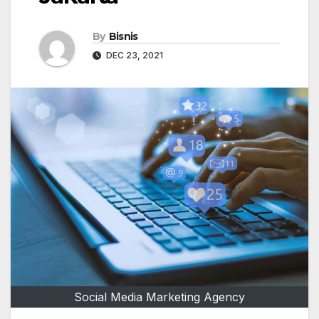
By
Bisnis
DEC 23, 2021
Social Media Marketing Agency