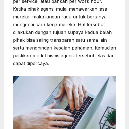
per service, atau bahkan per work hour.
Ketika pihak agensi mulai menawarkan jasa
mereka, maka jangan ragu untuk bertanya
mengenai cara kerja mereka. Hal tersebut
dilakukan dengan tujuan supaya kedua belah
pihak bisa saling transparan satu sama lain
serta menghindari kesalah pahaman. Kemudian
pastikan model bisnis agensi tersebut jelas dan
dapat dipercaya.