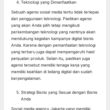
Teknologi yang Dimanfaatkan
Sebuah agensi sosial media tentu tidak terlepas
dari penggunaan teknologi. Pastikan agensi
yang akan Anda pilih tetap mengikuti
perkembangan teknologi yang nantinya akan
mendukung kegiatan kampanye digital bisnis
Anda. Karena dengan pemanfaatan teknologi
yang terbaru juga dapat mempengaruhi hasil
penjualan produk. Selain itu, pastikan juga
agensi tersebut memiliki tenaga kerja yang
memiliki keahlian di bidang digital dan sudah
berpengalaman.
Strategi Bisnis yang Sesuai dengan Bisnis
Anda
Social media agency Jakarta
yang memiliki