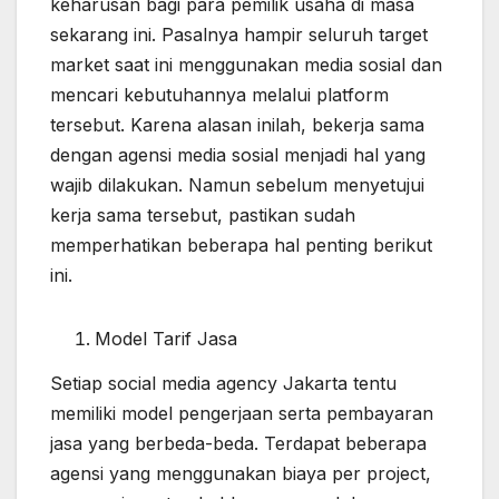
keharusan bagi para pemilik usaha di masa
sekarang ini. Pasalnya hampir seluruh target
market saat ini menggunakan media sosial dan
mencari kebutuhannya melalui platform
tersebut. Karena alasan inilah, bekerja sama
dengan agensi media sosial menjadi hal yang
wajib dilakukan. Namun sebelum menyetujui
kerja sama tersebut, pastikan sudah
memperhatikan beberapa hal penting berikut
ini.
Model Tarif Jasa
Setiap social media agency Jakarta tentu
memiliki model pengerjaan serta pembayaran
jasa yang berbeda-beda. Terdapat beberapa
agensi yang menggunakan biaya per project,