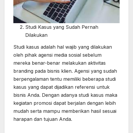
Studi Kasus yang Sudah Pernah
Dilakukan
Studi kasus adalah hal wajib yang dilakukan
oleh pihak agensi media sosial sebelum
mereka benar-benar melakukan aktivitas
branding pada bisnis klien. Agensi yang sudah
berpengalaman tentu memiliki beberapa studi
kasus yang dapat dijadikan referensi untuk
bisnis Anda. Dengan adanya studi kasus maka
kegiatan promosi dapat berjalan dengan lebih
mudah serta mampu memberikan hasil sesuai
harapan dan tujuan Anda.