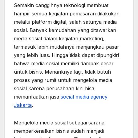
Semakin canggihnya teknologi membuat
hampir semua kegiatan pemasaran dilakukan
melalui platform digital, salah satunya media
sosial. Banyak kemudahan yang ditawarkan
media sosial dalam kegiatan marketing,
termasuk lebih mudahnya menjangkau pasar
yang lebih luas. Hingga tidak dapat dipungkiri
bahwa media sosial memiliki dampak besar
untuk bisnis. Menariknya lagi, tidak butuh
proses yang rumit untuk mengelola media
sosial karena perusahaan kini bisa
memanfaatkan jasa
social media agency
Jakarta
.
Mengelola media sosial sebagai sarana
memperkenalkan bisnis sudah menjadi