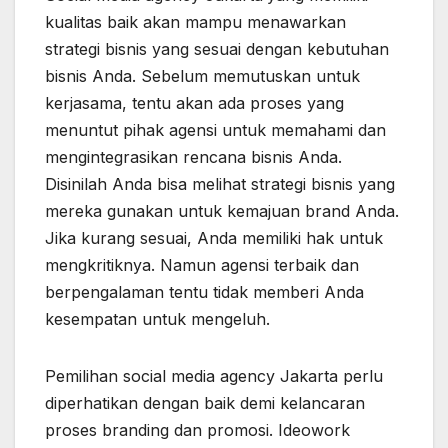
kualitas baik akan mampu menawarkan
strategi bisnis yang sesuai dengan kebutuhan
bisnis Anda. Sebelum memutuskan untuk
kerjasama, tentu akan ada proses yang
menuntut pihak agensi untuk memahami dan
mengintegrasikan rencana bisnis Anda.
Disinilah Anda bisa melihat strategi bisnis yang
mereka gunakan untuk kemajuan brand Anda.
Jika kurang sesuai, Anda memiliki hak untuk
mengkritiknya. Namun agensi terbaik dan
berpengalaman tentu tidak memberi Anda
kesempatan untuk mengeluh.
Pemilihan social media agency Jakarta perlu
diperhatikan dengan baik demi kelancaran
proses branding dan promosi. Ideowork