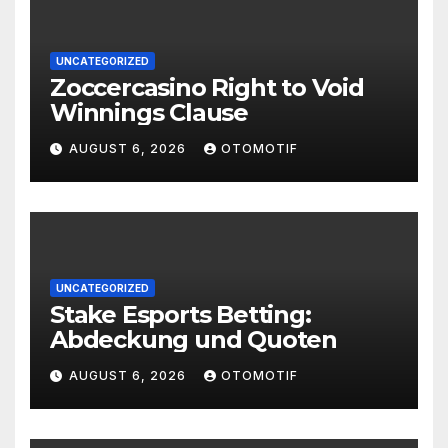
UNCATEGORIZED
Zoccercasino Right to Void
Winnings Clause
AUGUST 6, 2026
OTOMOTIF
UNCATEGORIZED
Stake Esports Betting:
Abdeckung und Quoten
AUGUST 6, 2026
OTOMOTIF