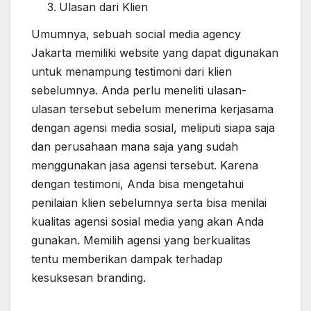
Ulasan dari Klien
Umumnya, sebuah social media agency
Jakarta memiliki website yang dapat digunakan
untuk menampung testimoni dari klien
sebelumnya. Anda perlu meneliti ulasan-
ulasan tersebut sebelum menerima kerjasama
dengan agensi media sosial, meliputi siapa saja
dan perusahaan mana saja yang sudah
menggunakan jasa agensi tersebut. Karena
dengan testimoni, Anda bisa mengetahui
penilaian klien sebelumnya serta bisa menilai
kualitas agensi sosial media yang akan Anda
gunakan. Memilih agensi yang berkualitas
tentu memberikan dampak terhadap
kesuksesan branding.