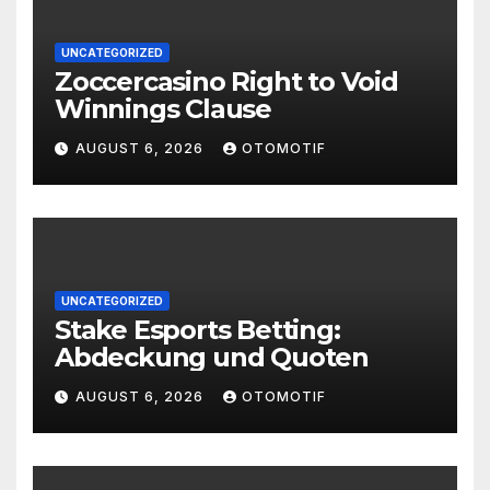
UNCATEGORIZED
Zoccercasino Right to Void
Winnings Clause
AUGUST 6, 2026
OTOMOTIF
UNCATEGORIZED
Stake Esports Betting:
Abdeckung und Quoten
AUGUST 6, 2026
OTOMOTIF