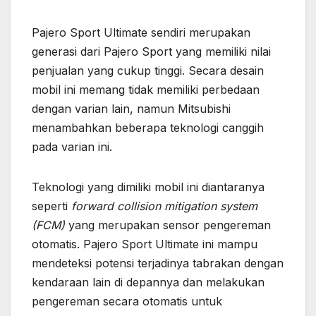
Pajero Sport Ultimate sendiri merupakan
generasi dari Pajero Sport yang memiliki nilai
penjualan yang cukup tinggi. Secara desain
mobil ini memang tidak memiliki perbedaan
dengan varian lain, namun Mitsubishi
menambahkan beberapa teknologi canggih
pada varian ini.
Teknologi yang dimiliki mobil ini diantaranya
seperti
forward collision mitigation system
(FCM)
yang merupakan sensor pengereman
otomatis. Pajero Sport Ultimate ini mampu
mendeteksi potensi terjadinya tabrakan dengan
kendaraan lain di depannya dan melakukan
pengereman secara otomatis untuk