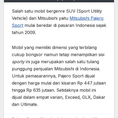
Salah satu mobil bergenre SUV (Sport Utility
Vehicle) dari Mitsubishi yaitu
Mitsubishi Pajero
Sport
mulai beredar di pasaran Indonesia sejak
tahun 2009.
Mobil yang memiliki dimensi yang terbilang
cukup bongsor namun tetap menampilkan sisi
sporty
ini juga merupakan salah satu tulang
punggung penjualan Mitsubishi di Indonesia.
Untuk pemasarannya, Pajero Sport dijual
dengan harga mulai dari kisaran Rp 447 jutaan
hingga Rp 635 jutaan. Setidaknya mobil ini
dijual dalam empat varian, Exceed, GLX, Dakar
dan Ultimate.