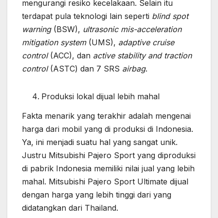
mengurangi resiko kecelakaan. Selain itu
terdapat pula teknologi lain seperti
blind spot
warning
(BSW),
ultrasonic mis-acceleration
mitigation system
(UMS),
adaptive cruise
control
(ACC), dan
active stability and traction
control
(ASTC) dan 7 SRS
airbag
.
Produksi lokal dijual lebih mahal
Fakta menarik yang terakhir adalah mengenai
harga dari mobil yang di produksi di Indonesia.
Ya, ini menjadi suatu hal yang sangat unik.
Justru Mitsubishi Pajero Sport yang diproduksi
di pabrik Indonesia memiliki nilai jual yang lebih
mahal. Mitsubishi Pajero Sport Ultimate dijual
dengan harga yang lebih tinggi dari yang
didatangkan dari Thailand.