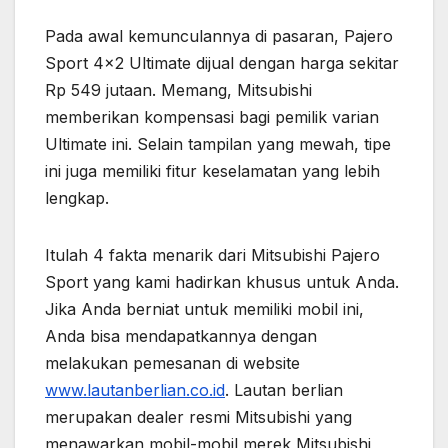
Pada awal kemunculannya di pasaran, Pajero
Sport 4×2 Ultimate dijual dengan harga sekitar
Rp 549 jutaan. Memang, Mitsubishi
memberikan kompensasi bagi pemilik varian
Ultimate ini. Selain tampilan yang mewah, tipe
ini juga memiliki fitur keselamatan yang lebih
lengkap.
Itulah 4 fakta menarik dari Mitsubishi Pajero
Sport yang kami hadirkan khusus untuk Anda.
Jika Anda berniat untuk memiliki mobil ini,
Anda bisa mendapatkannya dengan
melakukan pemesanan di website
www.lautanberlian.co.id
. Lautan berlian
merupakan dealer resmi Mitsubishi yang
menawarkan mobil-mobil merek Mitsubishi