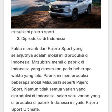
mitsubishi pajero sport
Diproduksi di Indonesia
Fakta menarik dari Pajero Sport yang
selanjutnya adalah mobil ini diproduksi di
Indonesia. Mitsubishi memiliki pabrik di
Indonesia yang diresmikan pada beberapa
waktu yang lalu. Pabrik ini memproduksi
beberapa mobil Mitsubishi seperti Pajero
Sport. Namun tidak semua varian yang
diproduksi di Indonesia, salah satu varian yang
di produksi di pabrik Indonesia ini yaitu Pajero
Sport Ultimate.