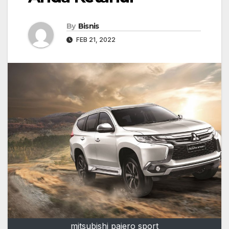
By
Bisnis
FEB 21, 2022
mitsubishi pajero sport