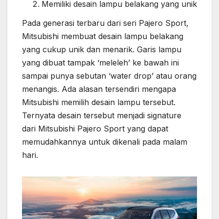
Memiliki desain lampu belakang yang unik
Pada generasi terbaru dari seri Pajero Sport,
Mitsubishi membuat desain lampu belakang
yang cukup unik dan menarik. Garis lampu
yang dibuat tampak ‘meleleh’ ke bawah ini
sampai punya sebutan ‘water drop’ atau orang
menangis. Ada alasan tersendiri mengapa
Mitsubishi memilih desain lampu tersebut.
Ternyata desain tersebut menjadi signature
dari Mitsubishi Pajero Sport yang dapat
memudahkannya untuk dikenali pada malam
hari.