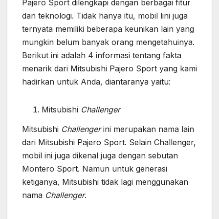
Pajero Sport dilengkapi dengan berbagai fitur
dan teknologi. Tidak hanya itu, mobil lini juga
ternyata memiliki beberapa keunikan lain yang
mungkin belum banyak orang mengetahuinya.
Berikut ini adalah 4 informasi tentang fakta
menarik dari Mitsubishi Pajero Sport yang kami
hadirkan untuk Anda, diantaranya yaitu:
Mitsubishi
Challenger
Mitsubishi
Challenger
ini merupakan nama lain
dari Mitsubishi Pajero Sport. Selain Challenger,
mobil ini juga dikenal juga dengan sebutan
Montero Sport. Namun untuk generasi
ketiganya, Mitsubishi tidak lagi menggunakan
nama
Challenger
.