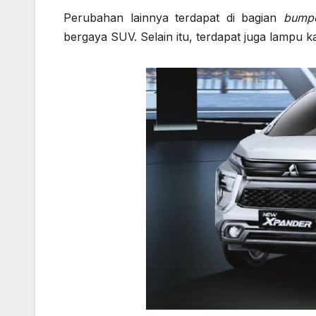
Perubahan lainnya terdapat di bagian
bump
bergaya SUV. Selain itu, terdapat juga lampu 