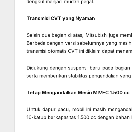
dengkul menjadi mudah pegal.
Transmisi CVT yang Nyaman
Selain dua bagian di atas, Mitsubishi juga mem
Berbeda dengan versi sebelumnya yang masih
transmisi otomatis CVT ini diklaim dapat mena
Didukung dengan suspensi baru pada bagia
serta memberikan stabilitas pengendalian yang 
Tetap Mengandalkan Mesin MIVEC 1.500 cc
Untuk dapur pacu, mobil ini masih mengand
16-katup berkapasitas 1.500 cc dengan bahan 