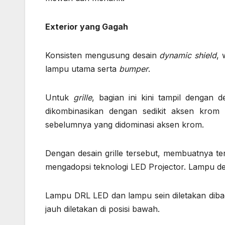
Exterior yang Gagah
Konsisten mengusung desain
dynamic shield
,
lampu utama serta
bumper
.
Untuk
grille
, bagian ini kini tampil dengan
dikombinasikan dengan sedikit aksen krom 
sebelumnya yang didominasi aksen krom.
Dengan desain grille tersebut, membuatnya t
mengadopsi teknologi LED Projector. Lampu de
Lampu DRL LED dan lampu sein diletakan diba
jauh diletakan di posisi bawah.