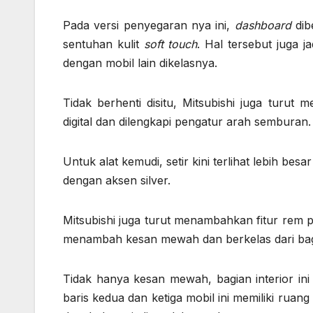
Pada versi penyegaran nya ini,
dashboard
dib
sentuhan kulit
soft touch
. Hal tersebut juga 
dengan mobil lain dikelasnya.
Tidak berhenti disitu, Mitsubishi juga turut
digital dan dilengkapi pengatur arah semburan.
Untuk alat kemudi, setir kini terlihat lebih 
dengan aksen silver.
Mitsubishi juga turut menambahkan fitur rem pa
menambah kesan mewah dan berkelas dari bagi
Tidak hanya kesan mewah, bagian interior ini
baris kedua dan ketiga mobil ini memiliki ru