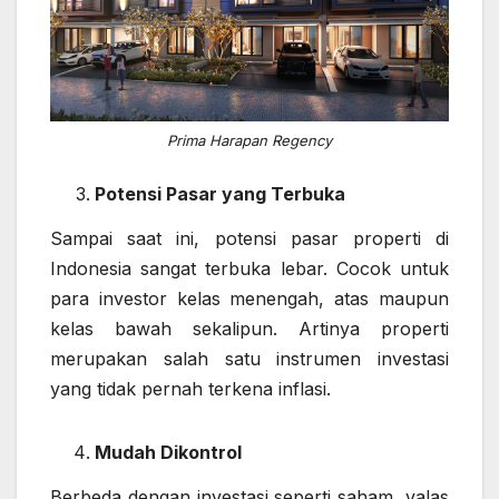
Prima Harapan Regency
Potensi Pasar yang Terbuka
Sampai saat ini, potensi pasar properti di
Indonesia sangat terbuka lebar. Cocok untuk
para investor kelas menengah, atas maupun
kelas bawah sekalipun. Artinya properti
merupakan salah satu instrumen investasi
yang tidak pernah terkena inflasi.
Mudah Dikontrol
Berbeda dengan investasi seperti saham, valas