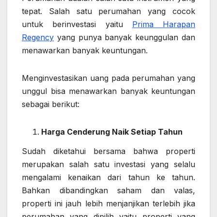
tepat. Salah satu perumahan yang cocok
untuk berinvestasi yaitu
Prima Harapan
Regency
yang punya banyak keunggulan dan
menawarkan banyak keuntungan.
Menginvestasikan uang pada perumahan yang
unggul bisa menawarkan banyak keuntungan
sebagai berikut:
Harga Cenderung Naik Setiap Tahun
Sudah diketahui bersama bahwa properti
merupakan salah satu investasi yang selalu
mengalami kenaikan dari tahun ke tahun.
Bahkan dibandingkan saham dan valas,
properti ini jauh lebih menjanjikan terlebih jika
perumahan yang dipilih yaitu properti yang