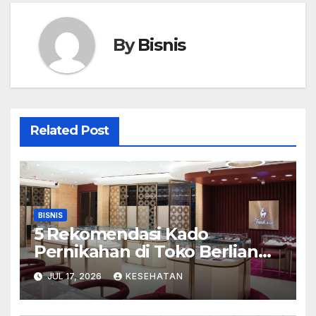
By
Bisnis
Related Post
BISNIS
5 Rekomendasi Kado
Pernikahan di Toko Berlian
Mall Kelapa Gading
JUL 17, 2026
KESEHATAN