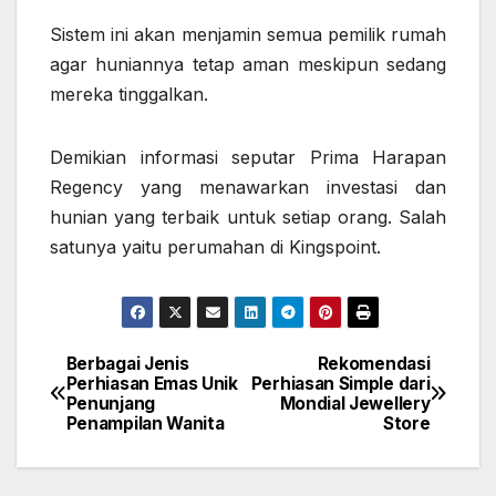
Sistem ini akan menjamin semua pemilik rumah
agar huniannya tetap aman meskipun sedang
mereka tinggalkan.
Demikian informasi seputar
Prima Harapan
Regency
yang menawarkan investasi dan
hunian yang terbaik untuk setiap orang. Salah
satunya yaitu perumahan di Kingspoint.
Berbagai Jenis
Rekomendasi
Post
Perhiasan Emas Unik
Perhiasan Simple dari
Penunjang
Mondial Jewellery
navigation
Penampilan Wanita
Store