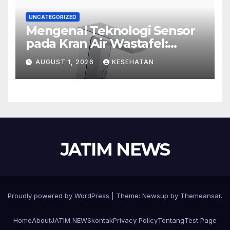
UNCATEGORIZED
Mengenal Teknologi Sensor
pada Kran Air Wastafel:
Mewah, Cerdas, dan Higienis
AUGUST 1, 2026
KESEHATAN
JATIM NEWS
Proudly powered by WordPress
|
Theme:
Newsup
by
Themeansar
.
Home
About
JATIM NEWS
kontak
Privacy Policy
Tentang
Test Page