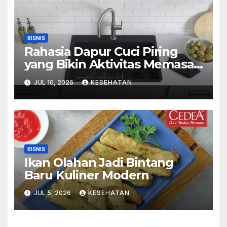
BISNIS
Rahasia Dapur Cuci Piring
yang Bikin Aktivitas Memasak
Menyenangkan
JUL 10, 2026
KESEHATAN
BISNIS
Ikan Olahan Jadi Bintang
Baru Kuliner Modern
JUL 5, 2026
KESEHATAN