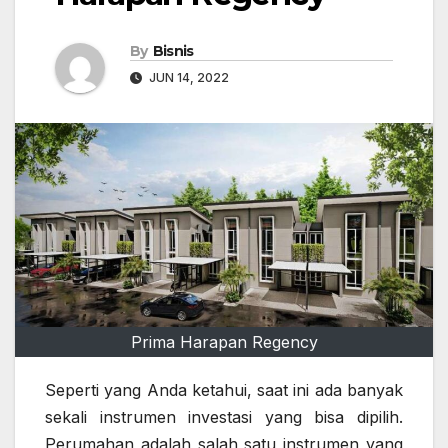
By
Bisnis
JUN 14, 2022
Prima Harapan Regency
Seperti yang Anda ketahui, saat ini ada banyak
sekali instrumen investasi yang bisa dipilih.
Perumahan adalah salah satu instrumen yang