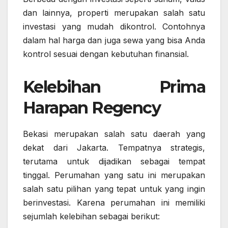
dan lainnya, properti merupakan salah satu
investasi yang mudah dikontrol. Contohnya
dalam hal harga dan juga sewa yang bisa Anda
kontrol sesuai dengan kebutuhan finansial.
Kelebihan Prima
Harapan Regency
Bekasi merupakan salah satu daerah yang
dekat dari Jakarta. Tempatnya strategis,
terutama untuk dijadikan sebagai tempat
tinggal. Perumahan yang satu ini merupakan
salah satu pilihan yang tepat untuk yang ingin
berinvestasi. Karena perumahan ini memiliki
sejumlah kelebihan sebagai berikut: