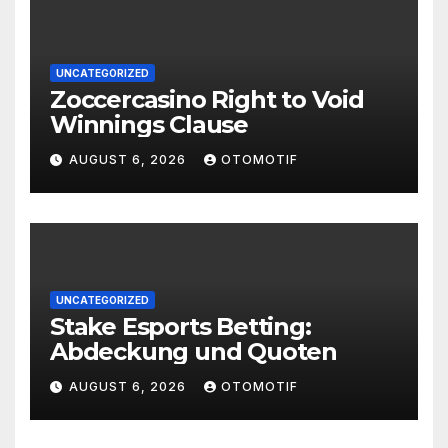
UNCATEGORIZED
Zoccercasino Right to Void
Winnings Clause
AUGUST 6, 2026
OTOMOTIF
UNCATEGORIZED
Stake Esports Betting:
Abdeckung und Quoten
AUGUST 6, 2026
OTOMOTIF