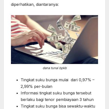
diperhatikan, diantaranya:
dana tunai bpkb
Tingkat suku bunga mulai dari 0,97% –
2,99% per-bulan
Informasi tingkat suku bunga tersebut
berlaku bagi tenor pembiayaan 3 tahun
Tingkat suku bunga bisa sewaktu-waktu