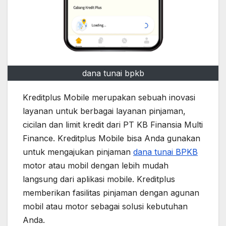
dana tunai bpkb
Kreditplus Mobile merupakan sebuah inovasi
layanan untuk berbagai layanan pinjaman,
cicilan dan limit kredit dari PT KB Finansia Multi
Finance. Kreditplus Mobile bisa Anda gunakan
untuk mengajukan pinjaman
dana tunai BPKB
motor atau mobil dengan lebih mudah
langsung dari aplikasi mobile. Kreditplus
memberikan fasilitas pinjaman dengan agunan
mobil atau motor sebagai solusi kebutuhan
Anda.