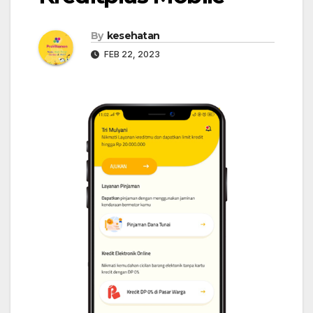
By
kesehatan
FEB 22, 2023