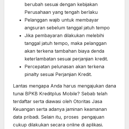
berubah sesuai dengan kebijakan
Perusahaan yang tengah berlaku
Pelanggan wajib untuk membayar
angsuran sebelum tanggal jatuh tempo
Jika pembayaran dilakukan melebihi
tanggal jatuh tempo, maka pelanggan
akan terkena tambahan biaya denda
keterlambatan sesuai perjanjian kredit.
Percepatan pelunasan akan terkena
pinalty sesuai Perjanjian Kredit.
Lantas mengapa Anda harus mengajukan
dana
tunai BPKB
Kreditplus Mobile? Sebab telah
terdaftar serta diawasi oleh Otoritas Jasa
Keuangan serta adanya jaminan keamanan
data pribadi. Selain itu, proses pengajuan
cukup dilakukan secara online di aplikasi.