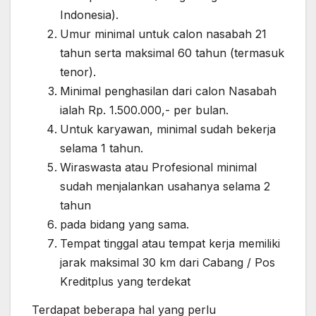
Indonesia).
Umur minimal untuk calon nasabah 21
tahun serta maksimal 60 tahun (termasuk
tenor).
Minimal penghasilan dari calon Nasabah
ialah Rp. 1.500.000,- per bulan.
Untuk karyawan, minimal sudah bekerja
selama 1 tahun.
Wiraswasta atau Profesional minimal
sudah menjalankan usahanya selama 2
tahun
pada bidang yang sama.
Tempat tinggal atau tempat kerja memiliki
jarak maksimal 30 km dari Cabang / Pos
Kreditplus yang terdekat
Terdapat beberapa hal yang perlu