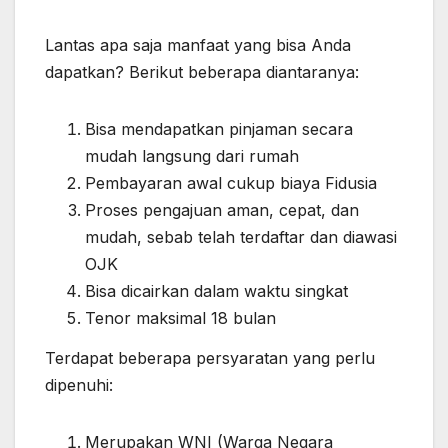
Lantas apa saja manfaat yang bisa Anda
dapatkan? Berikut beberapa diantaranya:
Bisa mendapatkan pinjaman secara
mudah langsung dari rumah
Pembayaran awal cukup biaya Fidusia
Proses pengajuan aman, cepat, dan
mudah, sebab telah terdaftar dan diawasi
OJK
Bisa dicairkan dalam waktu singkat
Tenor maksimal 18 bulan
Terdapat beberapa persyaratan yang perlu
dipenuhi:
Merupakan WNI (Warga Negara