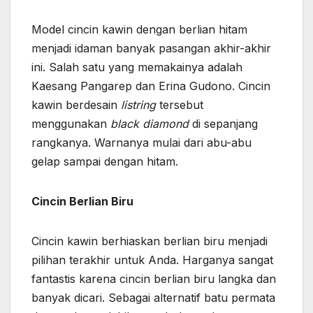
Model cincin kawin
dengan berlian hitam
menjadi idaman banyak pasangan akhir-akhir
ini. Salah satu yang memakainya adalah
Kaesang Pangarep dan Erina Gudono. Cincin
kawin berdesain
listring
tersebut
menggunakan
black diamond
di sepanjang
rangkanya. Warnanya mulai dari abu-abu
gelap sampai dengan hitam.
Cincin Berlian Biru
Cincin kawin berhiaskan berlian biru menjadi
pilihan terakhir untuk Anda. Harganya sangat
fantastis karena cincin berlian biru langka dan
banyak dicari. Sebagai alternatif batu permata