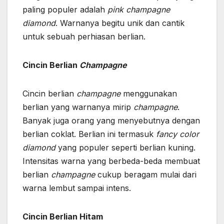
paling populer adalah
pink champagne
diamond
. Warnanya begitu unik dan cantik
untuk sebuah perhiasan berlian.
Cincin Berlian
Champagne
Cincin berlian
champagne
menggunakan
berlian yang warnanya mirip
champagne
.
Banyak juga orang yang menyebutnya dengan
berlian coklat. Berlian ini termasuk
fancy color
diamond
yang populer seperti berlian kuning.
Intensitas warna yang berbeda-beda membuat
berlian
champagne
cukup beragam mulai dari
warna lembut sampai intens.
Cincin Berlian Hitam