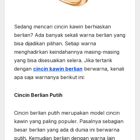
Sedang mencari cincin kawin berhiaskan
berlian? Ada banyak sekali warna berlian yang
bisa dijadikan pilihan. Setiap warna
menghadirkan keindahannya masing-masing
yang bisa disesuaikan selera. Jika tertarik
dengan
cincin kawin berlian
berwarna, kenali
apa saja warnanya berikut ini:
Cincin Berlian Putih
Cincin berlian putih merupakan
model cincin
kawin
yang paling populer. Pasalnya sebagian
besar berlian yang ada di dunia ini berwarna
putih. Kemudian berlian dengan warna lain