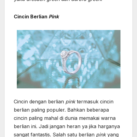
Cincin Berlian
Pink
Cincin dengan berlian
pink
termasuk cincin
berlian paling populer. Bahkan beberapa
cincin paling mahal di dunia memakai warna
berlian ini. Jadi jangan heran ya jika harganya
sangat fantastis. Salah satu berlian
pink
yang