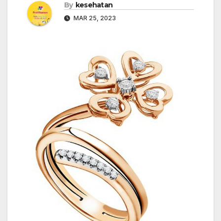
By
kesehatan
MAR 25, 2023