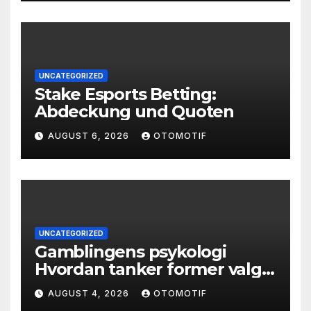
UNCATEGORIZED
Stake Esports Betting:
Abdeckung und Quoten
AUGUST 6, 2026
OTOMOTIF
UNCATEGORIZED
Gamblingens psykologi
Hvordan tanker former valg
og atferd
AUGUST 4, 2026
OTOMOTIF