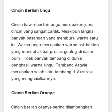
Cincin Berlian Ungu
Cincin kawin berlian
ungu merupakan jenis
cincin yang sangat cantik. Meskipun langka,
banyak pasangan yang memburu warna satu
ini. Warna ungu merupakan warna asli berlian
yang muncul akibat proses geologi di dasar
bumi. Tidak banyak tambang di dunia
penghasil warna ungu. Tambang Argyle
merupakan salah satu tambang di Australia
yang menghasilkannya.
Cincin Berlian Oranye
Cincin berlian oranye sering dilambangkan