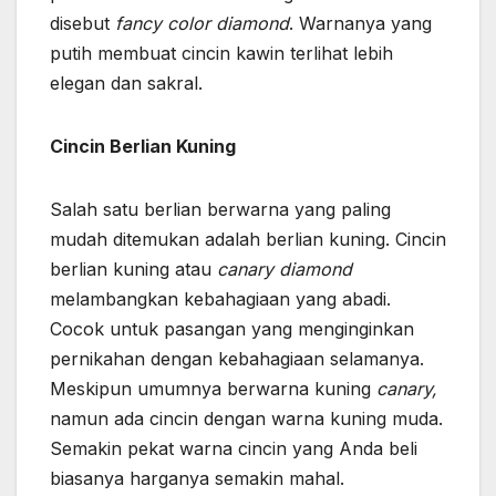
disebut
fancy color diamond
. Warnanya yang
putih membuat cincin kawin terlihat lebih
elegan dan sakral.
Cincin Berlian Kuning
Salah satu berlian berwarna yang paling
mudah ditemukan adalah berlian kuning. Cincin
berlian kuning atau
canary diamond
melambangkan kebahagiaan yang abadi.
Cocok untuk pasangan yang menginginkan
pernikahan dengan kebahagiaan selamanya.
Meskipun umumnya berwarna kuning
canary,
namun ada cincin dengan warna kuning muda.
Semakin pekat warna cincin yang Anda beli
biasanya harganya semakin mahal.