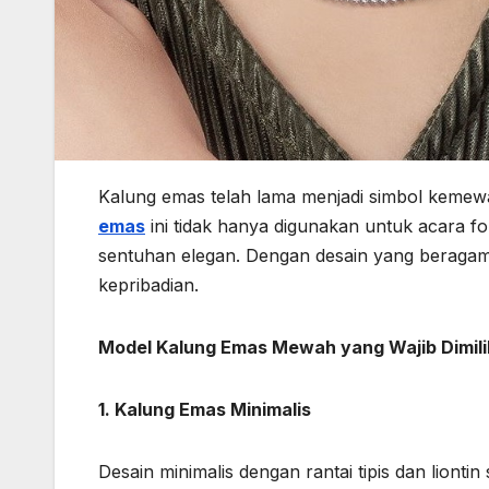
Kalung emas telah lama menjadi simbol kemew
emas
ini tidak hanya digunakan untuk acara f
sentuhan elegan. Dengan desain yang beraga
kepribadian.
Model Kalung Emas Mewah yang Wajib Dimili
1. Kalung Emas Minimalis
Desain minimalis dengan rantai tipis dan lion