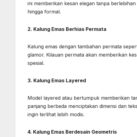
ini memberikan kesan elegan tanpa berlebihan
hingga formal.
2. Kalung Emas Berhias Permata
Kalung emas dengan tambahan permata seperti 
glamor. Kilauan permata akan memberikan k
spesial.
3. Kalung Emas Layered
Model layered atau bertumpuk memberikan tam
panjang berbeda menciptakan dimensi dan teks
ingin terlihat lebih modis.
4. Kalung Emas Berdesain Geometris