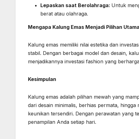
Lepaskan saat Berolahraga:
Untuk mengh
berat atau olahraga.
Mengapa Kalung Emas Menjadi Pilihan Utam
Kalung emas memiliki nilai estetika dan investas
stabil. Dengan berbagai model dan desain, ka
menjadikannya investasi fashion yang berharga
Kesimpulan
Kalung emas adalah pilihan mewah yang mamp
dari desain minimalis, berhias permata, hingg
keunikan tersendiri. Dengan perawatan yang t
penampilan Anda setiap hari.