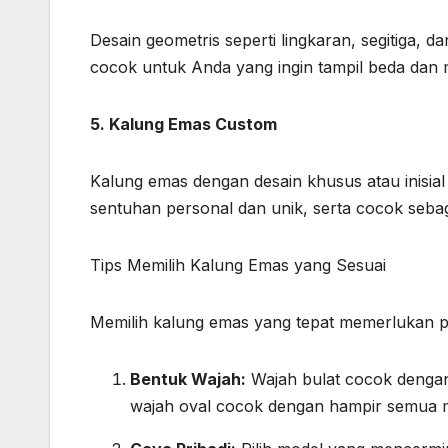
Desain geometris seperti lingkaran, segitiga, 
cocok untuk Anda yang ingin tampil beda dan
5. Kalung Emas Custom
Kalung emas dengan desain khusus atau inisial
sentuhan personal dan unik, serta cocok seba
Tips Memilih Kalung Emas yang Sesuai
Memilih kalung emas yang tepat memerlukan p
Bentuk Wajah:
Wajah bulat cocok dengan
wajah oval cocok dengan hampir semua 