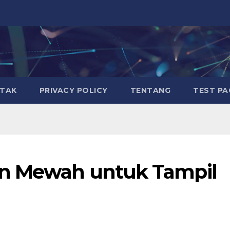
TAK
PRIVACY POLICY
TENTANG
TEST PA
an Mewah untuk Tampil