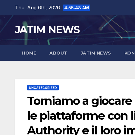
Skip
Thu. Aug 6th, 2026
4:55:49 AM
to
content
JATIM NEWS
HOME
ABOUT
JATIM NEWS
KON
UNCATEGORIZED
Torniamo a giocare i
le piattaforme con 
Authority e il loro i