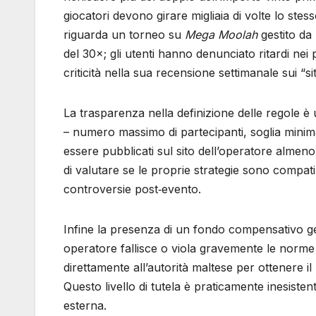
giocatori devono girare migliaia di volte lo ste
riguarda un torneo su
Mega Moolah
gestito da
del 30×; gli utenti hanno denunciato ritardi nei 
criticità nella sua recensione settimanale sui 
La trasparenza nella definizione delle regole è un
– numero massimo di partecipanti, soglia minima
essere pubblicati sul sito dell’operatore almeno
di valutare se le proprie strategie sono compati
controversie post‑evento.
Infine la presenza di un fondo compensativo ge
operatore fallisce o viola gravemente le norme
direttamente all’autorità maltese per ottenere il
Questo livello di tutela è praticamente inesis
esterna.