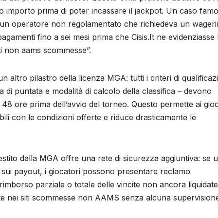
sso importo prima di poter incassare il jackpot. Un caso fam
 un operatore non regolamentato che richiedeva un wageri
pagamenti fino a sei mesi prima che Cisis.It ne evidenziasse 
“siti non aams scommesse”.
 altro pilastro della licenza MGA: tutti i criteri di qualifica
 di puntata e modalità di calcolo della classifica – devono
 48 ore prima dell’avvio del torneo. Questo permette ai gioc
bili con le condizioni offerte e riduce drasticamente le
stito dalla MGA offre una rete di sicurezza aggiuntiva: se 
 sui payout, i giocatori possono presentare reclamo
 rimborso parziale o totale delle vincite non ancora liquidate
tente nei siti scommesse non AAMS senza alcuna supervision