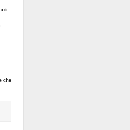
ardi
a
 e che