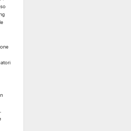
oso
ng
le
zione
atori
un
.
e