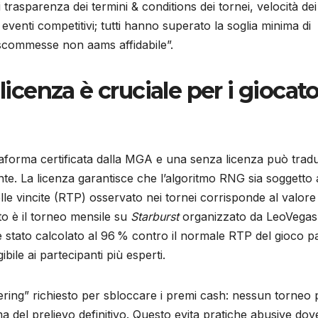
i trasparenza dei termini & conditions dei tornei, velocità dei
 eventi competitivi; tutti hanno superato la soglia minima di
ti scommesse non aams affidabile”.
licenza è cruciale per i giocato
taforma certificata dalla MGA e una senza licenza può tradu
nte. La licenza garantisce che l’algoritmo RNG sia soggetto 
elle vincite (RTP) osservato nei tornei corrisponde al valore
o è il torneo mensile su
Starburst
organizzato da LeoVegas
è stato calcolato al 96 % contro il normale RTP del gioco pa
bile ai partecipanti più esperti.
gering” richiesto per sbloccare i premi cash: nessun torneo
ma del prelievo definitivo. Questo evita pratiche abusive dove