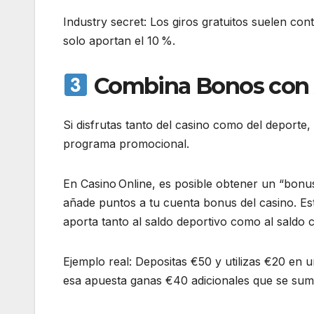
Industry secret: Los giros gratuitos suelen con
solo aportan el 10 %.
Combina Bonos con 
Si disfrutas tanto del casino como del deport
programa promocional.
En Casino Online, es posible obtener un “bon
añade puntos a tu cuenta bonus del casino. Est
aporta tanto al saldo deportivo como al saldo 
Ejemplo real: Depositas €50 y utilizas €20 en 
esa apuesta ganas €40 adicionales que se suman