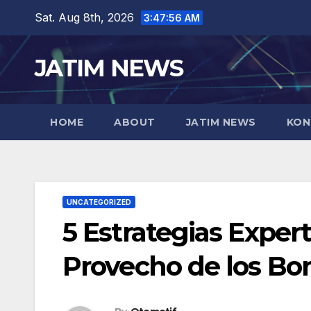
Skip
Sat. Aug 8th, 2026
3:47:57 AM
to
content
JATIM NEWS
HOME
ABOUT
JATIM NEWS
KON
UNCATEGORIZED
5 Estrategias Exper
Provecho de los Bon