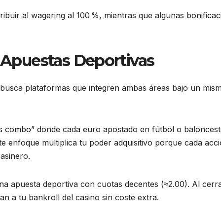
tribuir al wagering al 100 %, mientras que algunas bonifica
Apuestas Deportivas
e, busca plataformas que integren ambas áreas bajo un mis
us combo” donde cada euro apostado en fútbol o balonces
e enfoque multiplica tu poder adquisitivo porque cada acc
casinero.
una apuesta deportiva con cuotas decentes (≈2.00). Al cerr
 a tu bankroll del casino sin coste extra.