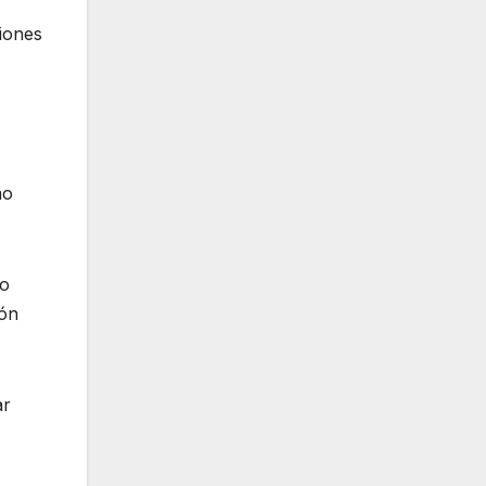
ciones
mo
to
ión
ar