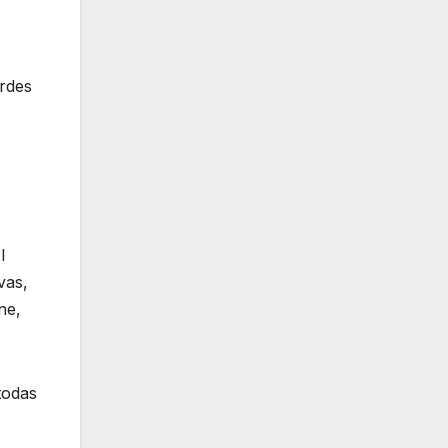
erdes
l
vas,
ne,
todas