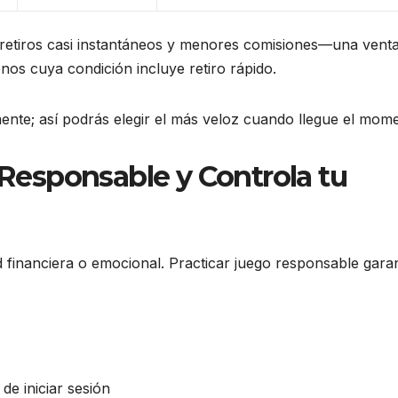
 retiros casi instantáneos y menores comisiones—una venta
os cuya condición incluye retiro rápido.
ente; así podrás elegir el más veloz cuando llegue el mom
esponsable y Controla tu
 financiera o emocional. Practicar juego responsable garan
de iniciar sesión