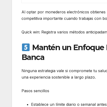
Al optar por monederos electrónicos obtienes
competitiva importante cuando trabajas con bon
Quick win: Registra varios métodos anticipadam
Mantén un Enfoque R
Banca
Ninguna estrategia vale si compromete tu salud
una experiencia sostenible a largo plazo.
Pasos sencillos
Establece un límite diario o semanal antes 