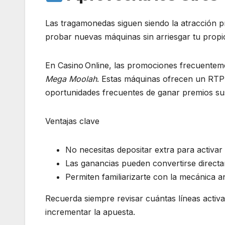
Las tragamonedas siguen siendo la atracción pr
probar nuevas máquinas sin arriesgar tu propi
En Casino Online, las promociones frecuenteme
Mega Moolah
. Estas máquinas ofrecen un RTP m
oportunidades frecuentes de ganar premios sus
Ventajas clave
No necesitas depositar extra para activar 
Las ganancias pueden convertirse direct
Permiten familiarizarte con la mecánica an
Recuerda siempre revisar cuántas líneas activas
incrementar la apuesta.