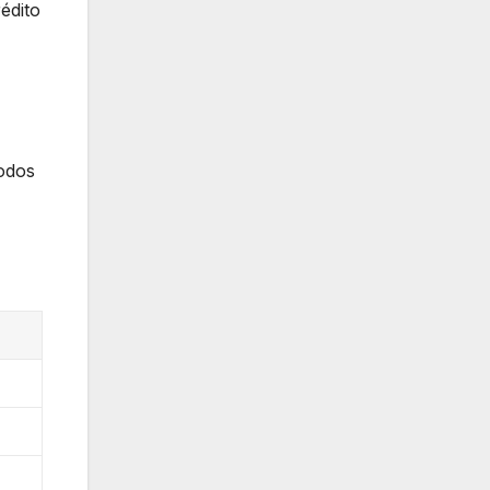
édito
todos