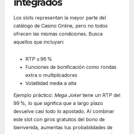
integrados
Los slots representan la mayor parte del
catálogo de Casino Online, pero no todos
ofrecen las mismas condiciones. Busca
aquellos que incluyan:
RTP ≥ 96 %
Funciones de bonificación como rondas
extra o multiplicadores
Volatilidad media a alta
Ejemplo práctico:
Mega Joker
tiene un RTP del
99 %, lo que significa que a largo plazo
devuelve casi todo lo apostado. Al combinar
este slot con giros gratuitos del bono de
bienvenida, aumentas tus probabilidades de