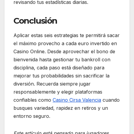
revisando tus estadísticas diarias.
Conclusión
Aplicar estas seis estrategias te permitirá sacar
el máximo provecho a cada euro invertido en
Casino Online. Desde aprovechar el bono de
bienvenida hasta gestionar tu bankroll con
disciplina, cada paso está diseñado para
mejorar tus probabilidades sin sacrificar la
diversión. Recuerda siempre jugar
responsablemente y elegir plataformas
confiables como
Casino Cirsa Valencia
cuando
busques variedad, rapidez en retiros y un
entorno seguro.
Este artículo está pensado para jugadores