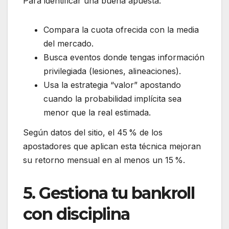
Para identificar una buena apuesta:
Compara la cuota ofrecida con la media
del mercado.
Busca eventos donde tengas información
privilegiada (lesiones, alineaciones).
Usa la estrategia “valor” apostando
cuando la probabilidad implícita sea
menor que la real estimada.
Según datos del sitio, el 45 % de los
apostadores que aplican esta técnica mejoran
su retorno mensual en al menos un 15 %.
5. Gestiona tu bankroll
con disciplina