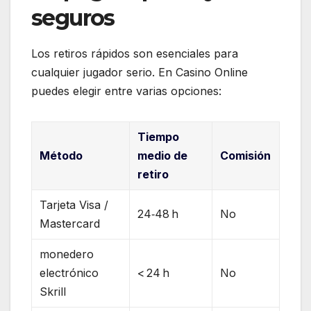
seguros
Los retiros rápidos son esenciales para
cualquier jugador serio. En Casino Online
puedes elegir entre varias opciones:
Tiempo
Método
medio de
Comisión
retiro
Tarjeta Visa /
24‑48 h
No
Mastercard
monedero
electrónico
< 24 h
No
Skrill