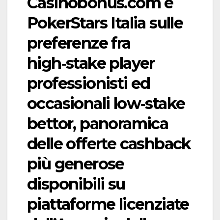
Casinobonus.com e
PokerStars Italia sulle
preferenze fra
high‑stake player
professionisti ed
occasionali low‑stake
bettor, panoramica
delle offerte cashback
più generose
disponibili su
piattaforme licenziate