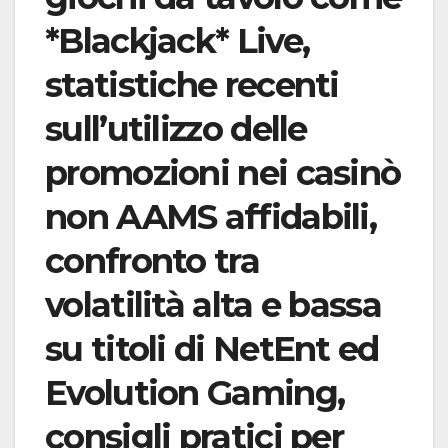
*Blackjack* Live,
statistiche recenti
sull’utilizzo delle
promozioni nei casinò
non AAMS affidabili,
confronto tra
volatilità alta e bassa
su titoli di NetEnt ed
Evolution Gaming,
consigli pratici per