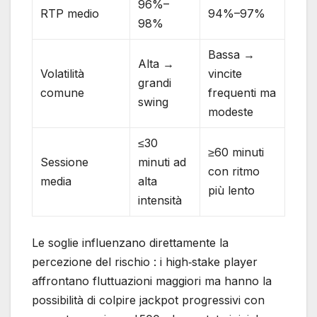
96%–
RTP medio
94%–97%
98%
Bassa →
Alta →
Volatilità
vincite
grandi
comune
frequenti ma
swing
modeste
≤30
≥60 minuti
Sessione
minuti ad
con ritmo
media
alta
più lento
intensità
Le soglie influenzano direttamente la
percezione del rischio : i high‑stake player
affrontano fluttuazioni maggiori ma hanno la
possibilità di colpire jackpot progressivi con