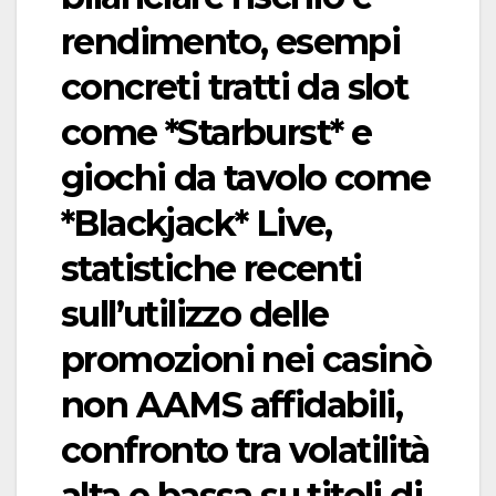
rendimento, esempi
concreti tratti da slot
come *Starburst* e
giochi da tavolo come
*Blackjack* Live,
statistiche recenti
sull’utilizzo delle
promozioni nei casinò
non AAMS affidabili,
confronto tra volatilità
alta e bassa su titoli di