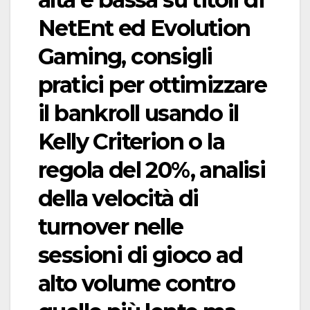
NetEnt ed Evolution
Gaming, consigli
pratici per ottimizzare
il bankroll usando il
Kelly Criterion o la
regola del 20%, analisi
della velocità di
turnover nelle
sessioni di gioco ad
alto volume contro