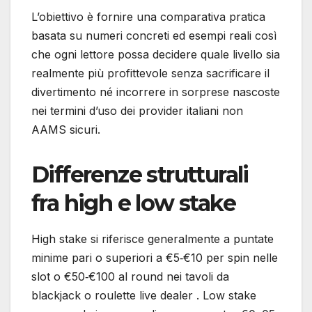
L’obiettivo è fornire una comparativa pratica
basata su numeri concreti ed esempi reali così
che ogni lettore possa decidere quale livello sia
realmente più profittevole senza sacrificare il
divertimento né incorrere in sorprese nascoste
nei termini d’uso dei provider italian​i non
AAMS sicuri.
Differenze strutturali
fra high e low stake
High stake si riferisce generalmente a puntate
minime pari o superiori a €5‑€10 per spin nelle
slot o €50‑€100 al round nei tavoli da
blackjack o roulette live dealer . Low stake