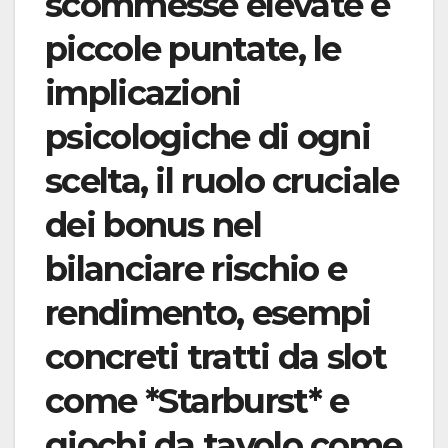
scommesse elevate e
piccole puntate, le
implicazioni
psicologiche di ogni
scelta, il ruolo cruciale
dei bonus nel
bilanciare rischio e
rendimento, esempi
concreti tratti da slot
come *Starburst* e
giochi da tavolo come