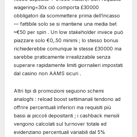
wagering=30x ciò comporta £30 000
obbligatori da scommettere prima dell’incasso
— fattibile solo se si mantiene una media bet
≈€50 per spin . Un low stakeholder invece può
piazzare solo €0,.50 minimi ; lo stesso bonus
richiederebbe comunque le stesse £30 000 ma
sarebbe praticamente irrealizzabile senza
superare rapidamente limiti giornalieri impostati
dal casino non AAMS sicuri .
Altri tipi di promozioni seguono schemi
analoghi : reload boost settimanali tendono ad
offrire percentuali inferiori ma requisiti più
bassi ai piccoli depositanti ; i cashback mensili
vengono calcolati sul turnover totale ed
evidenziano percentuali variabili dal 5%