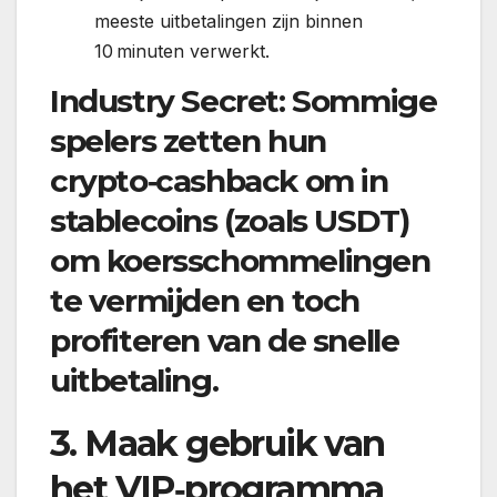
meeste uitbetalingen zijn binnen
10 minuten verwerkt.
Industry Secret: Sommige
spelers zetten hun
crypto‑cashback om in
stablecoins (zoals USDT)
om koersschommelingen
te vermijden en toch
profiteren van de snelle
uitbetaling.
3. Maak gebruik van
het VIP‑programma