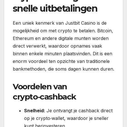
snelle uitbetalingen
Een uniek kenmerk van Justbit Casino is de
mogelijkheid om met crypto te betalen. Bitcoin,
Ethereum en andere digitale munten worden
direct verwerkt, waardoor opnames vaak
binnen enkele minuten plaatsvinden. Dit is een
enorm voordeel ten opzichte van traditionele
bankmethoden, die soms dagen kunnen duren.
Voordelen van
crypto‑cashback
Snelheid:
Je ontvangt je cashback direct
op je crypto‑wallet, waardoor je sneller
kunt herinvesteren.