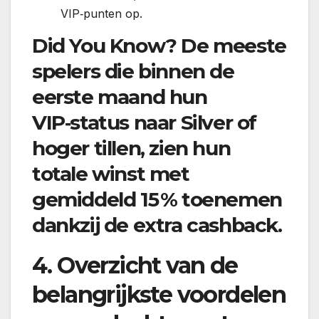
VIP‑punten op.
Did You Know? De meeste
spelers die binnen de
eerste maand hun
VIP‑status naar Silver of
hoger tillen, zien hun
totale winst met
gemiddeld 15 % toenemen
dankzij de extra cashback.
4. Overzicht van de
belangrijkste voordelen