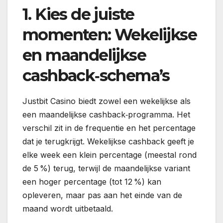
1. Kies de juiste
momenten: Wekelijkse
en maandelijkse
cashback‑schema’s
Justbit Casino biedt zowel een wekelijkse als
een maandelijkse cashback‑programma. Het
verschil zit in de frequentie en het percentage
dat je terugkrijgt. Wekelijkse cashback geeft je
elke week een klein percentage (meestal rond
de 5 %) terug, terwijl de maandelijkse variant
een hoger percentage (tot 12 %) kan
opleveren, maar pas aan het einde van de
maand wordt uitbetaald.