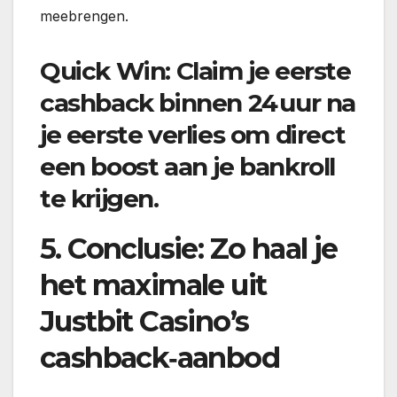
meebrengen.
Quick Win: Claim je eerste
cashback binnen 24 uur na
je eerste verlies om direct
een boost aan je bankroll
te krijgen.
5. Conclusie: Zo haal je
het maximale uit
Justbit Casino’s
cashback‑aanbod