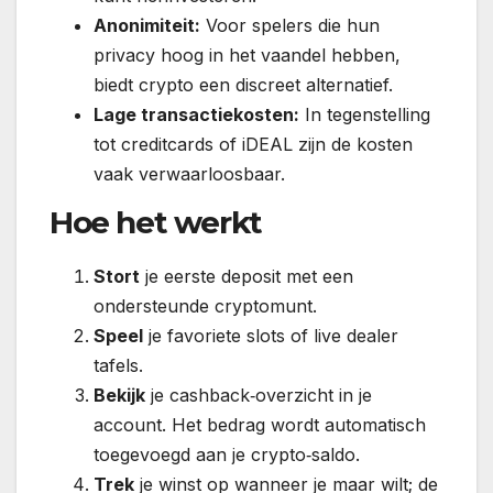
Anonimiteit:
Voor spelers die hun
privacy hoog in het vaandel hebben,
biedt crypto een discreet alternatief.
Lage transactiekosten:
In tegenstelling
tot creditcards of iDEAL zijn de kosten
vaak verwaarloosbaar.
Hoe het werkt
Stort
je eerste deposit met een
ondersteunde cryptomunt.
Speel
je favoriete slots of live dealer
tafels.
Bekijk
je cashback‑overzicht in je
account. Het bedrag wordt automatisch
toegevoegd aan je crypto‑saldo.
Trek
je winst op wanneer je maar wilt; de