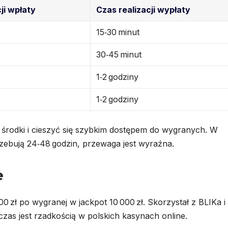
ji wpłaty
Czas realizacji wypłaty
15‑30 minut
30‑45 minut
1‑2 godziny
1‑2 godziny
środki i cieszyć się szybkim dostępem do wygranych. W
zebują 24‑48 godzin, przewaga jest wyraźna.
e
 zł po wygranej w jackpot 10 000 zł. Skorzystał z BLIKa i
 czas jest rzadkością w polskich kasynach online.