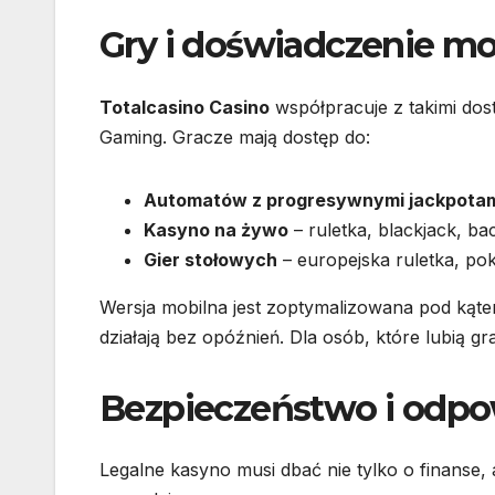
Gry i doświadczenie mo
Totalcasino Casino
współpracuje z takimi dos
Gaming. Gracze mają dostęp do:
Automatów z progresywnymi jackpota
Kasyno na żywo
– ruletka, blackjack, ba
Gier stołowych
– europejska ruletka, po
Wersja mobilna jest zoptymalizowana pod kąte
działają bez opóźnień. Dla osób, które lubią gr
Bezpieczeństwo i odpo
Legalne kasyno musi dbać nie tylko o finanse,