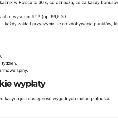
kaźnik w Polsce to 30 x, co oznacza, że za każdy bonuso
ach o wysokim RTP (np. 96,5 %).
– każdy zakład przyczynia się do zdobywania punktów, kt
.
 tydzień.
darmowe spiny.
bkie wypłaty
 kasyna jest dostępność wygodnych metod płatności.