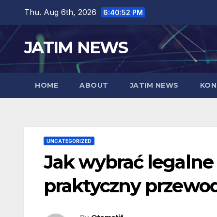
Skip
Thu. Aug 6th, 2026
6:40:53 PM
to
content
JATIM NEWS
HOME
ABOUT
JATIM NEWS
KON
UNCATEGORIZED
Jak wybrać legalne 
praktyczny przewod