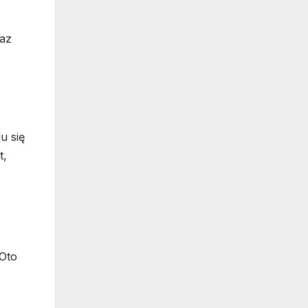
raz
u się
t,
 Oto