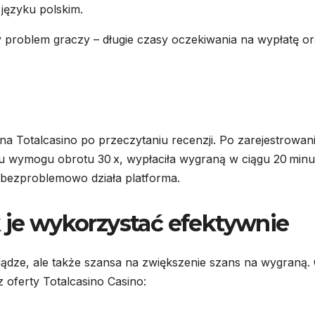
 języku polskim.
y problem graczy – długie czasy oczekiwania na wypłatę o
a Totalcasino po przeczytaniu recenzji. Po zarejestrowani
iu wymogu obrotu 30 x, wypłaciła wygraną w ciągu 20 minu
i bezproblemowo działa platforma.
k je wykorzystać efektywnie
ądze, ale także szansa na zwiększenie szans na wygraną.
 oferty Totalcasino Casino: