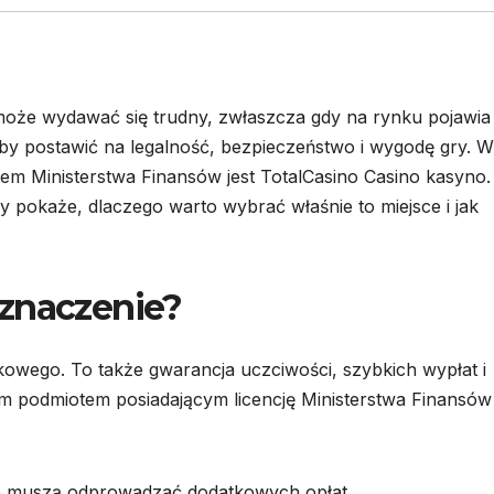
że wydawać się trudny, zwłaszcza gdy na rynku pojawia 
 aby postawić na legalność, bezpieczeństwo i wygodę gry. W
m Ministerstwa Finansów jest TotalCasino Casino kasyno.
y pokaże, dlaczego warto wybrać właśnie to miejsce i jak
 znaczenie?
kowego. To także gwarancja uczciwości, szybkich wypłat i
podmiotem posiadającym licencję Ministerstwa Finansów 
ie muszą odprowadzać dodatkowych opłat.