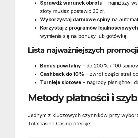
Sprawdź warunek obrotu
– najniższy ws
złoty musisz postawić 30 zł.
Wykorzystaj darmowe spiny
na automat
Korzystaj z programów lojalnościowych
wymienia się na bonusy lub gotówkę.
Lista najważniejszych promocji
Bonus powitalny
– do 200 % i 100 spinów
Cashback do 10 %
– zwrot części strat co
Turnieje slotowe
– nagrody pieniężne i 
Metody płatności i szy
Jednym z kluczowych czynników przy wyborze
Totalcasino Casino oferuje: