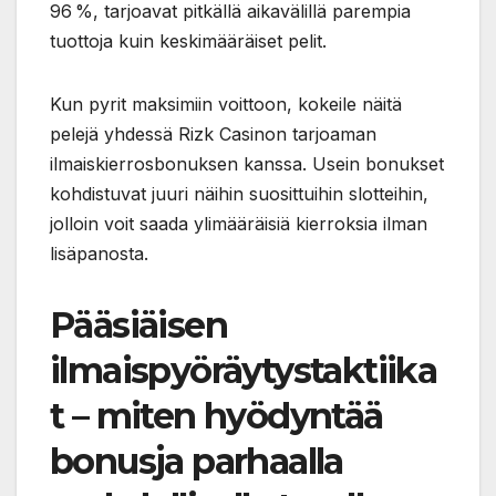
96 %, tarjoavat pitkällä aikavälillä parempia
tuottoja kuin keskimääräiset pelit.
Kun pyrit maksimiin voittoon, kokeile näitä
pelejä yhdessä Rizk Casinon tarjoaman
ilmaiskierrosbonuksen kanssa. Usein bonukset
kohdistuvat juuri näihin suosittuihin slotteihin,
jolloin voit saada ylimääräisiä kierroksia ilman
lisäpanosta.
Pääsiäisen
ilmaispyöräytystaktiika
t – miten hyödyntää
bonusja parhaalla