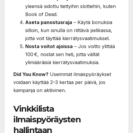
yleensä sidottu tiettyihin slotteihin, kuten
Book of Dead.
Aseta panostusraja
– Käytä bonuksia
silloin, kun sinulla on riittävä pelikassa,
jotta voit täyttää kierrätysvaatimukset.
Nosta voitot ajoissa
– Jos voitto ylittää
100 €, nostat sen heti, jotta vältät
ylimääräisiä kierrätysvaatimuksia.
Did You Know?
Useimmat ilmaispyöräykset
voidaan käyttää 2–3 kertaa per päivä, jos
kampanja on aktiivinen.
Vinkkilista
ilmaispyöräysten
hallintaan