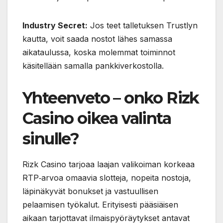
Industry Secret:
Jos teet talletuksen Trustlyn
kautta, voit saada nostot lähes samassa
aikataulussa, koska molemmat toiminnot
käsitellään samalla pankkiverkostolla.
Yhteenveto – onko Rizk
Casino oikea valinta
sinulle?
Rizk Casino tarjoaa laajan valikoiman korkeaa
RTP‑arvoa omaavia slotteja, nopeita nostoja,
läpinäkyvät bonukset ja vastuullisen
pelaamisen työkalut. Erityisesti pääsiäisen
aikaan tarjottavat ilmaispyöräytykset antavat