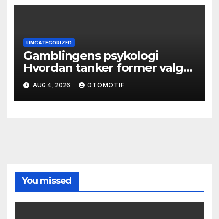
UNCATEGORIZED
Gamblingens psykologi
Hvordan tanker former valg
og atferd
AUG 4, 2026
OTOMOTIF
You missed