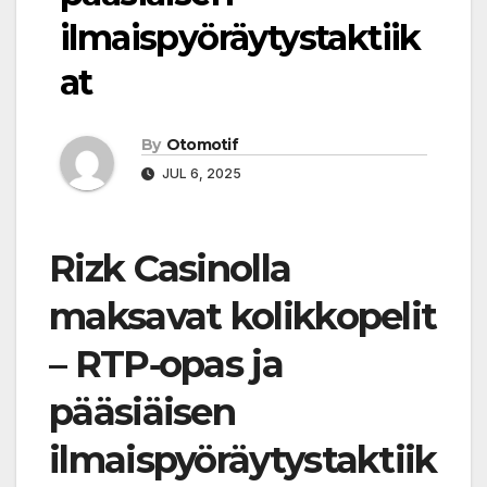
ilmaispyöräytystaktiik
at
By
Otomotif
JUL 6, 2025
Rizk Casinolla
maksavat kolikkopelit
– RTP‑opas ja
pääsiäisen
ilmaispyöräytystaktiik