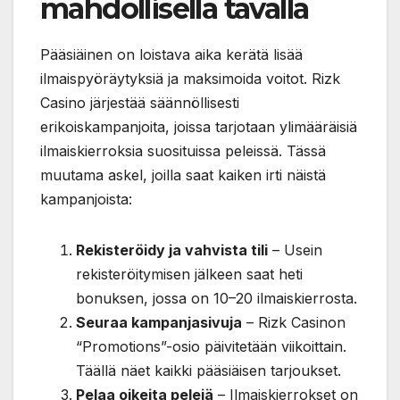
mahdollisella tavalla
Pääsiäinen on loistava aika kerätä lisää
ilmaispyöräytyksiä ja maksimoida voitot. Rizk
Casino järjestää säännöllisesti
erikoiskampanjoita, joissa tarjotaan ylimääräisiä
ilmaiskierroksia suosituissa peleissä. Tässä
muutama askel, joilla saat kaiken irti näistä
kampanjoista:
Rekisteröidy ja vahvista tili
– Usein
rekisteröitymisen jälkeen saat heti
bonuksen, jossa on 10–20 ilmaiskierrosta.
Seuraa kampanjasivuja
– Rizk Casinon
“Promotions”-osio päivitetään viikoittain.
Täällä näet kaikki pääsiäisen tarjoukset.
Pelaa oikeita pelejä
– Ilmaiskierrokset on