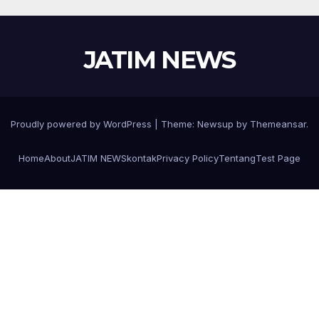
JATIM NEWS
Proudly powered by WordPress
|
Theme:
Newsup
by
Themeansar
.
Home
About
JATIM NEWS
kontak
Privacy Policy
Tentang
Test Page