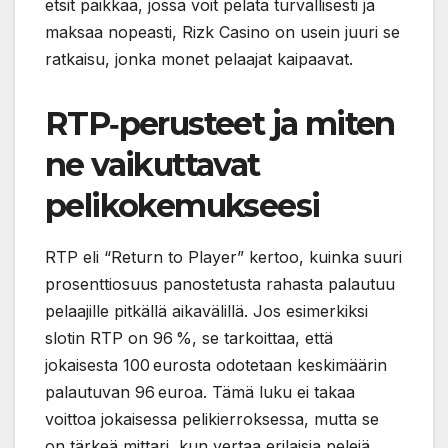
etsit paikkaa, jossa voit pelata turvallisesti ja
maksaa nopeasti, Rizk Casino on usein juuri se
ratkaisu, jonka monet pelaajat kaipaavat.
RTP‑perusteet ja miten
ne vaikuttavat
pelikokemukseesi
RTP eli “Return to Player” kertoo, kuinka suuri
prosenttiosuus panostetusta rahasta palautuu
pelaajille pitkällä aikavälillä. Jos esimerkiksi
slotin RTP on 96 %, se tarkoittaa, että
jokaisesta 100 eurosta odotetaan keskimäärin
palautuvan 96 euroa. Tämä luku ei takaa
voittoa jokaisessa pelikierroksessa, mutta se
on tärkeä mittari, kun vertaa erilaisia pelejä.