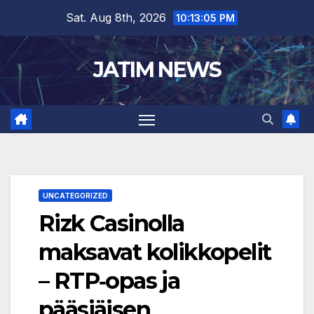
Skip
Sat. Aug 8th, 2026
10:13:06 PM
to
content
JATIM NEWS
UNCATEGORIZED
Rizk Casinolla
maksavat kolikkopelit
– RTP‑opas ja
pääsiäisen