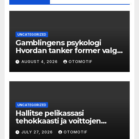
UNCATEGORIZED
Gamblingens psykologi
Hvordan tanker former valg
og atferd
AUGUST 4, 2026
OTOMOTIF
UNCATEGORIZED
Hallitse pelikassasi
tehokkaasti ja voittojen
salaisuudet paljastuvat
JULY 27, 2026
OTOMOTIF