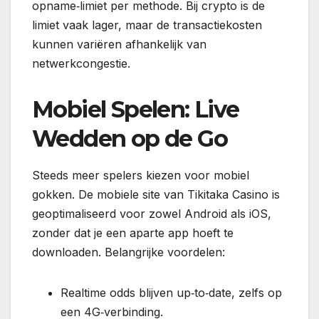
opname‑limiet per methode. Bij crypto is de
limiet vaak lager, maar de transactiekosten
kunnen variëren afhankelijk van
netwerkcongestie.
Mobiel Spelen: Live
Wedden op de Go
Steeds meer spelers kiezen voor mobiel
gokken. De mobiele site van Tikitaka Casino is
geoptimaliseerd voor zowel Android als iOS,
zonder dat je een aparte app hoeft te
downloaden. Belangrijke voordelen:
Realtime odds blijven up‑to‑date, zelfs op
een 4G‑verbinding.