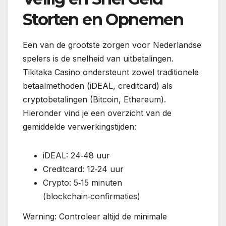
Storten en Opnemen
Een van de grootste zorgen voor Nederlandse
spelers is de snelheid van uitbetalingen.
Tikitaka Casino ondersteunt zowel traditionele
betaalmethoden (iDEAL, creditcard) als
cryptobetalingen (Bitcoin, Ethereum).
Hieronder vind je een overzicht van de
gemiddelde verwerkingstijden:
iDEAL: 24‑48 uur
Creditcard: 12‑24 uur
Crypto: 5‑15 minuten
(blockchain‑confirmaties)
Warning: Controleer altijd de minimale