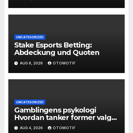
UNCATEGORIZED
Stake Esports Betting:
Abdeckung und Quoten
AUG 6, 2026
OTOMOTIF
UNCATEGORIZED
Gamblingens psykologi
Hvordan tanker former valg
og atferd
AUG 4, 2026
OTOMOTIF