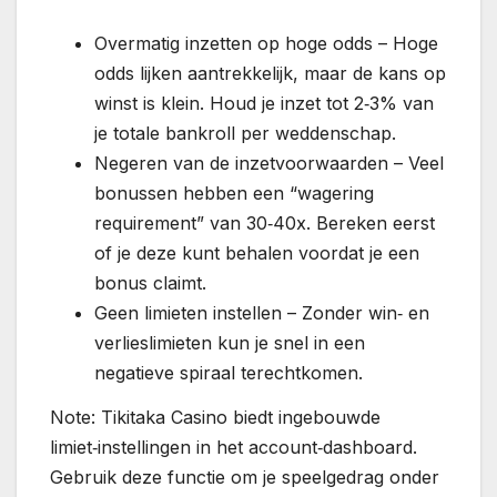
Overmatig inzetten op hoge odds – Hoge
odds lijken aantrekkelijk, maar de kans op
winst is klein. Houd je inzet tot 2‑3% van
je totale bankroll per weddenschap.
Negeren van de inzetvoorwaarden – Veel
bonussen hebben een “wagering
requirement” van 30‑40x. Bereken eerst
of je deze kunt behalen voordat je een
bonus claimt.
Geen limieten instellen – Zonder win‑ en
verlieslimieten kun je snel in een
negatieve spiraal terechtkomen.
Note: Tikitaka Casino biedt ingebouwde
limiet‑instellingen in het account‑dashboard.
Gebruik deze functie om je speelgedrag onder