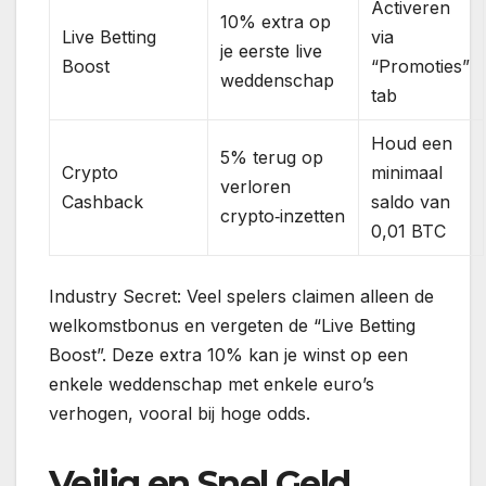
Activeren
10% extra op
Live Betting
via
je eerste live
Boost
“Promoties”
weddenschap
tab
Houd een
5% terug op
Crypto
minimaal
verloren
Cashback
saldo van
crypto‑inzetten
0,01 BTC
Industry Secret: Veel spelers claimen alleen de
welkomstbonus en vergeten de “Live Betting
Boost”. Deze extra 10% kan je winst op een
enkele weddenschap met enkele euro’s
verhogen, vooral bij hoge odds.
Veilig en Snel Geld