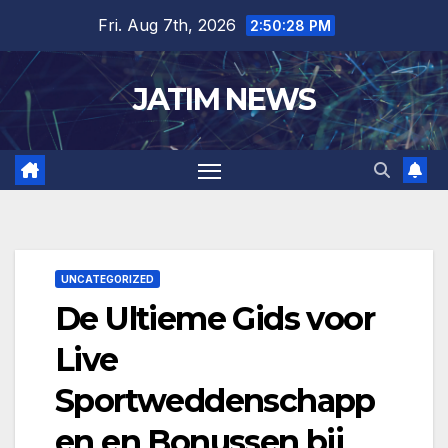
Skip
Fri. Aug 7th, 2026
2:50:28 PM
to
content
JATIM NEWS
UNCATEGORIZED
De Ultieme Gids voor
Live
Sportweddenschapp
en en Bonussen bij