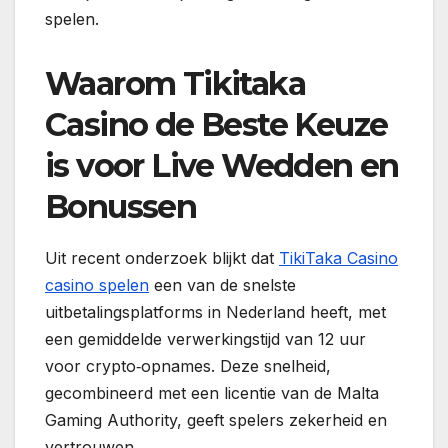
spelen.
Waarom Tikitaka
Casino de Beste Keuze
is voor Live Wedden en
Bonussen
Uit recent onderzoek blijkt dat
TikiTaka Casino
casino spelen
een van de snelste
uitbetalingsplatforms in Nederland heeft, met
een gemiddelde verwerkingstijd van 12 uur
voor crypto‑opnames. Deze snelheid,
gecombineerd met een licentie van de Malta
Gaming Authority, geeft spelers zekerheid en
vertrouwen.