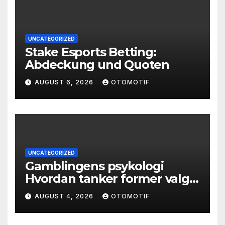
UNCATEGORIZED
Stake Esports Betting:
Abdeckung und Quoten
AUGUST 6, 2026
OTOMOTIF
UNCATEGORIZED
Gamblingens psykologi
Hvordan tanker former valg
og atferd
AUGUST 4, 2026
OTOMOTIF