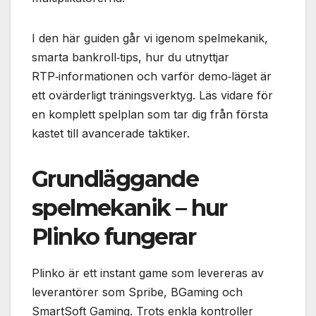
I den här guiden går vi igenom spelmekanik,
smarta bankroll‑tips, hur du utnyttjar
RTP‑informationen och varför demo‑läget är
ett ovärderligt träningsverktyg. Läs vidare för
en komplett spelplan som tar dig från första
kastet till avancerade taktiker.
Grundläggande
spelmekanik – hur
Plinko fungerar
Plinko är ett instant game som levereras av
leverantörer som Spribe, BGaming och
SmartSoft Gaming. Trots enkla kontroller