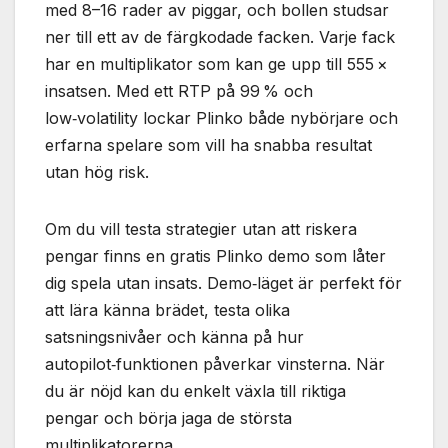
med 8–16 rader av piggar, och bollen studsar
ner till ett av de färgkodade facken. Varje fack
har en multiplikator som kan ge upp till 555 ×
insatsen. Med ett RTP på 99 % och
low‑volatility lockar Plinko både nybörjare och
erfarna spelare som vill ha snabba resultat
utan hög risk.
Om du vill testa strategier utan att riskera
pengar finns en gratis Plinko demo som låter
dig spela utan insats. Demo‑läget är perfekt för
att lära känna brädet, testa olika
satsningsnivåer och känna på hur
autopilot‑funktionen påverkar vinsterna. När
du är nöjd kan du enkelt växla till riktiga
pengar och börja jaga de största
multiplikatorerna.