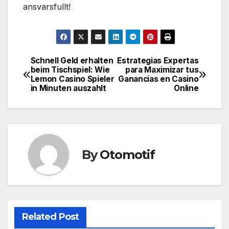
ansvarsfullt!
Schnell Geld erhalten
Estrategias Expertas
Post
beim Tischspiel: Wie
para Maximizar tus
Lemon Casino Spieler
Ganancias en Casino
navigation
in Minuten auszahlt
Online
By
Otomotif
Related Post