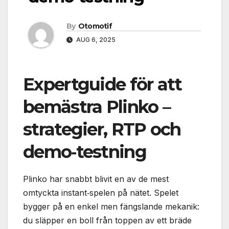
By
Otomotif
AUG 6, 2025
Expertguide för att
bemästra Plinko –
strategier, RTP och
demo‑testning
Plinko har snabbt blivit en av de mest
omtyckta instant‑spelen på nätet. Spelet
bygger på en enkel men fängslande mekanik:
du släpper en boll från toppen av ett bräde