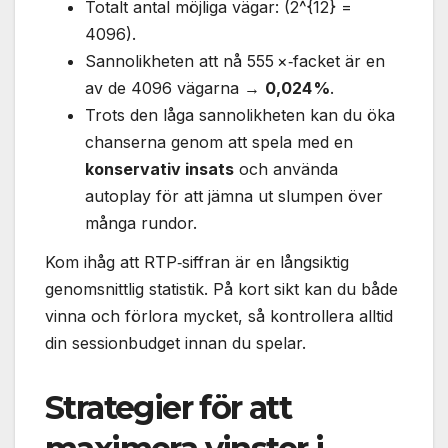
Totalt antal möjliga vägar: (2^{12} =
4096).
Sannolikheten att nå 555 ×‑facket är en
av de 4096 vägarna →
0,024 %
.
Trots den låga sannolikheten kan du öka
chanserna genom att spela med en
konservativ insats
och använda
autoplay för att jämna ut slumpen över
många rundor.
Kom ihåg att RTP‑siffran är en långsiktig
genomsnittlig statistik. På kort sikt kan du både
vinna och förlora mycket, så kontrollera alltid
din sessionbudget innan du spelar.
Strategier för att