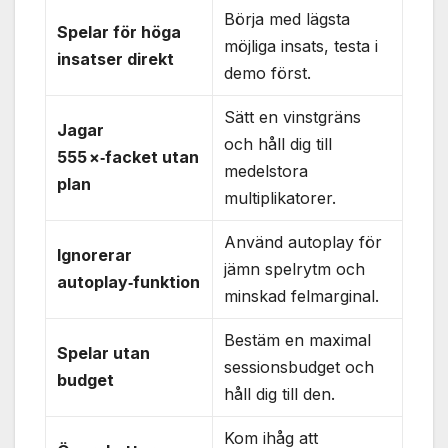
Börja med lägsta
Spelar för höga
möjliga insats, testa i
insatser direkt
demo först.
Sätt en vinstgräns
Jagar
och håll dig till
555 ×‑facket utan
medelstora
plan
multiplikatorer.
Använd autoplay för
Ignorerar
jämn spelrytm och
autoplay‑funktion
minskad felmarginal.
Bestäm en maximal
Spelar utan
sessionsbudget och
budget
håll dig till den.
Kom ihåg att