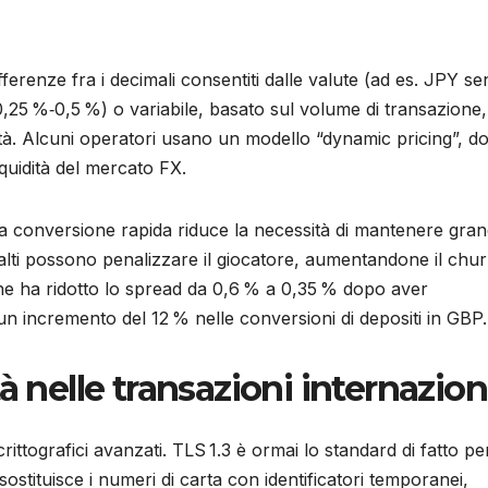
fferenze fra i decimali consentiti dalle valute (ad es. JPY s
0,25 %‑0,5 %) o variabile, basato sul volume di transazione,
ilità. Alcuni operatori usano un modello “dynamic pricing”, d
quidità del mercato FX.
 una conversione rapida riduce la necessità di mantenere gran
o alti possono penalizzare il giocatore, aumentandone il chur
he ha ridotto lo spread da 0,6 % a 0,35 % dopo aver
 incremento del 12 % nelle conversioni di depositi in GBP.
à nelle transazioni internazion
ittografici avanzati. TLS 1.3 è ormai lo standard di fatto pe
ostituisce i numeri di carta con identificatori temporanei,