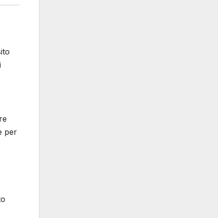
ito
i
are
e per
to