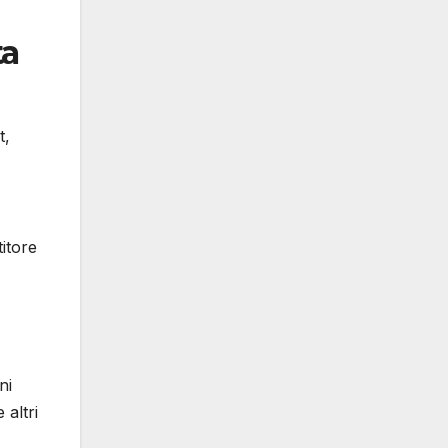
ta
t,
titore
ni
 altri