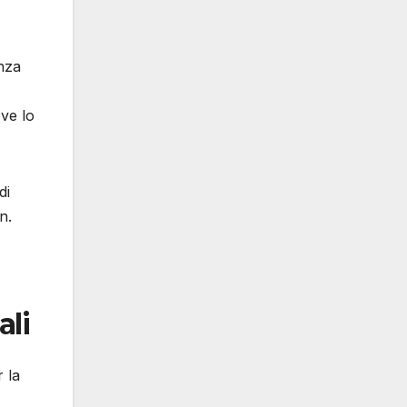
enza
ove lo
di
n.
ali
r la