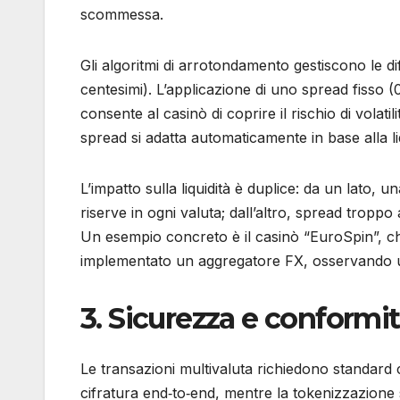
scommessa.
Gli algoritmi di arrotondamento gestiscono le di
centesimi). L’applicazione di uno spread fisso (
consente al casinò di coprire il rischio di volat
spread si adatta automaticamente in base alla li
L’impatto sulla liquidità è duplice: da un lato,
riserve in ogni valuta; dall’altro, spread tropp
Un esempio concreto è il casinò “EuroSpin”, c
implementato un aggregatore FX, osservando un
3. Sicurezza e conformit
Le transazioni multivaluta richiedono standard cr
cifratura end‑to‑end, mentre la tokenizzazione s