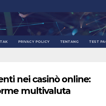
TAK
PRIVACY POLICY
TENTANG
TEST PA
nti nei casinò online:
forme multivaluta