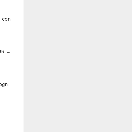
, con
EUR →
ogni