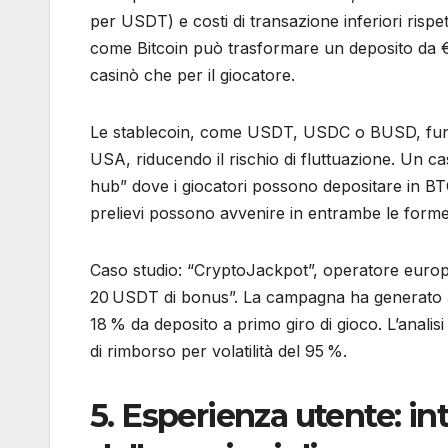
per USDT) e costi di transazione inferiori rispetto 
come Bitcoin può trasformare un deposito da €
casinò che per il giocatore.
Le stablecoin, come USDT, USDC o BUSD, fung
USA, riducendo il rischio di fluttuazione. Un 
hub” dove i giocatori possono depositare in BTC
prelievi possono avvenire in entrambe le forme
Caso studio: “CryptoJackpot”, operatore europ
20 USDT di bonus”. La campagna ha generato 3
18 % da deposito a primo giro di gioco. L’analis
di rimborso per volatilità del 95 %.
5. Esperienza utente: in