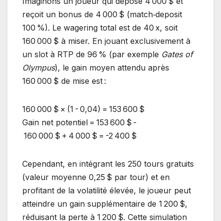
Imaginons un joueur qui dépose 4 000 $ et
reçoit un bonus de 4 000 $ (match‑deposit
100 %). Le wagering total est de 40 x, soit
160 000 $ à miser. En jouant exclusivement à
un slot à RTP de 96 % (par exemple
Gates of
Olympus
), le gain moyen attendu après
160 000 $ de mise est :
160 000 $ × (1 - 0,04) = 153 600 $
Gain net potentiel = 153 600 $ -
160 000 $ + 4 000 $ = -2 400 $
Cependant, en intégrant les 250 tours gratuits
(valeur moyenne 0,25 $ par tour) et en
profitant de la volatilité élevée, le joueur peut
atteindre un gain supplémentaire de 1 200 $,
réduisant la perte à 1 200 $. Cette simulation