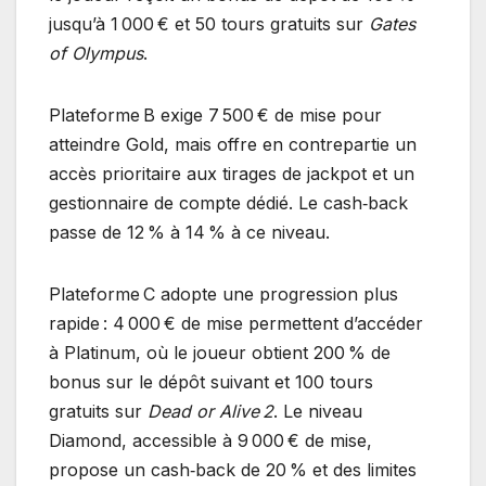
jusqu’à 1 000 € et 50 tours gratuits sur
Gates
of Olympus
.
Plateforme B exige 7 500 € de mise pour
atteindre Gold, mais offre en contrepartie un
accès prioritaire aux tirages de jackpot et un
gestionnaire de compte dédié. Le cash‑back
passe de 12 % à 14 % à ce niveau.
Plateforme C adopte une progression plus
rapide : 4 000 € de mise permettent d’accéder
à Platinum, où le joueur obtient 200 % de
bonus sur le dépôt suivant et 100 tours
gratuits sur
Dead or Alive 2
. Le niveau
Diamond, accessible à 9 000 € de mise,
propose un cash‑back de 20 % et des limites