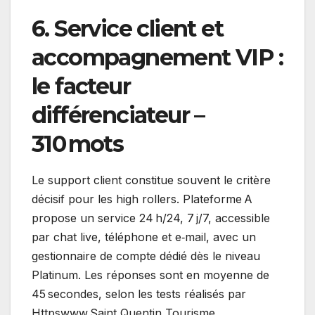
6. Service client et
accompagnement VIP :
le facteur
différenciateur –
310 mots
Le support client constitue souvent le critère
décisif pour les high rollers. Plateforme A
propose un service 24 h/24, 7 j/7, accessible
par chat live, téléphone et e‑mail, avec un
gestionnaire de compte dédié dès le niveau
Platinum. Les réponses sont en moyenne de
45 secondes, selon les tests réalisés par
Httpswww.Saint Quentin Tourisme.