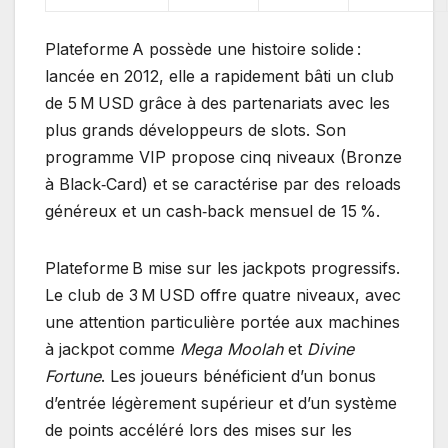
Plateforme A possède une histoire solide :
lancée en 2012, elle a rapidement bâti un club
de 5 M USD grâce à des partenariats avec les
plus grands développeurs de slots. Son
programme VIP propose cinq niveaux (Bronze
à Black‑Card) et se caractérise par des reloads
généreux et un cash‑back mensuel de 15 %.
Plateforme B mise sur les jackpots progressifs.
Le club de 3 M USD offre quatre niveaux, avec
une attention particulière portée aux machines
à jackpot comme
Mega Moolah
et
Divine
Fortune
. Les joueurs bénéficient d’un bonus
d’entrée légèrement supérieur et d’un système
de points accéléré lors des mises sur les