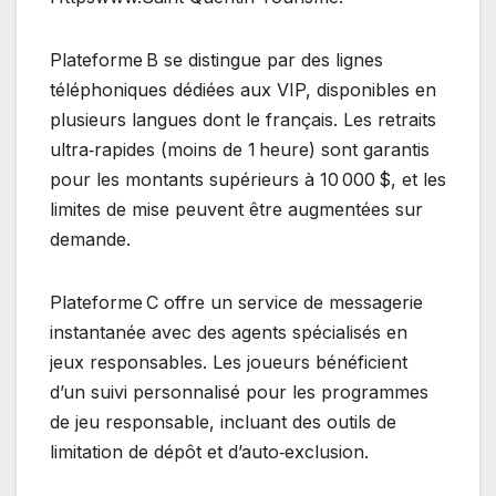
Plateforme B se distingue par des lignes
téléphoniques dédiées aux VIP, disponibles en
plusieurs langues dont le français. Les retraits
ultra‑rapides (moins de 1 heure) sont garantis
pour les montants supérieurs à 10 000 $, et les
limites de mise peuvent être augmentées sur
demande.
Plateforme C offre un service de messagerie
instantanée avec des agents spécialisés en
jeux responsables. Les joueurs bénéficient
d’un suivi personnalisé pour les programmes
de jeu responsable, incluant des outils de
limitation de dépôt et d’auto‑exclusion.