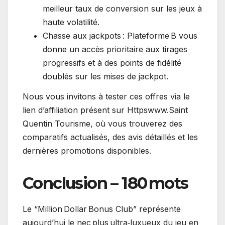
meilleur taux de conversion sur les jeux à
haute volatilité.
Chasse aux jackpots : Plateforme B vous
donne un accès prioritaire aux tirages
progressifs et à des points de fidélité
doublés sur les mises de jackpot.
Nous vous invitons à tester ces offres via le
lien d’affiliation présent sur Httpswww.Saint
Quentin Tourisme, où vous trouverez des
comparatifs actualisés, des avis détaillés et les
dernières promotions disponibles.
Conclusion – 180 mots
Le “Million Dollar Bonus Club” représente
aujourd’hui le nec plus ultra‑luxueux du jeu en