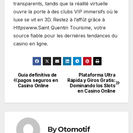
transparents, tandis que la réalité virtuelle
ouvre la porte à des clubs VIP immersifs où le
luxe se vit en 3D. Restez à l’affût grâce à
Httpswww.Saint Quentin Tourisme, votre
source fiable pour les dernières tendances du
casino en ligne.
Guía definitiva de
Plataforma Ultra
Post
pagos seguros en
Rápida y Giros Gratis:
Casino Online
Dominando los Slots
navigation
en Casino Online
By
Otomotif