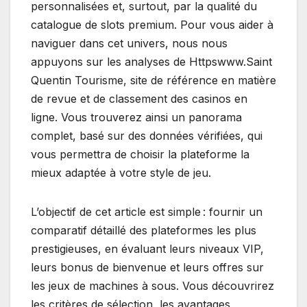
personnalisées et, surtout, par la qualité du
catalogue de slots premium. Pour vous aider à
naviguer dans cet univers, nous nous
appuyons sur les analyses de Httpswww.Saint
Quentin Tourisme, site de référence en matière
de revue et de classement des casinos en
ligne. Vous trouverez ainsi un panorama
complet, basé sur des données vérifiées, qui
vous permettra de choisir la plateforme la
mieux adaptée à votre style de jeu.
L’objectif de cet article est simple : fournir un
comparatif détaillé des plateformes les plus
prestigieuses, en évaluant leurs niveaux VIP,
leurs bonus de bienvenue et leurs offres sur
les jeux de machines à sous. Vous découvrirez
les critères de sélection, les avantages