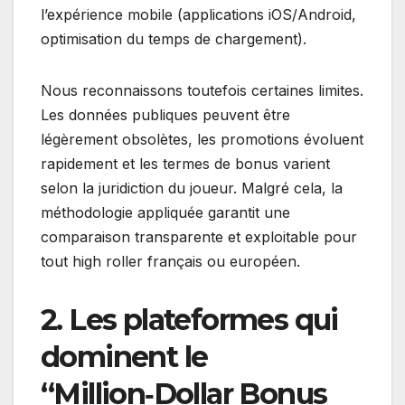
l’expérience mobile (applications iOS/Android,
optimisation du temps de chargement).
Nous reconnaissons toutefois certaines limites.
Les données publiques peuvent être
légèrement obsolètes, les promotions évoluent
rapidement et les termes de bonus varient
selon la juridiction du joueur. Malgré cela, la
méthodologie appliquée garantit une
comparaison transparente et exploitable pour
tout high roller français ou européen.
2. Les plateformes qui
dominent le
“Million‑Dollar Bonus