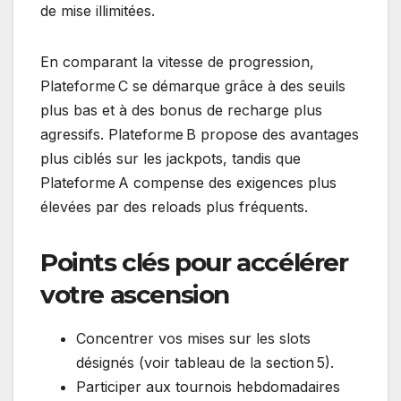
de mise illimitées.
En comparant la vitesse de progression,
Plateforme C se démarque grâce à des seuils
plus bas et à des bonus de recharge plus
agressifs. Plateforme B propose des avantages
plus ciblés sur les jackpots, tandis que
Plateforme A compense des exigences plus
élevées par des reloads plus fréquents.
Points clés pour accélérer
votre ascension
Concentrer vos mises sur les slots
désignés (voir tableau de la section 5).
Participer aux tournois hebdomadaires