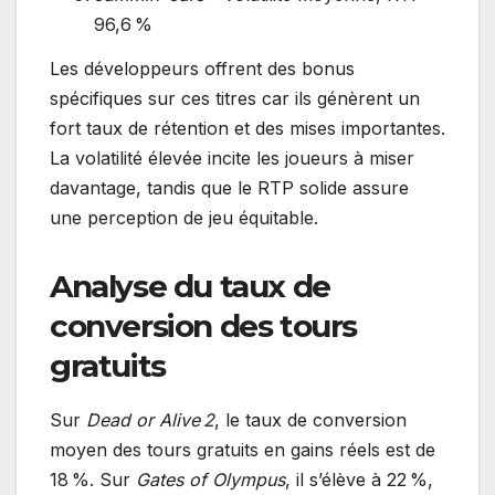
96,6 %
Les développeurs offrent des bonus
spécifiques sur ces titres car ils génèrent un
fort taux de rétention et des mises importantes.
La volatilité élevée incite les joueurs à miser
davantage, tandis que le RTP solide assure
une perception de jeu équitable.
Analyse du taux de
conversion des tours
gratuits
Sur
Dead or Alive 2
, le taux de conversion
moyen des tours gratuits en gains réels est de
18 %. Sur
Gates of Olympus
, il s’élève à 22 %,