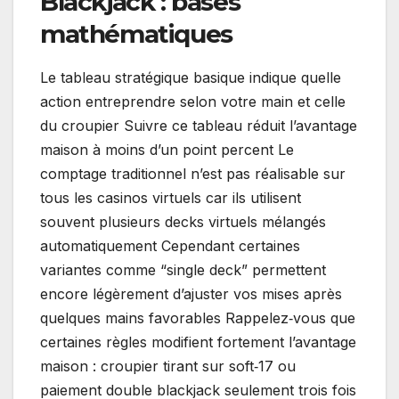
Blackjack : bases
mathématiques
Le tableau stratégique basique indique quelle
action entreprendre selon votre main et celle
du croupier​ Suivre ce tableau réduit l’avantage
maison à moins d’un point percent​ Le
comptage traditionnel n’est pas réalisable sur
tous les casinos virtuels car ils utilisent
souvent plusieurs decks virtuels mélangés
automatiquement​ Cependant certaines
variantes comme “single deck” permettent
encore légèrement d’ajuster vos mises après
quelques mains favorables​ Rappelez‑vous que
certaines règles modifient fortement l’avantage
maison : croupier tirant sur soft‑17 ou
paiement double blackjack seulement trois fois