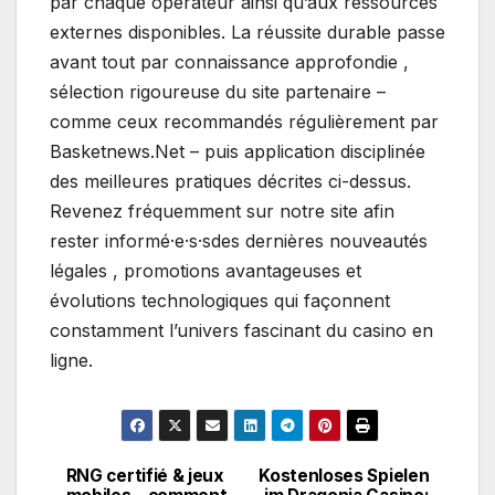
par chaque opérateur ainsi qu’aux ressources
externes disponibles​. La réussite durable passe
avant tout par connaissance approfondie ,
sélection rigoureuse du site partenaire –
comme ceux recommandés régulièrement par
Basketnews.Net – puis application disciplinée
des meilleures pratiques décrites ci-dessus​.
Revenez fréquemment sur notre site afin
rester informé·e·s·sdes dernières nouveautés
légales , promotions avantageuses et
évolutions technologiques qui façonnent
constamment l’univers fascinant du casino en
ligne.​
RNG certifié & jeux
Kostenloses Spielen
Post