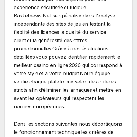
expérience sécurisée et ludique.
Basketnews.Net se spécialise dans l’analyse
indépendante des sites de jeu en testant la
fiabilité des licences la qualité du service
client et la générosité des offres
promotionnelles Grâce à nos évaluations
détaillées vous pouvez identifier rapidement le
meilleur casino en ligne 2026 qui correspond à
votre style et à votre budget Notre équipe
vérifie chaque plateforme selon des critères
stricts afin d’éliminer les arnaques et mettre en
avant les opérateurs qui respectent les
normes européennes.
Dans les sections suivantes nous décortiquons
le fonctionnement technique les critères de