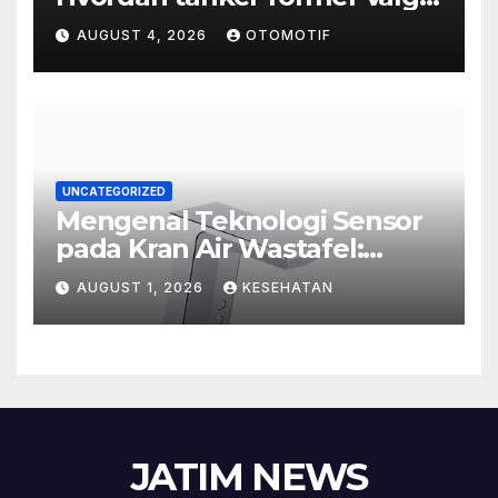
og atferd
AUGUST 4, 2026
OTOMOTIF
UNCATEGORIZED
Mengenal Teknologi Sensor
pada Kran Air Wastafel:
Mewah, Cerdas, dan Higienis
AUGUST 1, 2026
KESEHATAN
JATIM NEWS