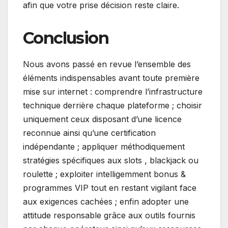
afin que votre prise décision reste claire.​
Conclusion
Nous avons passé en revue l’ensemble des
éléments indispensables avant toute première
mise sur internet : comprendre l’infrastructure
technique derrière chaque plateforme ; choisir
uniquement ceux disposant d’une licence
reconnue ainsi qu’une certification
indépendante ; appliquer méthodiquement
stratégies spécifiques aux slots , blackjack ou
roulette ; exploiter intelligemment bonus &
programmes VIP tout en restant vigilant face
aux exigences cachées ; enfin adopter une
attitude responsable grâce aux outils fournis