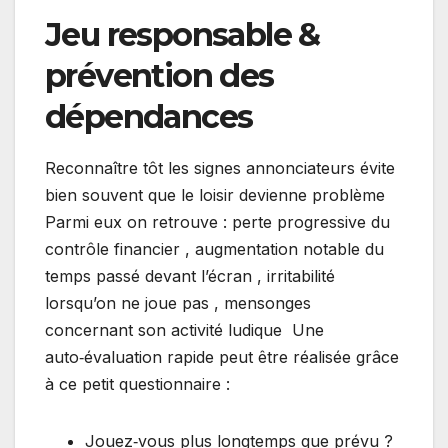
Jeu responsable &
prévention des
dépendances
Reconnaître tôt les signes annonciateurs évite
bien souvent que le loisir devienne problème​
Parmi eux on retrouve : perte progressive du
contrôle financier , augmentation notable du
temps passé devant l’écran , irritabilité
lorsqu’on ne joue pas , mensonges
concernant son activité ludique ​ Une
auto‑évaluation rapide peut être réalisée grâce
à ce petit questionnaire :
Jouez‑vous plus longtemps que prévu ?