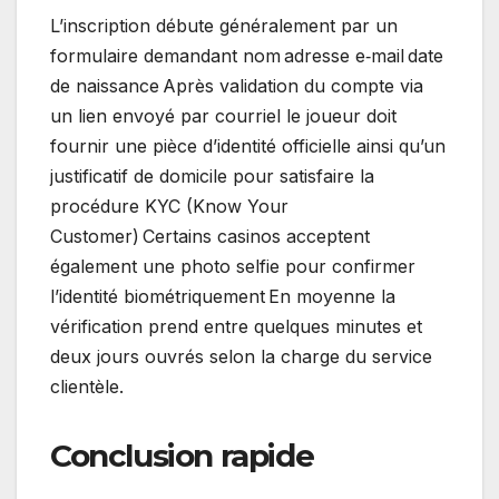
L’inscription débute généralement par un
formulaire demandant nom adresse e‑mail date
de naissance Après validation du compte via
un lien envoyé par courriel le joueur doit
fournir une pièce d’identité officielle ainsi qu’un
justificatif de domicile pour satisfaire la
procédure KYC (Know Your
Customer) Certains casinos acceptent
également une photo selfie pour confirmer
l’identité biométriquement En moyenne la
vérification prend entre quelques minutes et
deux jours ouvrés selon la charge du service
clientèle.
Conclusion rapide