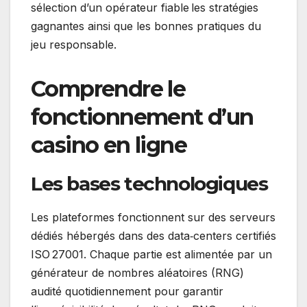
sélection d’un opérateur fiable les stratégies
gagnantes ainsi que les bonnes pratiques du
jeu responsable.
Comprendre le
fonctionnement d’un
casino en ligne
Les bases technologiques
Les plateformes fonctionnent sur des serveurs
dédiés hébergés dans des data‑centers certifiés
ISO 27001. Chaque partie est alimentée par un
générateur de nombres aléatoires (RNG)
audité quotidiennement pour garantir