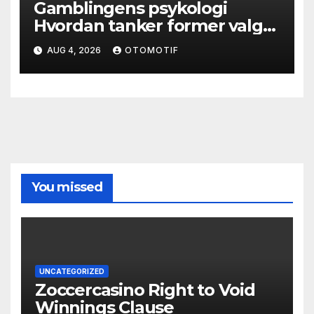
Gamblingens psykologi
Hvordan tanker former valg
og atferd
AUG 4, 2026
OTOMOTIF
You missed
UNCATEGORIZED
Zoccercasino Right to Void
Winnings Clause