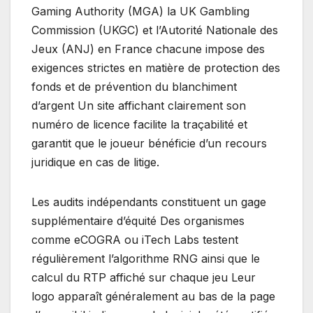
Gaming Authority (MGA) la UK Gambling
Commission (UKGC) et l’Autorité Nationale des
Jeux (ANJ) en France chacune impose des
exigences strictes en matière de protection des
fonds et de prévention du blanchiment
d’argent Un site affichant clairement son
numéro de licence facilite la traçabilité et
garantit que le joueur bénéficie d’un recours
juridique en cas de litige.
Les audits indépendants constituent un gage
supplémentaire d’équité Des organismes
comme eCOGRA ou iTech Labs testent
régulièrement l’algorithme RNG ainsi que le
calcul du RTP affiché sur chaque jeu Leur
logo apparaît généralement au bas de la page