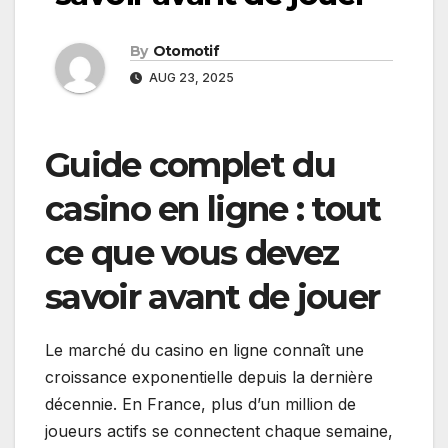
By
Otomotif
AUG 23, 2025
Guide complet du
casino en ligne : tout
ce que vous devez
savoir avant de jouer
Le marché du casino en ligne connaît une
croissance exponentielle depuis la dernière
décennie. En France, plus d’un million de
joueurs actifs se connectent chaque semaine,