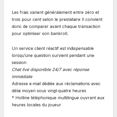
Les frais varient généralement entre zéro et
trois pour cent selon le prestataire Il convient
donc de comparer avant chaque transaction
pour optimiser son bankroll.
Un service client réactif est indispensable
lorsqu’une question survient pendant une
session
Chat live disponible 24/7 avec réponse
immédiate
Adresse e‑mail dédiée aux réclamations avec
délai moyen sous vingt‑quatre heures
* Hotline téléphonique multilingue ouvrant aux
heures locales du joueur