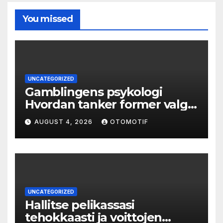
You missed
UNCATEGORIZED
Gamblingens psykologi
Hvordan tanker former valg
og atferd
AUGUST 4, 2026
OTOMOTIF
UNCATEGORIZED
Hallitse pelikassasi
tehokkaasti ja voittojen