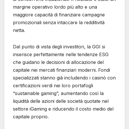
margine operativo lordo più alto e una
maggiore capacità di finanziare campagne
promozionali senza intaccare la redditività
netta.
Dal punto di vista degli investitori, la GGI si
inserisce perfettamente nelle tendenze ESG
che guidano le decisioni di allocazione del
capitale nei mercati finanziari moderni. Fondi
specializzati stanno già includendo i casinò con
certificazioni verdi nei loro portafogli
“sustainable gaming”, aumentando così la
liquidità delle azioni delle società quotate nel
settore iGaming e riducendo il costo medio del
capitale proprio.