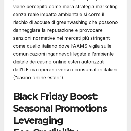
viene percepito come mera strategia marketing
senza reale impatto ambientale si corre il
rischio di accuse di greenwashing che possono
danneggiare la reputazione e provocare
sanzioni normative nei mercati più stringenti
come quello italiano dove l’AAMS vigila sulle
comunicazioni ingannevoli legate all’ambiente
digitale dei casinò online esteri autorizzati
dall’UE ma operanti verso i consumatori italiani
(“casino online esteri”).
Black Friday Boost:
Seasonal Promotions
Leveraging