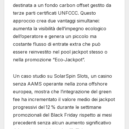
destinata a un fondo carbon offset gestito da
terze parti certificati UNFCCC. Questo
approccio crea due vantaggi simultanei:
aumenta la visibilità dell’impegno ecologico
dell’operatore e genera un piccolo ma
costante flusso di entrate extra che può
essere reinvestito nel pool jackpot stesso o
nella promozione “Eco‑Jackpot”.
Un caso studio su SolarSpin Slots, un casino
senza AAMS operante nella zona offshore
europea, mostra che l’integrazione del green
fee ha incrementato il valore medio dei jackpot
progressivi del 12 % durante le settimane
promozionali del Black Friday rispetto ai mesi
precedenti senza alcun aumento significativo