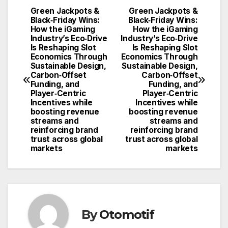
Green Jackpots &
Green Jackpots &
Post
Black‑Friday Wins:
Black‑Friday Wins:
How the iGaming
How the iGaming
navigation
Industry’s Eco‑Drive
Industry’s Eco‑Drive
Is Reshaping Slot
Is Reshaping Slot
Economics Through
Economics Through
Sustainable Design,
Sustainable Design,
Carbon‑Offset
Carbon‑Offset
Funding, and
Funding, and
Player‑Centric
Player‑Centric
Incentives while
Incentives while
boosting revenue
boosting revenue
streams and
streams and
reinforcing brand
reinforcing brand
trust across global
trust across global
markets
markets
By
Otomotif