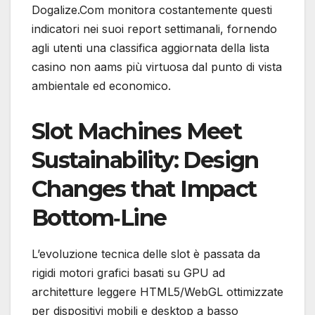
Dogalize.Com monitora costantemente questi
indicatori nei suoi report settimanali, fornendo
agli utenti una classifica aggiornata della lista
casino non aams più virtuosa dal punto di vista
ambientale ed economico.
Slot Machines Meet
Sustainability: Design
Changes that Impact
Bottom‑Line
L’evoluzione tecnica delle slot è passata da
rigidi motori grafici basati su GPU ad
architetture leggere HTML5/WebGL ottimizzate
per dispositivi mobili e desktop a basso