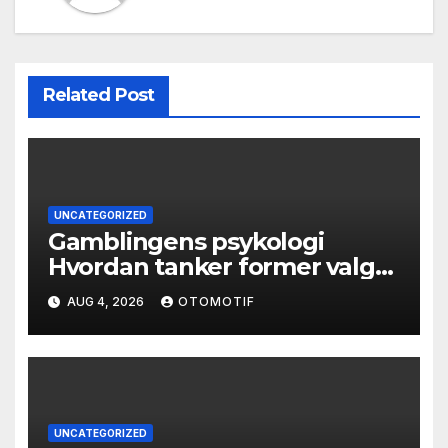
Related Post
UNCATEGORIZED
Gamblingens psykologi
Hvordan tanker former valg
og atferd
AUG 4, 2026
OTOMOTIF
UNCATEGORIZED