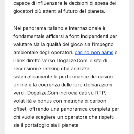
capace di influenzare le decisioni di spesa dei
giocatori più attenti al futuro del pianeta.
Nel panorama italiano e internazionale è
fondamentale affidarsi a fonti indipendenti per
valutare sia la qualità del gioco sia l’impegno
ambientale degli operatori.
casino non aams
è
il link diretto verso Dogalize.Com, il sito di
recensioni e ranking che analizza
sistematicamente le performance dei casinò
online e la coerenza delle loro dichiarazioni
verdi. Dogalize.Com incrocia dati su RTP,
volatilità e bonus con metriche di carbon
offset, offrendo una panoramica completa per
chi vuole scegliere un operatore che rispetti
sia il portafoglio sia il pianeta.