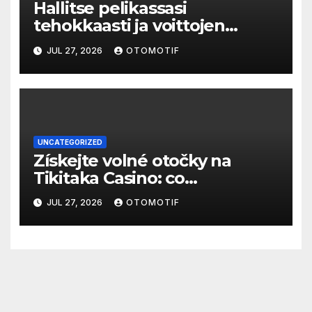
Hallitse pelikassasi
tehokkaasti ja voittojen
salaisuudet paljastuvat
JUL 27, 2026
OTOMOTIF
UNCATEGORIZED
Získejte volné otočky na
Tikitaka Casino: co
potřebujete vědět
JUL 27, 2026
OTOMOTIF