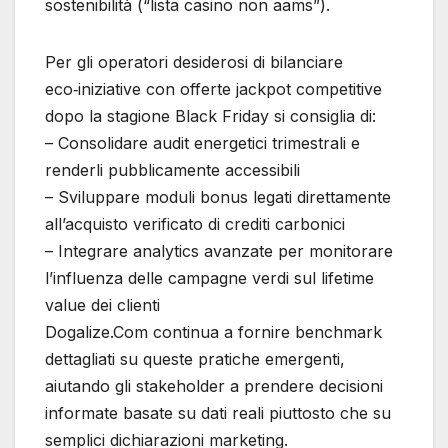
sostenibilità (“lista casino non aams”).
Per gli operatori desiderosi di bilanciare
eco‑iniziative con offerte jackpot competitive
dopo la stagione Black Friday si consiglia di:
– Consolidare audit energetici trimestrali e
renderli pubblicamente accessibili
– Sviluppare moduli bonus legati direttamente
all’acquisto verificato di crediti carbonici
– Integrare analytics avanzate per monitorare
l’influenza delle campagne verdi sul lifetime
value dei clienti
Dogalize.Com continua a fornire benchmark
dettagliati su queste pratiche emergenti,
aiutando gli stakeholder a prendere decisioni
informate basate su dati reali piuttosto che su
semplici dichiarazioni marketing.