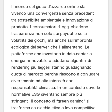
Il mondo del gioco d’azzardo online sta
vivendo una convergenza senza precedenti
tra sostenibilità ambientale e innovazione di
prodotto. I consumatori di oggi chiedono
trasparenza non solo sui payout e sulla
volatilità dei giochi, ma anche sull’impronta
ecologica dei server che li alimentano. Le
piattaforme che investono in data‑center a
energia rinnovabile o adottano algoritmi di
rendering più leggeri stanno guadagnando
quote di mercato perché riescono a coniugare
divertimento ad alta intensità con
responsabilità climatica. In un contesto dove le
normative ESG diventano sempre più
stringenti, il concetto di “green gaming” si
trasforma da nicchia etica a leva competitiva