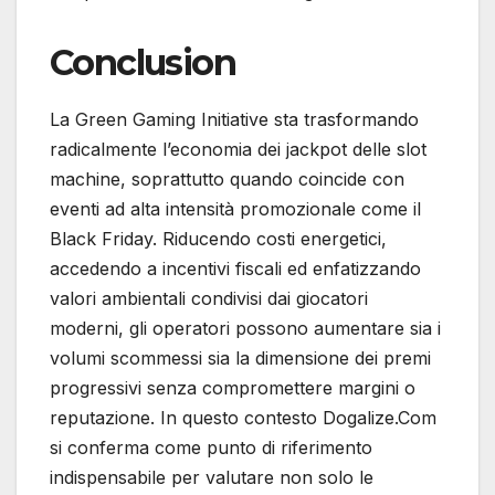
Conclusion
La Green Gaming Initiative sta trasformando
radicalmente l’economia dei jackpot delle slot
machine, soprattutto quando coincide con
eventi ad alta intensità promozionale come il
Black Friday. Riducendo costi energetici,
accedendo a incentivi fiscali ed enfatizzando
valori ambientali condivisi dai giocatori
moderni, gli operatori possono aumentare sia i
volumi scommessi sia la dimensione dei premi
progressivi senza compromettere margini o
reputazione. In questo contesto Dogalize.Com
si conferma come punto di riferimento
indispensabile per valutare non solo le