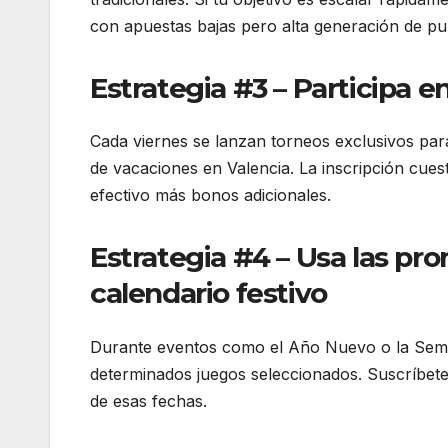
con apuestas bajas pero alta generación de pu
Estrategia #3 – Participa 
Cada viernes se lanzan torneos exclusivos par
de vacaciones en Valencia. La inscripción cues
efectivo más bonos adicionales.
Estrategia #4 – Usa las pr
calendario festivo
Durante eventos como el Año Nuevo o la Seman
determinados juegos seleccionados. Suscríbete a
de esas fechas.