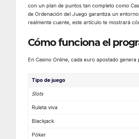
con un plan de puntos tan completo como Casin
de Ordenación del Juego garantiza un entorno 
realmente cuente, este artículo te mostrará c
Cómo funciona el progr
En Casino Online, cada euro apostado genera p
Tipo de juego
Slots
Ruleta viva
Blackjack
Póker