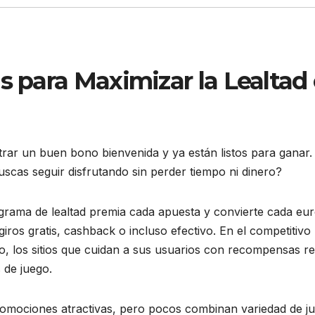
s para Maximizar la Lealtad
ar un buen bono bienvenida y ya están listos para ganar.
cas seguir disfrutando sin perder tiempo ni dinero?
rograma de lealtad premia cada apuesta y convierte cada eu
os gratis, cashback o incluso efectivo. En el competitivo
vo, los sitios que cuidan a sus usuarios con recompensas re
 de juego.
mociones atractivas, pero pocos combinan variedad de j