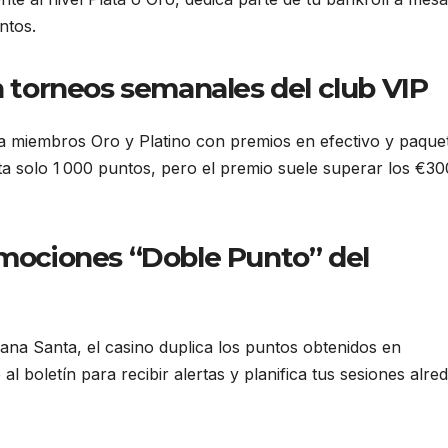
ntos.
en torneos semanales del club VIP
a miembros Oro y Platino con premios en efectivo y paque
ta solo 1 000 puntos, pero el premio suele superar los €30
omociones “Doble Punto” del
a Santa, el casino duplica los puntos obtenidos en
l boletín para recibir alertas y planifica tus sesiones alre