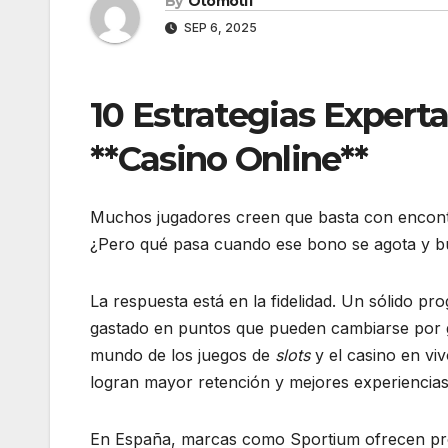
By
Otomotif
SEP 6, 2025
10 Estrategias Experta
**Casino Online**
Muchos jugadores creen que basta con encontr
¿Pero qué pasa cuando ese bono se agota y bus
La respuesta está en la fidelidad. Un sólido p
gastado en puntos que pueden cambiarse por gir
mundo de los juegos de
slots
y el casino en vi
logran mayor retención y mejores experiencias
En España, marcas como Sportium ofrecen pro