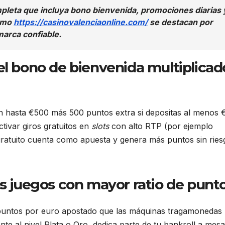
pleta que incluya
bono bienvenida
, promociones diarias 
como
https://casinovalenciaonline.com/
se destacan por
arca confiable.
el bono de bienvenida multiplicad
ión hasta €500 más 500 puntos extra si depositas al menos 
tivar giros gratuitos en
slots
con alto RTP (por ejemplo
gratuito cuenta como apuesta y genera más puntos sin ries
os juegos con mayor ratio de punt
 puntos por euro apostado que las máquinas tragamonedas
ente al nivel Plata o Oro, dedica parte de tu bankroll a mes