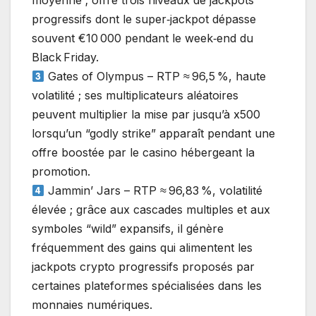
moyenne ; offre trois niveaux de jackpots
progressifs dont le super‑jackpot dépasse
souvent €10 000 pendant le week‑end du
Black Friday.
Gates of Olympus – RTP ≈ 96,5 %, haute
volatilité ; ses multiplicateurs aléatoires
peuvent multiplier la mise par jusqu’à x500
lorsqu’un “godly strike” apparaît pendant une
offre boostée par le casino hébergeant la
promotion.
Jammin’ Jars – RTP ≈ 96,83 %, volatilité
élevée ; grâce aux cascades multiples et aux
symboles “wild” expansifs, il génère
fréquemment des gains qui alimentent les
jackpots crypto progressifs proposés par
certaines plateformes spécialisées dans les
monnaies numériques.