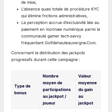
de mise,
L’absence quasi totale de procédure KYC
qui élimine frictions administratives,
La perception accrue d’exclusivité liée au
paiement en monnaie numérique parmi la
communauté gamer tech‑savvy
fréquentant Golfdehauteauvergne.Com.
Concernant la distribution des jackpots
progressifs durant cette campagne :
Nombre
Valeur
moyen de
moyenne
Type de
participations
du gain
bonus
au jackpot /
au
joueur
jackpot