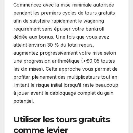
Commencez avec la mise minimale autorisée
pendant les premiers cycles de tours gratuits
afin de satisfaire rapidement le wagering
requirement sans épuiser votre bankroll
dédiée aux bonus. Une fois que vous avez
atteint environ 30 % du total requis,
augmentez progressivement votre mise selon
une progression arithmétique (+€0,05 toutes
les dix mises). Cette approche vous permet de
profiter pleinement des multiplicateurs tout en
limitant le risque initial lorsqu’il reste beaucoup
à jouer avant le débloquage complet du gain
potentiel.
Utiliser les tours gratuits
comme levier