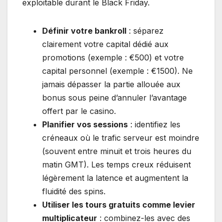
exploitable durant le Black Friday.
Définir votre bankroll
: séparez
clairement votre capital dédié aux
promotions (exemple : €500) et votre
capital personnel (exemple : €1500). Ne
jamais dépasser la partie allouée aux
bonus sous peine d’annuler l’avantage
offert par le casino.
Planifier vos sessions
: identifiez les
créneaux où le trafic serveur est moindre
(souvent entre minuit et trois heures du
matin GMT). Les temps creux réduisent
légèrement la latence et augmentent la
fluidité des spins.
Utiliser les tours gratuits comme levier
multiplicateur
: combinez-les avec des