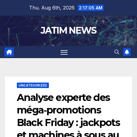
Skip
Thu. Aug 6th, 2026
2:17:06 AM
to
content
JATIM NEWS
UNCATEGORIZED
Analyse experte des
méga‑promotions
Black Friday : jackpots
et machines à sous au