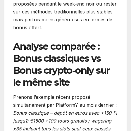
proposées pendant le week‑end noir ou rester
sur des méthodes traditionnelles plus stables
mais parfois moins généreuses en termes de
bonus offert.
Analyse comparée :
Bonus classiques vs
Bonus crypto‑only sur
le même site
Prenons l’exemple récent proposé
simultanément par PlatformY au mois dernier :
Bonus classique
– dépôt en euros avec +150 %
jusqu’à €1500 +100 tours gratuits ; wagering
x35 incluant tous les slots sauf ceux classés