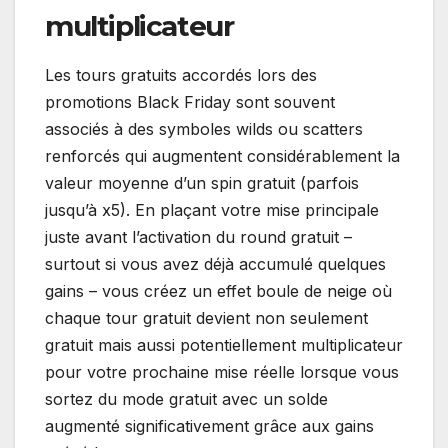
multiplicateur
Les tours gratuits accordés lors des
promotions Black Friday sont souvent
associés à des symboles wilds ou scatters
renforcés qui augmentent considérablement la
valeur moyenne d’un spin gratuit (parfois
jusqu’à x5). En plaçant votre mise principale
juste avant l’activation du round gratuit –
surtout si vous avez déjà accumulé quelques
gains – vous créez un effet boule de neige où
chaque tour gratuit devient non seulement
gratuit mais aussi potentiellement multiplicateur
pour votre prochaine mise réelle lorsque vous
sortez du mode gratuit avec un solde
augmenté significativement grâce aux gains