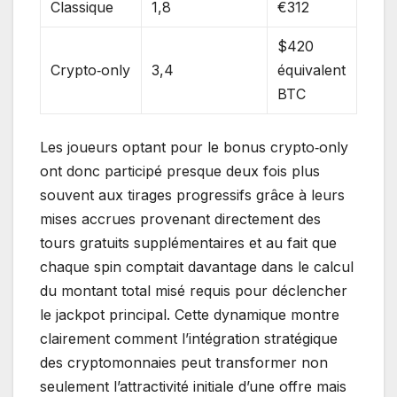
Classique
1,8
€312
$420
Crypto‑only
3,4
équivalent
BTC
Les joueurs optant pour le bonus crypto‑only
ont donc participé presque deux fois plus
souvent aux tirages progressifs grâce à leurs
mises accrues provenant directement des
tours gratuits supplémentaires et au fait que
chaque spin comptait davantage dans le calcul
du montant total misé requis pour déclencher
le jackpot principal. Cette dynamique montre
clairement comment l’intégration stratégique
des cryptomonnaies peut transformer non
seulement l’attractivité initiale d’une offre mais