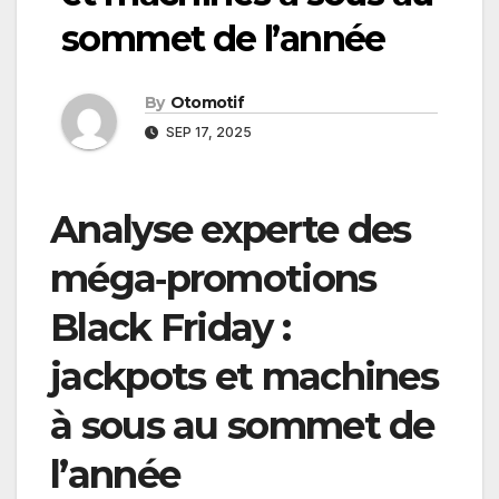
sommet de l’année
By
Otomotif
SEP 17, 2025
Analyse experte des
méga‑promotions
Black Friday :
jackpots et machines
à sous au sommet de
l’année