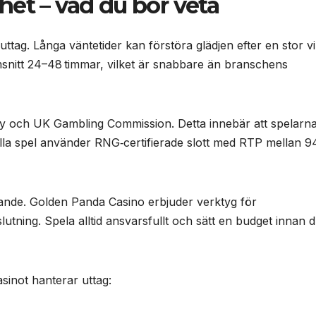
et – vad du bör veta
uttag. Långa väntetider kan förstöra glädjen efter en stor vi
snitt 24–48 timmar, vilket är snabbare än branschens
ity och UK Gambling Commission. Detta innebär att spelarn
 Alla spel använder RNG‑certifierade slott med RTP mellan 
elande. Golden Panda Casino erbjuder verktyg för
lutning. Spela alltid ansvarsfullt och sätt en budget innan 
sinot hanterar uttag: