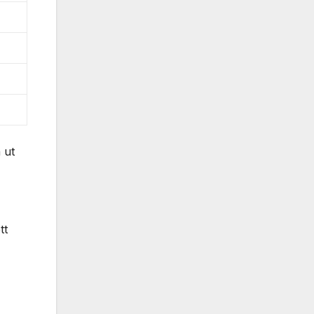
 ut
tt