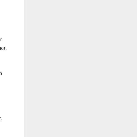
r
ar.
a
.