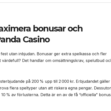
maximera bonusar och
Panda Casino
 fest utan inbjudan. Bonusar ger extra spelkassa och fler
gt värdefull? Det handlar om omsättningskrav, spelutbud oc
terbjudande på 200 % upp till 2 000 kr. Erbjudandet gäller
prova flera speltyper utan att riskera egna pengar. Dessuto
 10 % av förlusterna. Detta är en av de få “officiella” bonu