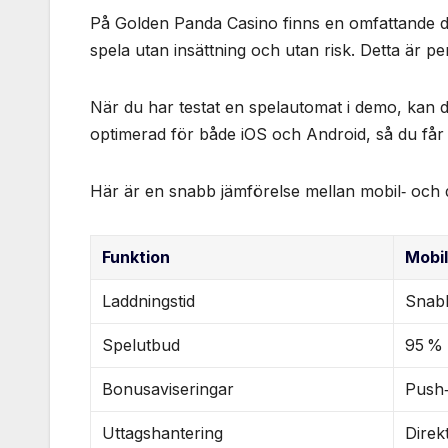
På Golden Panda Casino finns en omfattande d
spela utan insättning och utan risk. Detta är pe
När du har testat en spelautomat i demo, kan du 
optimerad för både iOS och Android, så du får
Här är en snabb jämförelse mellan mobil‑ och
Funktion
Mobi
Laddningstid
Snabb
Spelutbud
95 % 
Bonusaviseringar
Push‑
Uttagshantering
Direk