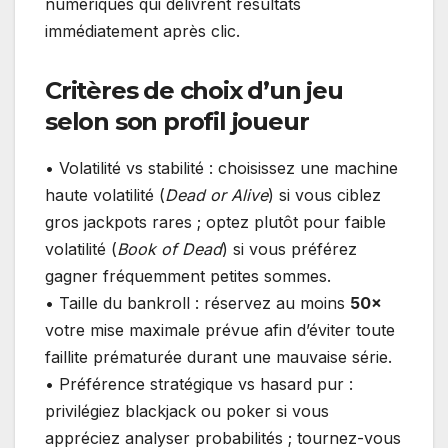
numériques qui délivrent résultats
immédiatement après clic.
Critères de choix d’un jeu
selon son profil joueur
• Volatilité vs stabilité : choisissez une machine
haute volatilité (
Dead or Alive
) si vous ciblez
gros jackpots rares ; optez plutôt pour faible
volatilité (
Book of Dead
) si vous préférez
gagner fréquemment petites sommes.
• Taille du bankroll : réservez au moins
50×
votre mise maximale prévue afin d’éviter toute
faillite prématurée durant une mauvaise série.
• Préférence stratégique vs hasard pur :
privilégiez blackjack ou poker si vous
appréciez analyser probabilités ; tournez-vous