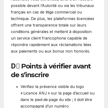
possible devant l’Autorité ou via les tribunaux
français en cas de litige commercial ou
technique. De plus, les plateformes licenciées
offrent une transparence totale sur leurs
conditions générales et mettent à disposition
un service client francophone capable de
répondre rapidement aux réclamations liées
aux paiements ou aux bonus non honorés.
D️⃣ Points à vérifier avant
de s’inscrire
Vérifiez la présence visible du logo
« Licence ANJ » sur la page d’accueil ou
dans le pied‑de‑page du site ; il doit être
accompagné d’un numéro