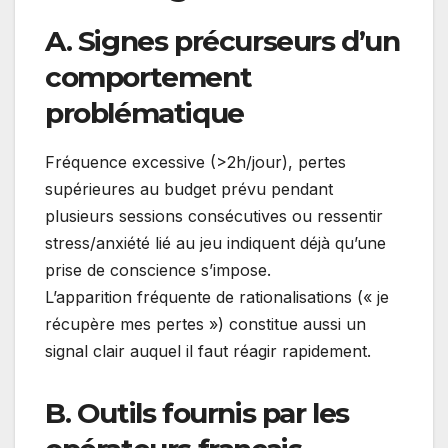
A. Signes précurseurs d’un
comportement
problématique
Fréquence excessive (>2h/jour), pertes
supérieures au budget prévu pendant
plusieurs sessions consécutives ou ressentir
stress/anxiété lié au jeu indiquent déjà qu’une
prise de conscience s’impose.
L’apparition fréquente de rationalisations (« je
récupère mes pertes ») constitue aussi un
signal clair auquel il faut réagir rapidement.
B. Outils fournis par les