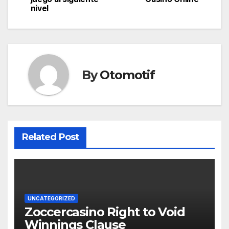
nivel
By
Otomotif
Related Post
UNCATEGORIZED
Zoccercasino Right to Void
Winnings Clause