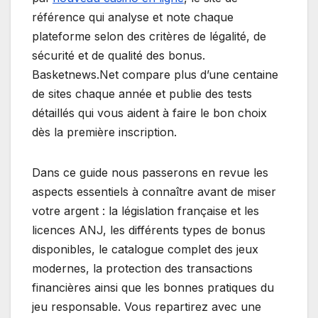
référence qui analyse et note chaque
plateforme selon des critères de légalité, de
sécurité et de qualité des bonus.
Basketnews.Net compare plus d’une centaine
de sites chaque année et publie des tests
détaillés qui vous aident à faire le bon choix
dès la première inscription.
Dans ce guide nous passerons en revue les
aspects essentiels à connaître avant de miser
votre argent : la législation française et les
licences ANJ, les différents types de bonus
disponibles, le catalogue complet des jeux
modernes, la protection des transactions
financières ainsi que les bonnes pratiques du
jeu responsable. Vous repartirez avec une