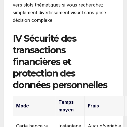
vers slots thématiques si vous recherchez
simplement divertissement visuel sans prise
décision complexe.
IV Sécurité des
transactions
financières et
protection des
données personnelles
Temps
Mode
Frais
moyen
Carte bancaire
Instantané
Aucun/variable