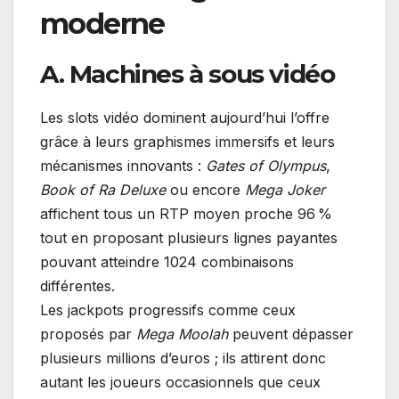
moderne
A. Machines à sous vidéo
Les slots vidéo dominent aujourd’hui l’offre
grâce à leurs graphismes immersifs et leurs
mécanismes innovants :
Gates of Olympus
,
Book of Ra Deluxe
ou encore
Mega Joker
affichent tous un RTP moyen proche 96 %
tout en proposant plusieurs lignes payantes
pouvant atteindre 1024 combinaisons
différentes.
Les jackpots progressifs comme ceux
proposés par
Mega Moolah
peuvent dépasser
plusieurs millions d’euros ; ils attirent donc
autant les joueurs occasionnels que ceux