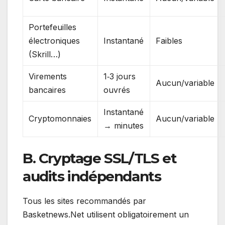
Portefeuilles
électroniques
Instantané
Faibles
(Skrill…)
Virements
1‑3 jours
Aucun/variable
bancaires
ouvrés
Instantané
Cryptomonnaies
Aucun/variable
→ minutes
B. Cryptage SSL/TLS et
audits indépendants
Tous les sites recommandés par
Basketnews.Net utilisent obligatoirement un