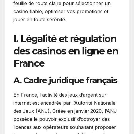
feuille de route claire pour sélectionner un
casino fiable, optimiser vos promotions et
jouer en toute sérénité.
I. Légalité et régulation
des casinos en ligne en
France
A. Cadre juridique français
En France, l’activité des jeux d’argent sur
internet est encadrée par l’Autorité Nationale
des Jeux (ANJ). Créée en janvier 2020, l’ANJ
possède le pouvoir exclusif d’octroyer des
licences aux opérateurs souhaitant proposer