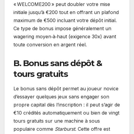
« WELCOME200 » peut doubler votre mise
initiale jusqu’à €200 tout en offrant un plafond
maximum de €500 incluant votre dépôt initial.
Ce type de bonus impose généralement un
wagering moyen‑à‑haut (exigence 30x) avant
toute conversion en argent réel.
B. Bonus sans dépôt &
tours gratuits
Le bonus sans dépôt permet au joueur novice
d’essayer quelques jeux sans engager son
propre capital dès l’inscription : il peut s’agir de
€10 crédités automatiquement ou bien de vingt
tours gratuits sur une machine à sous
populaire comme
Starburst
. Cette offre est