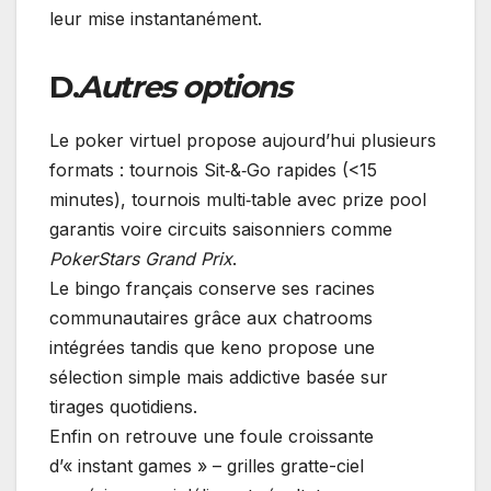
leur mise instantanément.
D.
Autres options
Le poker virtuel propose aujourd’hui plusieurs
formats : tournois Sit‑&‑Go rapides (<15
minutes), tournois multi‑table avec prize pool
garantis voire circuits saisonniers comme
PokerStars Grand Prix
.
Le bingo français conserve ses racines
communautaires grâce aux chatrooms
intégrées tandis que keno propose une
sélection simple mais addictive basée sur
tirages quotidiens.
Enfin on retrouve une foule croissante
d’« instant games » – grilles gratte-ciel