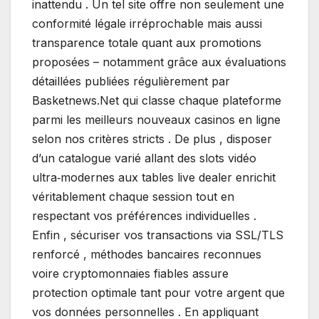
inattendu . Un tel site offre non seulement une
conformité légale irréprochable mais aussi
transparence totale quant aux promotions
proposées – notamment grâce aux évaluations
détaillées publiées régulièrement par
Basketnews.Net qui classe chaque plateforme
parmi les meilleurs nouveaux casinos en ligne
selon nos critères stricts . De plus , disposer
d’un catalogue varié allant des slots vidéo
ultra‑modernes aux tables live dealer enrichit
véritablement chaque session tout en
respectant vos préférences individuelles .
Enfin , sécuriser vos transactions via SSL/TLS
renforcé , méthodes bancaires reconnues
voire cryptomonnaies fiables assure
protection optimale tant pour votre argent que
vos données personnelles . En appliquant