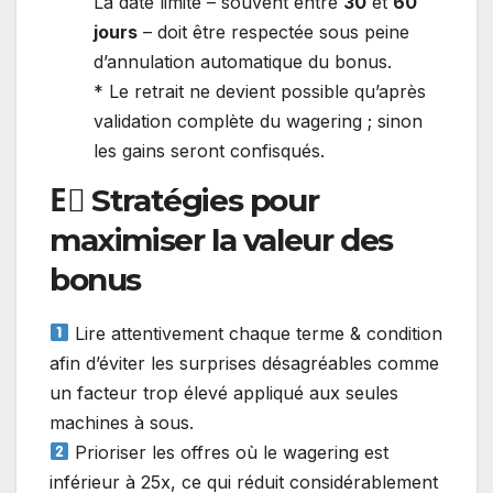
La date limite – souvent entre
30
et
60
jours
– doit être respectée sous peine
d’annulation automatique du bonus.
* Le retrait ne devient possible qu’après
validation complète du wagering ; sinon
les gains seront confisqués.
E️⃣ Stratégies pour
maximiser la valeur des
bonus
Lire attentivement chaque terme & condition
afin d’éviter les surprises désagréables comme
un facteur trop élevé appliqué aux seules
machines à sous.
Prioriser les offres où le wagering est
inférieur à 25x, ce qui réduit considérablement