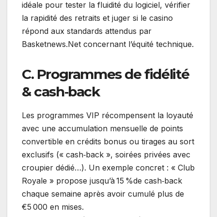
idéale pour tester la fluidité du logiciel, vérifier
la rapidité des retraits et juger si le casino
répond aux standards attendus par
Basketnews.Net concernant l’équité technique.
C. Programmes de fidélité
& cash‑back
Les programmes VIP récompensent la loyauté
avec une accumulation mensuelle de points
convertible en crédits bonus ou tirages au sort
exclusifs (« cash‑back », soirées privées avec
croupier dédié…). Un exemple concret : « Club
Royale » propose jusqu’à 15 %​de cash‑back
chaque semaine après avoir cumulé plus de
€5 000 en mises.