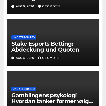
AUG 6, 2026
OTOMOTIF
UNCATEGORIZED
Stake Esports Betting:
Abdeckung und Quoten
AUG 6, 2026
OTOMOTIF
UNCATEGORIZED
Gamblingens psykologi
Hvordan tanker former valg