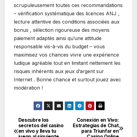
scrupuleusement toutes ces recommandations
– vérification systématique des licences ANJ ,
lecture attentive des conditions associées aux
bonus , sélection rigoureuse des moyens
paiement adaptés ainsi qu’une attitude
responsable vis-à-vis du budget – vous
maximisez vos chances vivre une expérience
ludique agréable tout en limitant nettement les
risques inhérents aux jeux d’argent sur
Internet . Bonne chance et surtout jouez avec
modération !
Descubre los
Conexión en Vivo:
Post
secretos del casino
Estrategias de Chat
en vivo y lleva tu
para Triunfar en
navigation
juego al siguiente
Casino Online