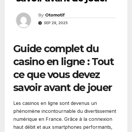
By
Otomotif
SEP 29, 2025
Guide complet du
casino en ligne : Tout
ce que vous devez
savoir avant de jouer
Les casinos en ligne sont devenus un
phénomène incontournable du divertissement
numérique en France. Grâce à la connexion
haut débit et aux smartphones performants,