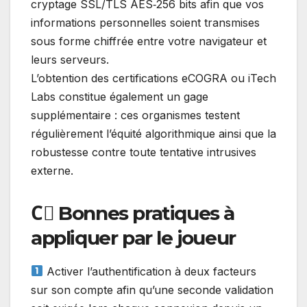
cryptage SSL/TLS AES‑256 bits afin que vos
informations personnelles soient transmises
sous forme chiffrée entre votre navigateur et
leurs serveurs.
L’obtention des certifications eCOGRA ou iTech
Labs constitue également un gage
supplémentaire : ces organismes testent
régulièrement l’équité algorithmique ainsi que la
robustesse contre toute tentative intrusives
externe.
C️⃣ Bonnes pratiques à
appliquer par le joueur
Activer l’authentification à deux facteurs
sur son compte afin qu’une seconde validation