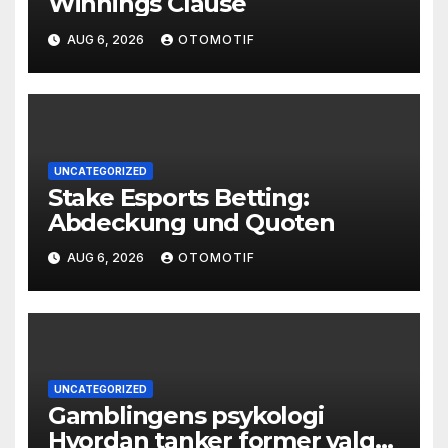
Winnings Clause
AUG 6, 2026
OTOMOTIF
UNCATEGORIZED
Stake Esports Betting:
Abdeckung und Quoten
AUG 6, 2026
OTOMOTIF
UNCATEGORIZED
Gamblingens psykologi
Hvordan tanker former valg