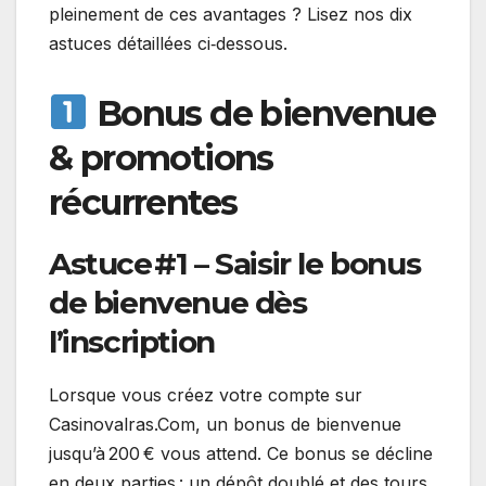
pleinement de ces avantages ? Lisez nos dix
astuces détaillées ci‑dessous.
Bonus de bienvenue
& promotions
récurrentes
Astuce #1 – Saisir le bonus
de bienvenue dès
l’inscription
Lorsque vous créez votre compte sur
Casinovalras.Com, un bonus de bienvenue
jusqu’à 200 € vous attend. Ce bonus se décline
en deux parties : un dépôt doublé et des tours