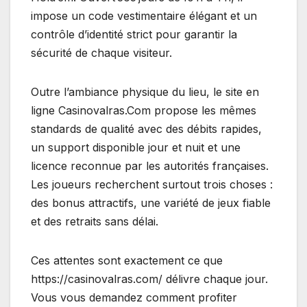
impose un code vestimentaire élégant et un
contrôle d’identité strict pour garantir la
sécurité de chaque visiteur.
Outre l’ambiance physique du lieu, le site en
ligne Casinovalras.Com propose les mêmes
standards de qualité avec des débits rapides,
un support disponible jour et nuit et une
licence reconnue par les autorités françaises.
Les joueurs recherchent surtout trois choses :
des bonus attractifs, une variété de jeux fiable
et des retraits sans délai.
Ces attentes sont exactement ce que
https://casinovalras.com/ délivre chaque jour.
Vous vous demandez comment profiter