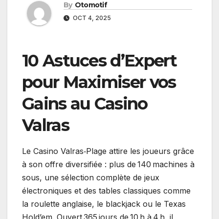
By
Otomotif
OCT 4, 2025
10 Astuces d’Expert
pour Maximiser vos
Gains au Casino
Valras
Le Casino Valras‑Plage attire les joueurs grâce
à son offre diversifiée : plus de 140 machines à
sous, une sélection complète de jeux
électroniques et des tables classiques comme
la roulette anglaise, le blackjack ou le Texas
Hold’em. Ouvert 365 jours de 10 h à 4 h, il