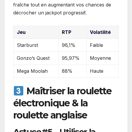
fraîche tout en augmentant vos chances de
décrocher un jackpot progressif.
Jeu
RTP
Volatilité
Starburst
96,1%
Faible
Gonzo’s Quest
95,97%
Moyenne
Mega Moolah
88%
Haute
Maîtriser la roulette
électronique & la
roulette anglaise
Astuce #5 – Utiliser la