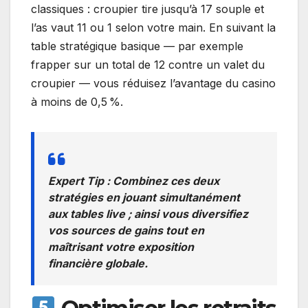
classiques : croupier tire jusqu’à 17 souple et
l’as vaut 11 ou 1 selon votre main. En suivant la
table stratégique basique — par exemple
frapper sur un total de 12 contre un valet du
croupier — vous réduisez l’avantage du casino
à moins de 0,5 %.
Expert Tip : Combinez ces deux
stratégies en jouant simultanément
aux tables live ; ainsi vous diversifiez
vos sources de gains tout en
maîtrisant votre exposition
financière globale.