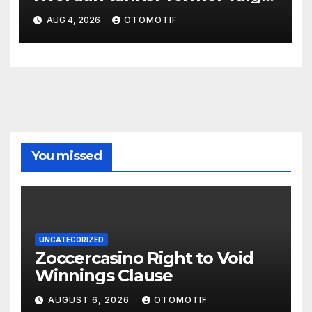
og atferd
AUG 4, 2026
OTOMOTIF
You missed
UNCATEGORIZED
Zoccercasino Right to Void
Winnings Clause
AUGUST 6, 2026
OTOMOTIF