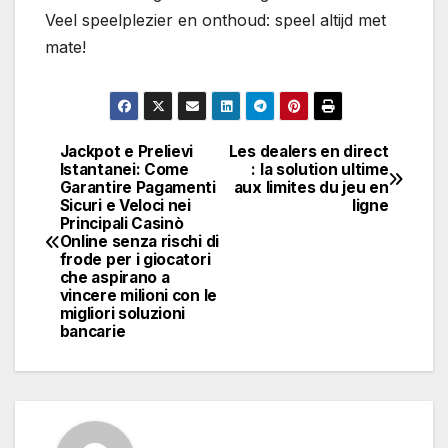
Veel speelplezier en onthoud: speel altijd met
mate!
Jackpot e Prelievi
Les dealers en direct
Post
Istantanei: Come
: la solution ultime
Garantire Pagamenti
aux limites du jeu en
navigation
Sicuri e Veloci nei
ligne
Principali Casinò
Online senza rischi di
frode per i giocatori
che aspirano a
vincere milioni con le
migliori soluzioni
bancarie