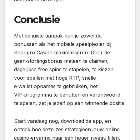
Conclusie
Met de juiste aanpak kun je zowel de
bonussen als het mobiele speelplezier bij
Scoripro Casino maximaliseren. Door de
geen‑stortingsbonus meteen te claimen,
dagelijkse free spins te stapelen, te kiezen
voor spellen met hoge RTP, snelle
e‑wallet‑opnames te gebruiken, het
VIP‑programma te benutten en verantwoord
te spelen, zet je jezelf op een winnende positie.
Start vandaag nog, download de app, en
ontdek hoe deze zes strategieën jouw online
casino‑ervaring naar een hoger niveau tillen.