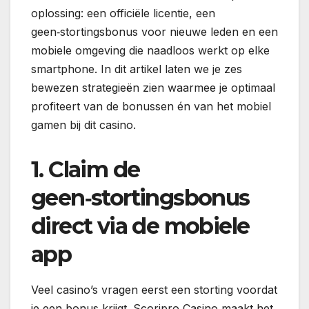
oplossing: een officiële licentie, een
geen‑stortingsbonus voor nieuwe leden en een
mobiele omgeving die naadloos werkt op elke
smartphone. In dit artikel laten we je zes
bewezen strategieën zien waarmee je optimaal
profiteert van de bonussen én van het mobiel
gamen bij dit casino.
1. Claim de
geen‑stortingsbonus
direct via de mobiele
app
Veel casino’s vragen eerst een storting voordat
je een bonus krijgt. Scoripro Casino maakt het