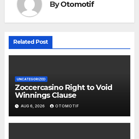
By
Otomotif
Related Post
UNCATEGORIZED
Zoccercasino Right to Void
Winnings Clause
AUG 6, 2026
OTOMOTIF