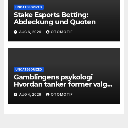
UNCATEGORIZED
Stake Esports Betting:
Abdeckung und Quoten
AUG 6, 2026
OTOMOTIF
UNCATEGORIZED
Gamblingens psykologi
Hvordan tanker former valg
og atferd
AUG 4, 2026
OTOMOTIF