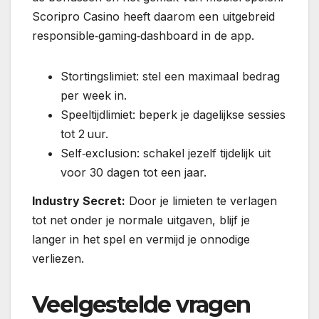
Scoripro Casino heeft daarom een uitgebreid
responsible‑gaming‑dashboard in de app.
Stortingslimiet: stel een maximaal bedrag
per week in.
Speeltijdlimiet: beperk je dagelijkse sessies
tot 2 uur.
Self‑exclusion: schakel jezelf tijdelijk uit
voor 30 dagen tot een jaar.
Industry Secret:
Door je limieten te verlagen
tot net onder je normale uitgaven, blijf je
langer in het spel en vermijd je onnodige
verliezen.
Veelgestelde vragen