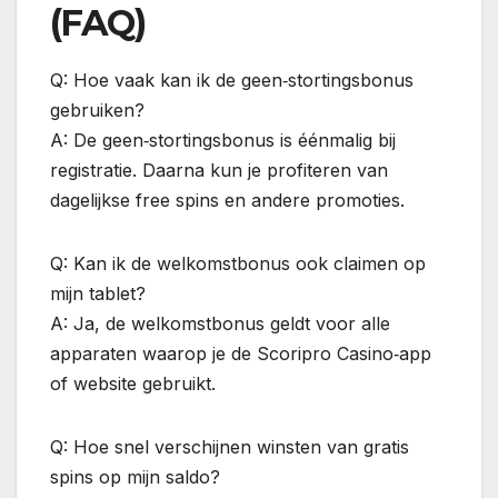
(FAQ)
Q: Hoe vaak kan ik de geen‑stortingsbonus
gebruiken?
A: De geen‑stortingsbonus is éénmalig bij
registratie. Daarna kun je profiteren van
dagelijkse free spins en andere promoties.
Q: Kan ik de welkomstbonus ook claimen op
mijn tablet?
A: Ja, de welkomstbonus geldt voor alle
apparaten waarop je de Scoripro Casino‑app
of website gebruikt.
Q: Hoe snel verschijnen winsten van gratis
spins op mijn saldo?