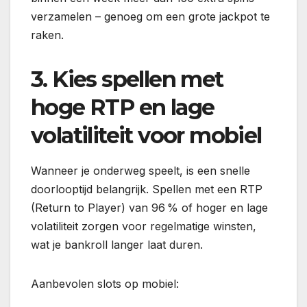
verzamelen – genoeg om een grote jackpot te
raken.
3. Kies spellen met
hoge RTP en lage
volatiliteit voor mobiel
Wanneer je onderweg speelt, is een snelle
doorlooptijd belangrijk. Spellen met een RTP
(Return to Player) van 96 % of hoger en lage
volatiliteit zorgen voor regelmatige winsten,
wat je bankroll langer laat duren.
Aanbevolen slots op mobiel: