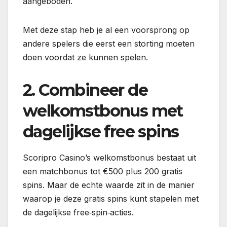
aangeboden.
Met deze stap heb je al een voorsprong op
andere spelers die eerst een storting moeten
doen voordat ze kunnen spelen.
2. Combineer de
welkomstbonus met
dagelijkse free spins
Scoripro Casino’s welkomstbonus bestaat uit
een matchbonus tot €500 plus 200 gratis
spins. Maar de echte waarde zit in de manier
waarop je deze gratis spins kunt stapelen met
de dagelijkse free‑spin‑acties.