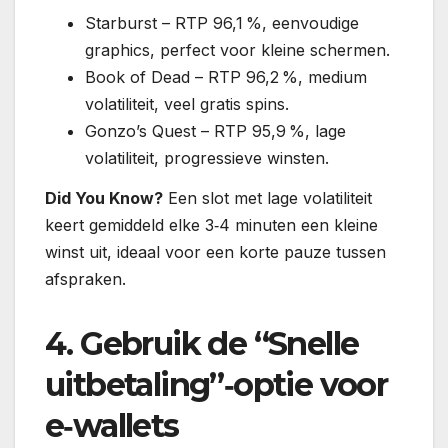
Starburst – RTP 96,1 %, eenvoudige
graphics, perfect voor kleine schermen.
Book of Dead – RTP 96,2 %, medium
volatiliteit, veel gratis spins.
Gonzo’s Quest – RTP 95,9 %, lage
volatiliteit, progressieve winsten.
Did You Know?
Een slot met lage volatiliteit
keert gemiddeld elke 3‑4 minuten een kleine
winst uit, ideaal voor een korte pauze tussen
afspraken.
4. Gebruik de “Snelle
uitbetaling”‑optie voor
e‑wallets