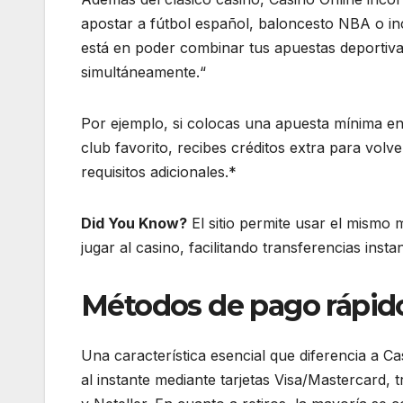
apostar a fútbol español, baloncesto NBA o in
está en poder combinar tus apuestas deportivas
simultáneamente.“
Por ejemplo, si colocas una apuesta mínima en
club favorito, recibes créditos extra para vol
requisitos adicionales.*
Did You Know?
El sitio permite usar el mismo
jugar al casino, facilitando transferencias in
Métodos de pago rápido
Una característica esencial que diferencia a C
al instante mediante tarjetas Visa/Mastercard,