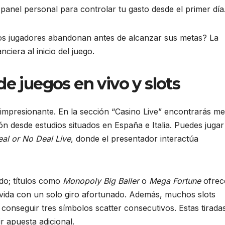
 panel personal para controlar tu gasto desde el primer día
s jugadores abandonan antes de alcanzar sus metas? La
nciera al inicio del juego.
de juegos en vivo y slots
es impresionante. En la sección “Casino Live” encontrarás m
ión desde estudios situados en España e Italia. Puedes jugar
al or No Deal Live
, donde el presentador interactúa
do; títulos como
Monopoly Big Baller
o
Mega Fortune
ofrec
vida con un solo giro afortunado. Además, muchos slots
 conseguir tres símbolos scatter consecutivos. Estas tirada
r apuesta adicional.​