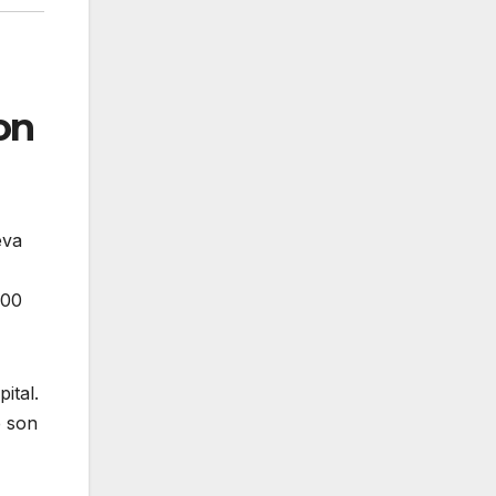
on
eva
500
ital.
e son