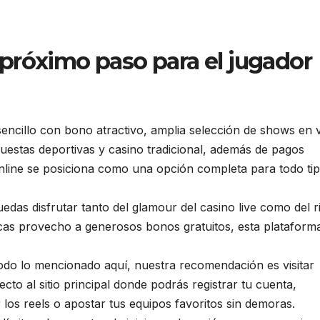
próximo paso para el jugador
encillo con bono atractivo, amplia selección de shows en v
apuestas deportivas y casino tradicional, además de pagos
line se posiciona como una opción completa para todo ti
edas disfrutar tanto del glamour del casino live como del r
acas provecho a generosos bonos gratuitos, esta plataform
todo lo mencionado aquí, nuestra recomendación es visitar
ecto al sitio principal donde podrás registrar tu cuenta,
los reels o apostar tus equipos favoritos sin demoras.