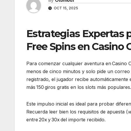
By
Otomotif
OCT 15, 2025
Estrategias Expertas 
Free Spins en Casino 
Para comenzar cualquier aventura en Casino On
menos de cinco minutos y solo pide un correo 
registrado, el jugador recibe automáticamente 
más 150 giros gratis en los slots más populares
Este impulso inicial es ideal para probar dife
Recuerda leer bien los requisitos de apuesta (
w
entre 20x y 30x del importe recibido.