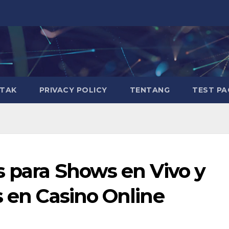
TAK
PRIVACY POLICY
TENTANG
TEST PA
s para Shows en Vivo y
s en Casino Online