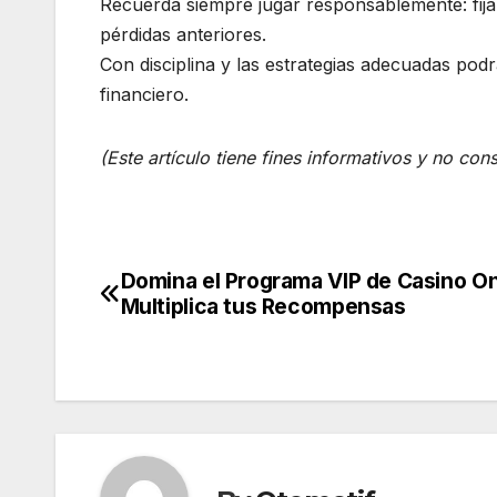
Recuerda siempre jugar responsablemente: fija 
pérdidas anteriores.
Con disciplina y las estrategias adecuadas pod
financiero.
(Este artículo tiene fines informativos y no cons
Domina el Programa VIP de Casino On
Post
Multiplica tus Recompensas
navigation