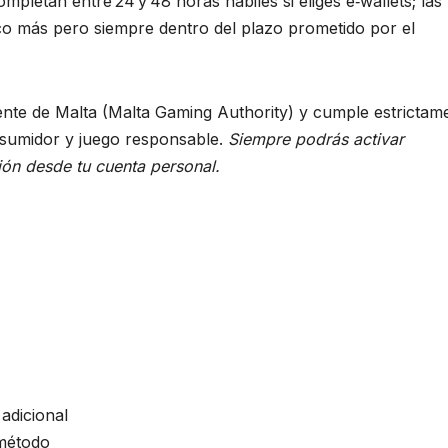
ompletan entre 24 y 48 horas hábiles si eliges e‑wallets; las
co más pero siempre dentro del plazo prometido por el
etente de Malta (Malta Gaming Authority) y cumple estrictam
sumidor y juego responsable.
Siempre podrás activar
ión desde tu cuenta personal.
 adicional
 método