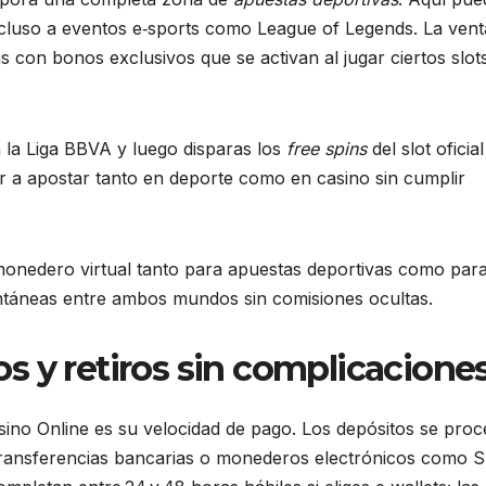
cluso a eventos e‑sports como League of Legends. La vent
 con bonos exclusivos que se activan al jugar ciertos slot
 la Liga BBVA y luego disparas los
free spins
del slot oficial
ver a apostar tanto en deporte como en casino sin cumplir
 monedero virtual tanto para apuestas deportivas como par
stantáneas entre ambos mundos sin comisiones ocultas.
s y retiros sin complicacione
asino Online es su velocidad de pago. Los depósitos se pro
 transferencias bancarias o monederos electrónicos como Sk