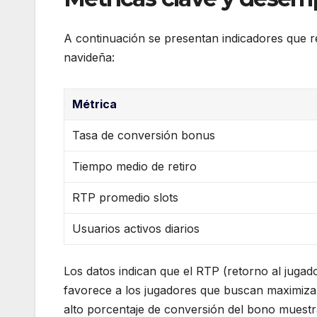
A continuación se presentan indicadores que r
navideña:
Métrica
Tasa de conversión bonus
Tiempo medio de retiro
RTP promedio slots
Usuarios activos diarios
Los datos indican que el RTP (retorno al jugad
favorece a los jugadores que buscan maximiza
alto porcentaje de conversión del bono muestra 