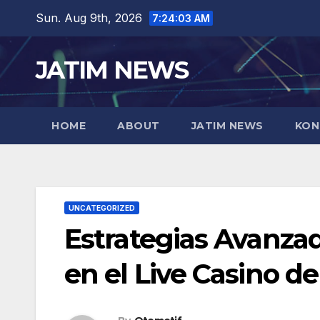
Skip
Sun. Aug 9th, 2026
7:24:04 AM
to
content
JATIM NEWS
HOME
ABOUT
JATIM NEWS
KON
UNCATEGORIZED
Estrategias Avanza
en el Live Casino d