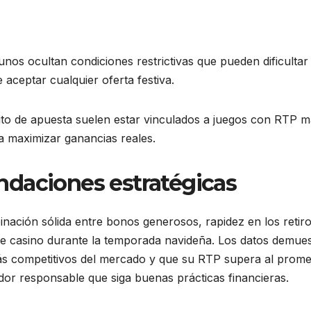
nos ocultan condiciones restrictivas que pueden dificultar 
 aceptar cualquier oferta festiva.
to de apuesta suelen estar vinculados a juegos con RTP m
ra maximizar ganancias reales.
daciones estratégicas
nación sólida entre bonos generosos, rapidez en los retiro
ive casino durante la temporada navideña. Los datos demue
más competitivos del mercado y que su RTP supera al prome
gador responsable que siga buenas prácticas financieras.