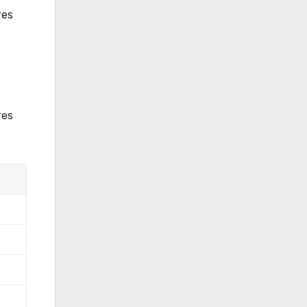
res
res