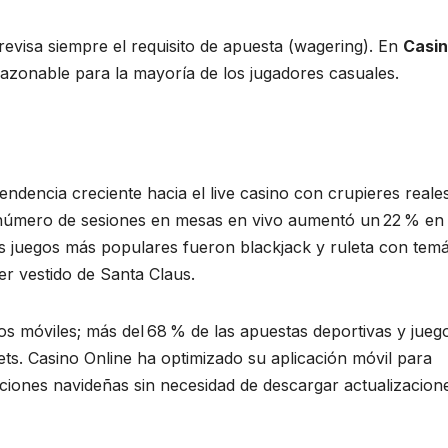
evisa siempre el requisito de apuesta (wagering). En
Casi
 razonable para la mayoría de los jugadores casuales.
endencia creciente hacia el live casino con crupieres reale
l número de sesiones en mesas en vivo aumentó un 22 % en
juegos más populares fueron blackjack y ruleta con temá
er vestido de Santa Claus.
os móviles; más del 68 % de las apuestas deportivas y jueg
ts. Casino Online ha optimizado su aplicación móvil para
ciones navideñas sin necesidad de descargar actualizacion