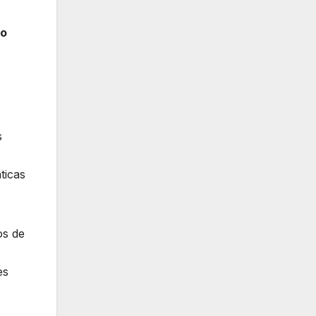
no
s
ticas
os de
es