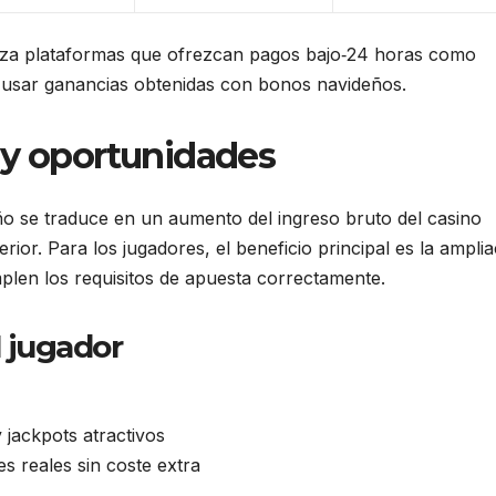
oriza plataformas que ofrezcan pagos bajo‑24 horas como
 usar ganancias obtenidas con bonos navideños.
 y oportunidades
o se traduce en un aumento del ingreso bruto del casino
rior. Para los jugadores, el beneficio principal es la ampli
cumplen los requisitos de apuesta correctamente.
l jugador
y jackpots atractivos
es reales sin coste extra