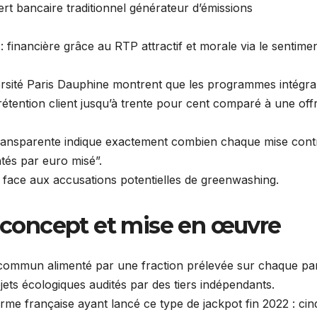
t bancaire traditionnel générateur d’émissions
financière grâce au RTP attractif et morale via le sentime
rsité Paris Dauphine montrent que les programmes intégra
rétention client jusqu’à trente pour cent comparé à une off
 transparente indique exactement combien chaque mise cont
ntés par euro misé”.
té face aux accusations potentielles de greenwashing.
 : concept et mise en œuvre
commun alimenté par une fraction prélevée sur chaque par
ojets écologiques audités par des tiers indépendants.
rme française ayant lancé ce type de jackpot fin 2022 : cin