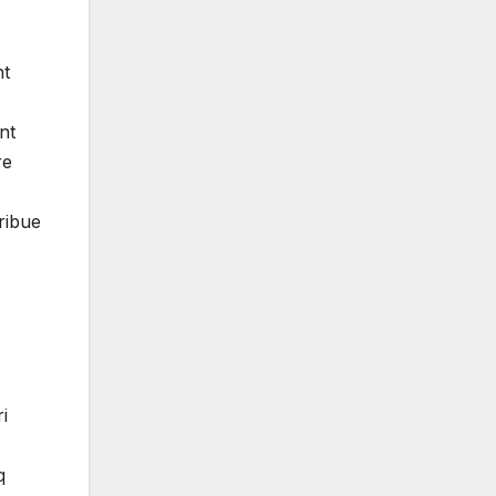
nt
nt
re
ribue
i
q