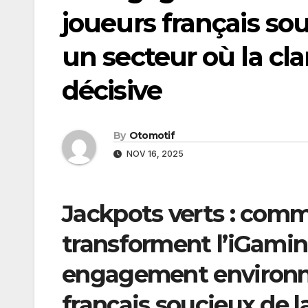
joueurs français so
un secteur où la cla
décisive
By
Otomotif
NOV 16, 2025
Jackpots verts : com
transforment l’iGaming
engagement environne
français soucieux de l