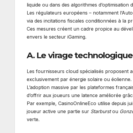
liquide ou dans des algorithmes d’optimisation 
Les régulateurs européens – notamment l’Autori
via des incitations fiscales conditionnées à la
Ces mesures créent un cadre propice au dével
envers le secteur iGaming.
A. Le virage technologique 
Les fournisseurs cloud spécialisés proposent a
exclusivement par énergie solaire ou éolienne.
L’adoption massive par les plateformes françai
d’offrir aux joueurs une latence améliorée gr
Par exemple, CasinoOnlineEco utilise depuis jui
joueur active une partie sur
Starburst
ou
Gonzo
verte.