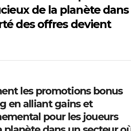
ucieux de la planète dans
rté des offres devient
ment les promotions bonus
 en alliant gains et
mental pour les joueurs
a planète dans un secteur o