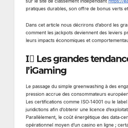
sur le site de classement indépendant
https://ea
pratiques durables, son offre de bonus verts e
Dans cet article nous décrirons d’abord les gr
comment les jackpots deviennent des leviers p
leurs impacts économiques et comportementaux
I️⃣ Les grandes tendan
l’iGaming
Le passage du simple greenwashing à des engag
pression accrue des consommateurs européens e
Les certifications comme ISO‑14001 ou le labe
juridictions afin d’obtenir une licence d’exploitat
Parallèlement, le coût énergétique des data‑ce
opérationnel moyen d’un casino en ligne ; certa