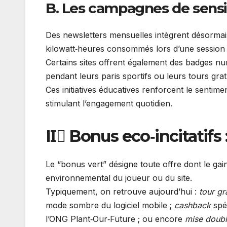
B. Les campagnes de sensib
Des newsletters mensuelles intègrent désormai
kilowatt‑heures consommés lors d’une sessio
Certains sites offrent également des badges num
pendant leurs paris sportifs ou leurs tours gra
Ces initiatives éducatives renforcent le sent
stimulant l’engagement quotidien.
II️⃣ Bonus eco‑incitati
Le “bonus vert” désigne toute offre dont le gain
environnemental du joueur ou du site.
Typiquement, on retrouve aujourd’hui :
tour gr
mode sombre du logiciel mobile ;
cashback
spéc
l’ONG Plant‑Our‑Future ; ou encore
mise doub