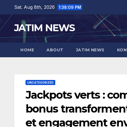
Skip
Sat. Aug 8th, 2026
1:38:10 PM
to
content
JATIM NEWS
HOME
ABOUT
JATIM NEWS
KON
UNCATEGORIZED
Jackpots verts : c
bonus transforment 
et engagement env