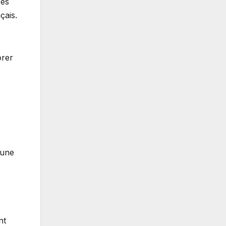
ses
çais.
orer
 une
nt