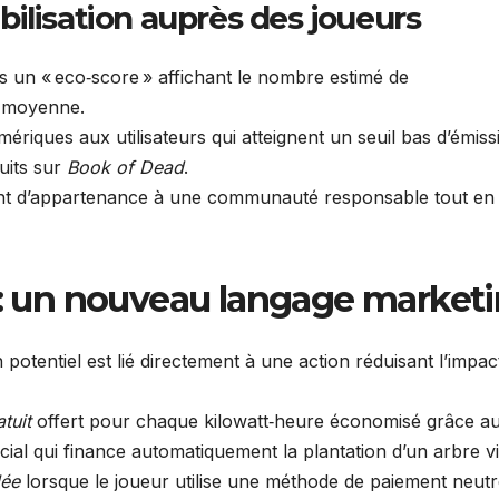
ilisation auprès des joueurs
s un « eco‑score » affichant le nombre estimé de
n moyenne.
ériques aux utilisateurs qui atteignent un seuil bas d’émiss
tuits sur
Book of Dead
.
iment d’appartenance à une communauté responsable tout en
fs : un nouveau langage market
 potentiel est lié directement à une action réduisant l’impac
atuit
offert pour chaque kilowatt‑heure économisé grâce a
ial qui finance automatiquement la plantation d’un arbre v
lée
lorsque le joueur utilise une méthode de paiement neut